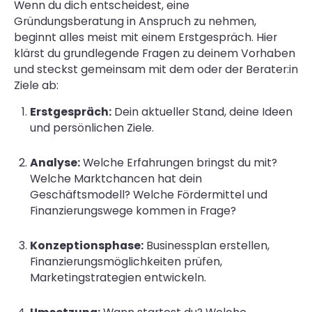
Wenn du dich entscheidest, eine
Gründungsberatung in Anspruch zu nehmen,
beginnt alles meist mit einem Erstgespräch. Hier
klärst du grundlegende Fragen zu deinem Vorhaben
und steckst gemeinsam mit dem oder der Berater:in
Ziele ab:
Erstgespräch:
Dein aktueller Stand, deine Ideen
und persönlichen Ziele.
Analyse:
Welche Erfahrungen bringst du mit?
Welche Marktchancen hat dein
Geschäftsmodell? Welche Fördermittel und
Finanzierungswege kommen in Frage?
Konzeptionsphase:
Businessplan erstellen,
Finanzierungsmöglichkeiten prüfen,
Marketingstrategien entwickeln.