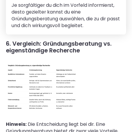
Je sorgfältiger du dich im Vorfeld informierst,
desto gezielter kannst du eine
Gründungsberatung auswählen, die zu dir passt
und dich wirkungsvoll begleitet.
6. Vergleich: Gründungsberatung vs.
eigenständige Recherche
Hinweis:
Die Entscheidung liegt bei dir. Eine
Gründungsberatung bietet dir zwar viele Vorteile,