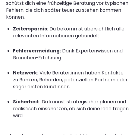
schützt dich eine frühzeitige Beratung vor typischen
Fehlern, die dich später teuer zu stehen kommen
können.
Zeitersparnis:
Du bekommst übersichtlich alle
relevanten Informationen gebündelt.
Fehlervermeidung:
Dank Expertenwissen und
Branchen-Erfahrung.
Netzwerk:
Viele Berater:innen haben Kontakte
zu Banken, Behörden, potenziellen Partnern oder
sogar ersten Kund:innen.
Sicherheit:
Du kannst strategischer planen und
realistisch einschätzen, ob sich deine Idee tragen
wird.