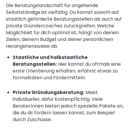
Die Beratungslandschaft für angehende
Selbstständige ist vielfältig. Du kannst sowohl auf
staatlich geförderte Beratungsstellen als auch auf
private Gründercoaches zurückgreifen. Welche
Möglichkeit für dich optimal ist, hängt von deinen
Zielen, deinem Budget und deiner persönlichen
Herangehensweise ab.
Staatliche und halbstaatliche
Beratungsstellen:
Hier kannst du oftmals eine
erste Orientierung erhalten, erfährst etwas zu
Formalitäten und Fördermitteln.
Private Gründungsberatung:
Meist
individueller, dafür kostenpflichtig. Viele
Berater:innen bieten jedoch spezielle Pakete an,
die du dir fördern lassen kannst, zum Beispiel
durch Zuschüsse.