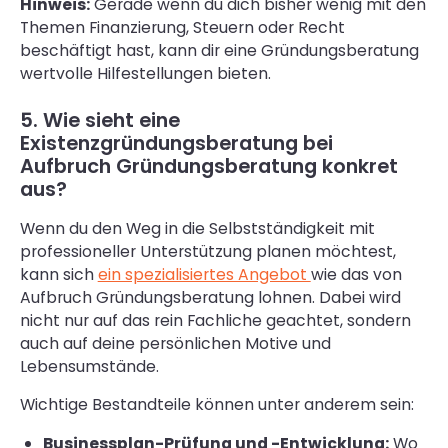
Hinweis:
Gerade wenn du dich bisher wenig mit den
Themen Finanzierung, Steuern oder Recht
beschäftigt hast, kann dir eine Gründungsberatung
wertvolle Hilfestellungen bieten.
5. Wie sieht eine
Existenzgründungsberatung bei
Aufbruch Gründungsberatung konkret
aus?
Wenn du den Weg in die Selbstständigkeit mit
professioneller Unterstützung planen möchtest,
kann sich
ein spezialisiertes Angebot
wie das von
Aufbruch Gründungsberatung lohnen. Dabei wird
nicht nur auf das rein Fachliche geachtet, sondern
auch auf deine persönlichen Motive und
Lebensumstände.
Wichtige Bestandteile können unter anderem sein:
Businessplan-Prüfung und -Entwicklung:
Wo