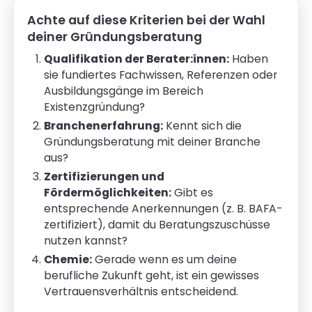
Achte auf diese Kriterien bei der Wahl
deiner Gründungsberatung
Qualifikation der Berater:innen:
Haben
sie fundiertes Fachwissen, Referenzen oder
Ausbildungsgänge im Bereich
Existenzgründung?
Branchenerfahrung:
Kennt sich die
Gründungsberatung mit deiner Branche
aus?
Zertifizierungen und
Fördermöglichkeiten:
Gibt es
entsprechende Anerkennungen (z. B. BAFA-
zertifiziert), damit du Beratungszuschüsse
nutzen kannst?
Chemie:
Gerade wenn es um deine
berufliche Zukunft geht, ist ein gewisses
Vertrauensverhältnis entscheidend.