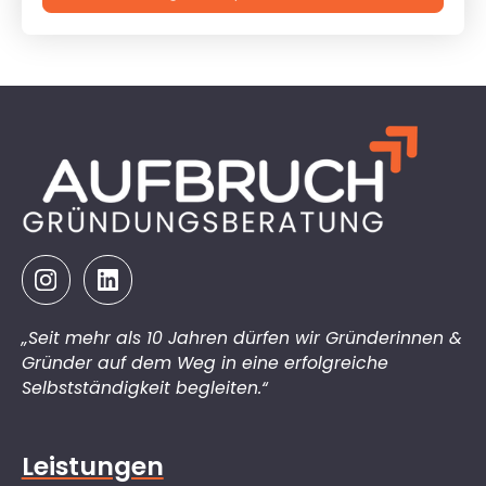
„Seit mehr als 10 Jahren dürfen wir Gründerinnen &
Gründer auf dem Weg in eine erfolgreiche
Selbstständigkeit begleiten.“
Leistungen