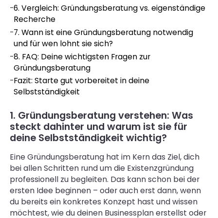
-
6. Vergleich: Gründungsberatung vs. eigenständige
Recherche
-
7. Wann ist eine Gründungsberatung notwendig
und für wen lohnt sie sich?
-
8. FAQ: Deine wichtigsten Fragen zur
Gründungsberatung
-
Fazit: Starte gut vorbereitet in deine
Selbstständigkeit
1. Gründungsberatung verstehen: Was
steckt dahinter und warum ist sie für
deine Selbstständigkeit wichtig?
Eine Gründungsberatung hat im Kern das Ziel, dich
bei allen Schritten rund um die Existenzgründung
professionell zu begleiten. Das kann schon bei der
ersten Idee beginnen – oder auch erst dann, wenn
du bereits ein konkretes Konzept hast und wissen
möchtest, wie du deinen Businessplan erstellst oder