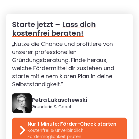
Starte jetzt –
Lass dich
kostenfrei beraten!
„Nutze die Chance und profitiere von
unserer professionellen
Gründungsberatung. Finde heraus,
welche Fördermittel dir zustehen und
starte mit einem klaren Plan in deine
Selbstständigkeit.“
Petra Lukaschewski
Gründerin & Coach
Nur 1 Minute: Förder-Check starten
Kostenfrei & unverbindlich
Fördermöglichkeit prüfen