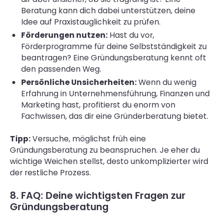
Beratung kann dich dabei unterstützen, deine
Idee auf Praxistauglichkeit zu prüfen.
Förderungen nutzen:
Hast du vor,
Förderprogramme für deine Selbstständigkeit zu
beantragen? Eine Gründungsberatung kennt oft
den passenden Weg.
Persönliche Unsicherheiten:
Wenn du wenig
Erfahrung in Unternehmensführung, Finanzen und
Marketing hast, profitierst du enorm von
Fachwissen, das dir eine Gründerberatung bietet.
Tipp:
Versuche, möglichst früh eine
Gründungsberatung zu beanspruchen. Je eher du
wichtige Weichen stellst, desto unkomplizierter wird
der restliche Prozess.
8. FAQ: Deine wichtigsten Fragen zur
Gründungsberatung