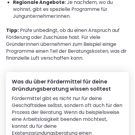
Regionale Angebote:
Je nachdem, wo du
wohnst, gibt es spezielle Programme für
Jungunternehmer:innen.
Tipp:
Prüfe unbedingt, ob du einen Anspruch auf
Förderung oder Zuschüsse hast. Für viele
Gründer:innen übernehmen zum Beispiel einige
Programme einen Teil der Beratungskosten, was dir
finanzielle Luft verschaffen kann.
Was du über Fördermittel für deine
Gründungsberatung wissen solltest
Fördermittel gibt es nicht nur für deine
Geschäftsidee selbst, sondern oft auch für den
Prozess der Beratung. Wenn du beispielsweise
eine Arbeitslosigkeit beenden möchtest,
kannst du für deine
Existenzgründungsberatung einen