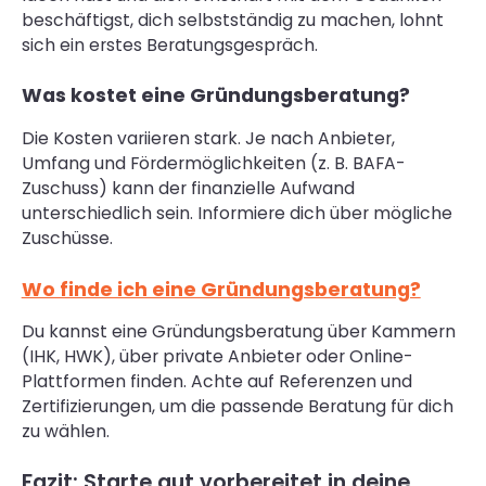
beschäftigst, dich selbstständig zu machen, lohnt
sich ein erstes Beratungsgespräch.
Was kostet eine Gründungsberatung?
Die Kosten variieren stark. Je nach Anbieter,
Umfang und Fördermöglichkeiten (z. B. BAFA-
Zuschuss) kann der finanzielle Aufwand
unterschiedlich sein. Informiere dich über mögliche
Zuschüsse.
Wo finde ich eine Gründungsberatung?
Du kannst eine Gründungsberatung über Kammern
(IHK, HWK), über private Anbieter oder Online-
Plattformen finden. Achte auf Referenzen und
Zertifizierungen, um die passende Beratung für dich
zu wählen.
Fazit: Starte gut vorbereitet in deine