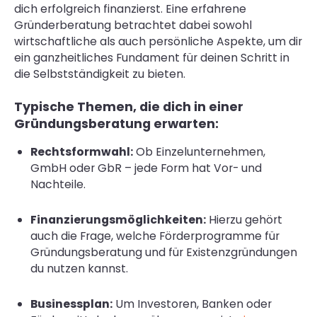
dich erfolgreich finanzierst. Eine erfahrene
Gründerberatung betrachtet dabei sowohl
wirtschaftliche als auch persönliche Aspekte, um dir
ein ganzheitliches Fundament für deinen Schritt in
die Selbstständigkeit zu bieten.
Typische Themen, die dich in einer
Gründungsberatung erwarten:
Rechtsformwahl:
Ob Einzelunternehmen,
GmbH oder GbR – jede Form hat Vor- und
Nachteile.
Finanzierungsmöglichkeiten:
Hierzu gehört
auch die Frage, welche Förderprogramme für
Gründungsberatung und für Existenzgründungen
du nutzen kannst.
Businessplan:
Um Investoren, Banken oder