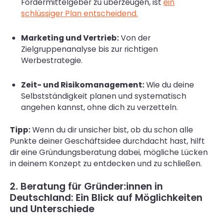
Fördermittelgeber zu überzeugen, ist
ein
schlüssiger Plan entscheidend.
Marketing und Vertrieb:
Von der
Zielgruppenanalyse bis zur richtigen
Werbestrategie.
Zeit- und Risikomanagement:
Wie du deine
Selbstständigkeit planen und systematisch
angehen kannst, ohne dich zu verzetteln.
Tipp:
Wenn du dir unsicher bist, ob du schon alle
Punkte deiner Geschäftsidee durchdacht hast, hilft
dir eine Gründungsberatung dabei, mögliche Lücken
in deinem Konzept zu entdecken und zu schließen.
2. Beratung für Gründer:innen in
Deutschland: Ein Blick auf Möglichkeiten
und Unterschiede