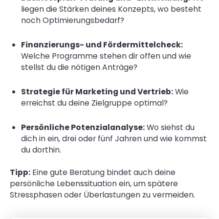
liegen die Stärken deines Konzepts, wo besteht
noch Optimierungsbedarf?
Finanzierungs- und Fördermittelcheck:
Welche Programme stehen dir offen und wie
stellst du die nötigen Anträge?
Strategie für Marketing und Vertrieb:
Wie
erreichst du deine Zielgruppe optimal?
Persönliche Potenzialanalyse:
Wo siehst du
dich in ein, drei oder fünf Jahren und wie kommst
du dorthin.
Tipp:
Eine gute Beratung bindet auch deine
persönliche Lebenssituation ein, um spätere
Stressphasen oder Überlastungen zu vermeiden.