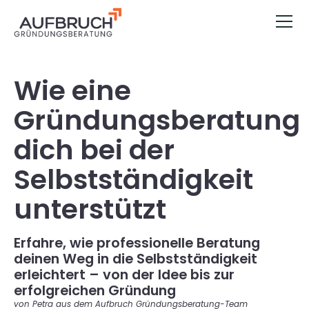
Wie eine
Gründungsberatung
dich bei der
Selbstständigkeit
unterstützt
Erfahre, wie professionelle Beratung
deinen Weg in die Selbstständigkeit
erleichtert – von der Idee bis zur
erfolgreichen Gründung
von Petra aus dem Aufbruch Gründungsberatung-Team