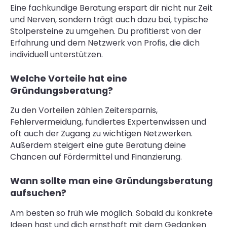
Eine fachkundige Beratung erspart dir nicht nur Zeit
und Nerven, sondern trägt auch dazu bei, typische
Stolpersteine zu umgehen. Du profitierst von der
Erfahrung und dem Netzwerk von Profis, die dich
individuell unterstützen.
Welche Vorteile hat eine
Gründungsberatung?
Zu den Vorteilen zählen Zeitersparnis,
Fehlervermeidung, fundiertes Expertenwissen und
oft auch der Zugang zu wichtigen Netzwerken.
Außerdem steigert eine gute Beratung deine
Chancen auf Fördermittel und Finanzierung.
Wann sollte man eine Gründungsberatung
aufsuchen?
Am besten so früh wie möglich. Sobald du konkrete
Ideen hast und dich ernsthaft mit dem Gedanken