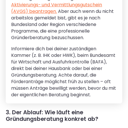
Aktivierungs- und Vermittlungsgutschein
(AVGS) beantragen.
Aber auch wenn du nicht
arbeitslos gemeldet bist, gibt es je nach
Bundesland oder Region verschiedene
Programme, die eine professionelle
Gründerberatung bezuschussen.
Informiere dich bei deiner zuständigen
Kammer (z. B. IHK oder HWK), beim Bundesamt
für Wirtschaft und Ausfuhrkontrolle (BAFA),
direkt bei deiner Hausbank oder bei einer
Gründungsberatung. Achte darauf, die
Förderanträge möglichst früh zu stellen – oft
müssen Anträge bewilligt werden, bevor du mit
der eigentlichen Beratung beginnst.
3. Der Ablauf: Wie läuft eine
Gründungsberatung konkret ab?