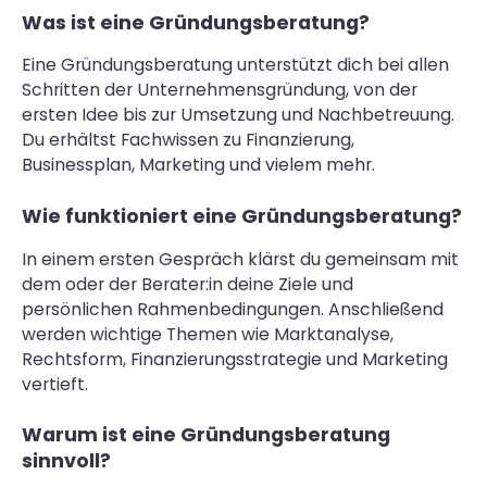
Was ist eine Gründungsberatung?
Eine Gründungsberatung unterstützt dich bei allen
Schritten der Unternehmensgründung, von der
ersten Idee bis zur Umsetzung und Nachbetreuung.
Du erhältst Fachwissen zu Finanzierung,
Businessplan, Marketing und vielem mehr.
Wie funktioniert eine Gründungsberatung?
In einem ersten Gespräch klärst du gemeinsam mit
dem oder der Berater:in deine Ziele und
persönlichen Rahmenbedingungen. Anschließend
werden wichtige Themen wie Marktanalyse,
Rechtsform, Finanzierungsstrategie und Marketing
vertieft.
Warum ist eine Gründungsberatung
sinnvoll?