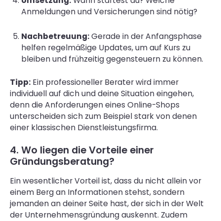
Umsetzung:
Wann startest du? Welche
Anmeldungen und Versicherungen sind nötig?
Nachbetreuung:
Gerade in der Anfangsphase
helfen regelmäßige Updates, um auf Kurs zu
bleiben und frühzeitig gegensteuern zu können.
Tipp:
Ein professioneller Berater wird immer
individuell auf dich und deine Situation eingehen,
denn die Anforderungen eines Online-Shops
unterscheiden sich zum Beispiel stark von denen
einer klassischen Dienstleistungsfirma.
4. Wo liegen die Vorteile einer
Gründungsberatung?
Ein wesentlicher Vorteil ist, dass du nicht allein vor
einem Berg an Informationen stehst, sondern
jemanden an deiner Seite hast, der sich in der Welt
der Unternehmensgründung auskennt. Zudem