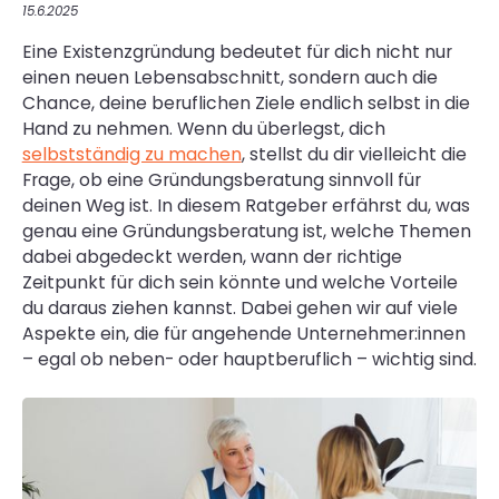
15.6.2025
Eine Existenzgründung bedeutet für dich nicht nur
einen neuen Lebensabschnitt, sondern auch die
Chance, deine beruflichen Ziele endlich selbst in die
Hand zu nehmen. Wenn du überlegst, dich
selbstständig zu machen
, stellst du dir vielleicht die
Frage, ob eine Gründungsberatung sinnvoll für
deinen Weg ist. In diesem Ratgeber erfährst du, was
genau eine Gründungsberatung ist, welche Themen
dabei abgedeckt werden, wann der richtige
Zeitpunkt für dich sein könnte und welche Vorteile
du daraus ziehen kannst. Dabei gehen wir auf viele
Aspekte ein, die für angehende Unternehmer:innen
– egal ob neben- oder hauptberuflich – wichtig sind.