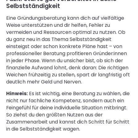
Selbstständigkeit
Eine Gründungsberatung kann dich auf vielfältige
Weise unterstützen und dir helfen, Fehler zu
vermeiden und Ressourcen optimal zu nutzen. Ob
du ganz neu in das Thema Selbstständigkeit
einsteigst oder schon konkrete Pläne hast – von
professioneller Beratung profitieren Gründer:innen
in jeder Phase. Wenn du unsicher bist, ob sich der
finanzielle Aufwand lohnt, denk daran: Die richtigen
Weichen frühzeitig zu stellen, spart dir langfristig oft
deutlich mehr Geld und Nerven.
Hinweis:
Es ist wichtig, eine Beratung zu wählen, die
nicht nur fachliche Kompetenz, sondern auch ein
Feingefühl für deine individuelle Situation mitbringt.
So ziehst du den größten Nutzen aus der
Zusammenarbeit und kannst dich Schritt für Schritt
in die Selbstständigkeit wagen.