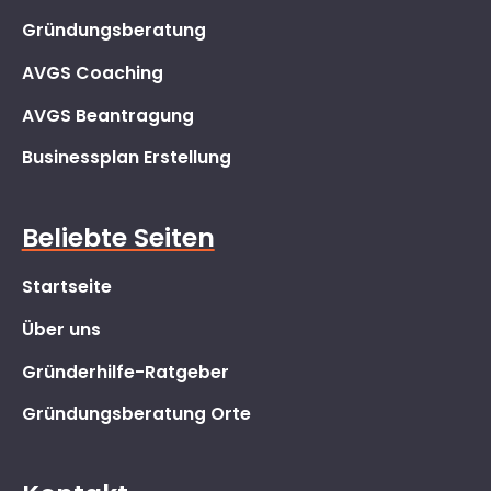
Gründungsberatung
AVGS Coaching
AVGS Beantragung
Businessplan Erstellung
Beliebte Seiten
Startseite
Über uns
Gründerhilfe-Ratgeber
Gründungsberatung Orte