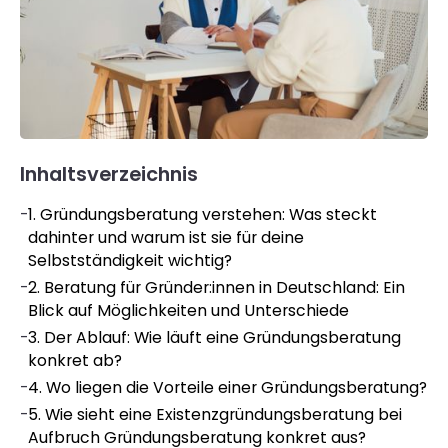
Inhaltsverzeichnis
-
1. Gründungsberatung verstehen: Was steckt
dahinter und warum ist sie für deine
Selbstständigkeit wichtig?
-
2. Beratung für Gründer:innen in Deutschland: Ein
Blick auf Möglichkeiten und Unterschiede
-
3. Der Ablauf: Wie läuft eine Gründungsberatung
konkret ab?
-
4. Wo liegen die Vorteile einer Gründungsberatung?
-
5. Wie sieht eine Existenzgründungsberatung bei
Aufbruch Gründungsberatung konkret aus?