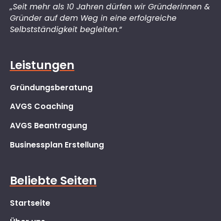
„Seit mehr als 10 Jahren dürfen wir Gründerinnen &
Gründer auf dem Weg in eine erfolgreiche
Selbstständigkeit begleiten.“
Leistungen
Gründungsberatung
AVGS Coaching
AVGS Beantragung
Businessplan Erstellung
Beliebte Seiten
Startseite