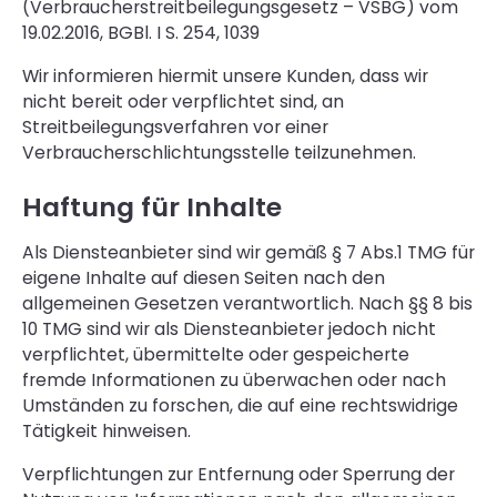
(Verbraucherstreitbeilegungsgesetz – VSBG) vom
19.02.2016, BGBl. I S. 254, 1039
Wir informieren hiermit unsere Kunden, dass wir
nicht bereit oder verpflichtet sind, an
Streitbeilegungsverfahren vor einer
Verbraucherschlichtungsstelle teilzunehmen.
Haftung für Inhalte
Als Diensteanbieter sind wir gemäß § 7 Abs.1 TMG für
eigene Inhalte auf diesen Seiten nach den
allgemeinen Gesetzen verantwortlich. Nach §§ 8 bis
10 TMG sind wir als Diensteanbieter jedoch nicht
verpflichtet, übermittelte oder gespeicherte
fremde Informationen zu überwachen oder nach
Umständen zu forschen, die auf eine rechtswidrige
Tätigkeit hinweisen.
Verpflichtungen zur Entfernung oder Sperrung der