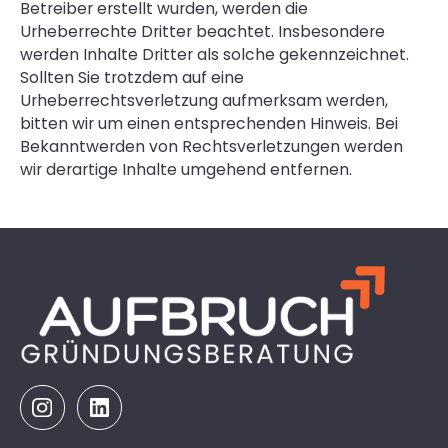
Betreiber erstellt wurden, werden die
Urheberrechte Dritter beachtet. Insbesondere
werden Inhalte Dritter als solche gekennzeichnet.
Sollten Sie trotzdem auf eine
Urheberrechtsverletzung aufmerksam werden,
bitten wir um einen entsprechenden Hinweis. Bei
Bekanntwerden von Rechtsverletzungen werden
wir derartige Inhalte umgehend entfernen.