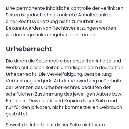
Eine permanente inhaltliche Kontrolle der verlinkten
Seiten ist jedoch ohne konkrete Anhaltspunkte
einer Rechtsverletzung nicht zumutbar. Bei
Bekanntwerden von Rechtsverletzungen werden
wir derartige Links umgehend entfernen.
Urheberrecht
Die durch die Seitenbetreiber erstellten Inhalte und
Werke auf diesen Seiten unterliegen dem deutschen
Urheberrecht. Die Vervielfältigung, Bearbeitung,
Verbreitung und jede Art der Verwertung außerhalb
der Grenzen des Urheberrechtes bedürfen der
schriftlichen Zustimmung des jeweiligen Autors bzw.
Erstellers. Downloads und Kopien dieser Seite sind
nur für den privaten, nicht kommerziellen Gebrauch
gestattet.
Soweit die Inhalte auf dieser Seite nicht vom