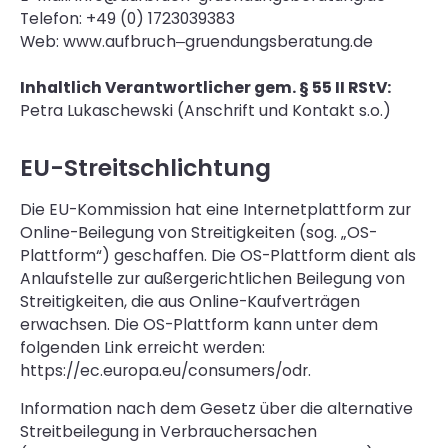
Telefon: +49 (0) 1723039383
Web: www.aufbruch‒gruendungsberatung.de
Inhaltlich Verantwortlicher gem. § 55 II RStV:
Petra Lukaschewski (Anschrift und Kontakt s.o.)
EU-Streitschlichtung
Die EU-Kommission hat eine Internetplattform zur
Online-Beilegung von Streitigkeiten (sog. „OS-
Plattform“) geschaffen. Die OS-Plattform dient als
Anlaufstelle zur außergerichtlichen Beilegung von
Streitigkeiten, die aus Online-Kaufverträgen
erwachsen. Die OS-Plattform kann unter dem
folgenden Link erreicht werden:
https://ec.europa.eu/consumers/odr.
Information nach dem Gesetz über die alternative
Streitbeilegung in Verbrauchersachen