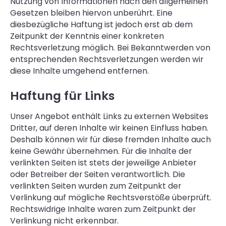
Nutzung von Informationen nach den allgemeinen
Gesetzen bleiben hiervon unberührt. Eine
diesbezügliche Haftung ist jedoch erst ab dem
Zeitpunkt der Kenntnis einer konkreten
Rechtsverletzung möglich. Bei Bekanntwerden von
entsprechenden Rechtsverletzungen werden wir
diese Inhalte umgehend entfernen.
Haftung für Links
Unser Angebot enthält Links zu externen Websites
Dritter, auf deren Inhalte wir keinen Einfluss haben.
Deshalb können wir für diese fremden Inhalte auch
keine Gewähr übernehmen. Für die Inhalte der
verlinkten Seiten ist stets der jeweilige Anbieter
oder Betreiber der Seiten verantwortlich. Die
verlinkten Seiten wurden zum Zeitpunkt der
Verlinkung auf mögliche Rechtsverstöße überprüft.
Rechtswidrige Inhalte waren zum Zeitpunkt der
Verlinkung nicht erkennbar.