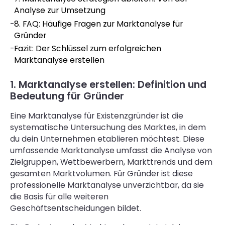
Analyse zur Umsetzung
-
8. FAQ: Häufige Fragen zur Marktanalyse für
Gründer
-
Fazit: Der Schlüssel zum erfolgreichen
Marktanalyse erstellen
1. Marktanalyse erstellen: Definition und
Bedeutung für Gründer
Eine Marktanalyse für Existenzgründer ist die
systematische Untersuchung des Marktes, in dem
du dein Unternehmen etablieren möchtest. Diese
umfassende Marktanalyse umfasst die Analyse von
Zielgruppen, Wettbewerbern, Markttrends und dem
gesamten Marktvolumen. Für Gründer ist diese
professionelle Marktanalyse unverzichtbar, da sie
die Basis für alle weiteren
Geschäftsentscheidungen bildet.