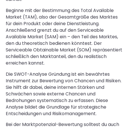
Beginne mit der Bestimmung des Total Available
Market (TAM), also der Gesamtgröße des Marktes
für dein Produkt oder deine Dienstleistung.
Anschließend grenzt du auf den Serviceable
Available Market (SAM) ein – den Teil des Marktes,
den du theoretisch bedienen könntest. Der
Serviceable Obtainable Market (SOM) repräsentiert
schließlich den Marktanteil, den du realistisch
erreichen kannst.
Die SWOT-Analyse Gründung ist ein bewährtes
Instrument zur Bewertung von Chancen und Risiken.
Sie hilft dir dabei, deine internen Stärken und
Schwächen sowie externe Chancen und
Bedrohungen systematisch zu erfassen. Diese
Analyse bildet die Grundlage für strategische
Entscheidungen und Risikomanagement.
Bei der Marktpotenzial-Bewertung solltest du auch