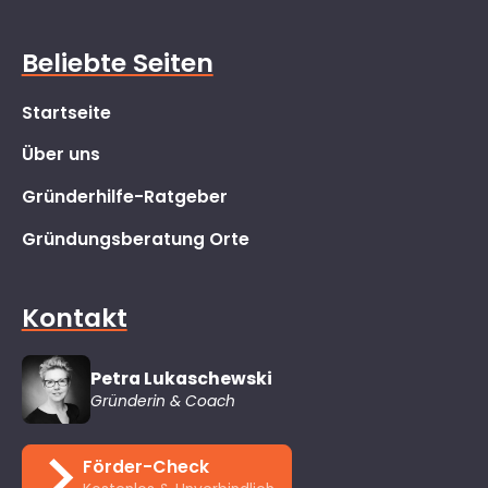
Beliebte Seiten
Startseite
Über uns
Gründerhilfe-Ratgeber
Gründungsberatung Orte
Kontakt
Petra Lukaschewski
Gründerin & Coach
Förder-Check