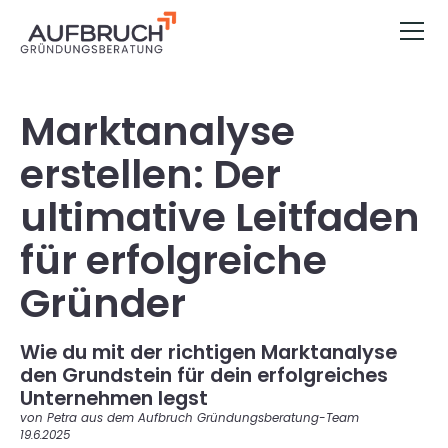
Marktanalyse
erstellen: Der
ultimative Leitfaden
für erfolgreiche
Gründer
Wie du mit der richtigen Marktanalyse
den Grundstein für dein erfolgreiches
Unternehmen legst
von Petra aus dem Aufbruch Gründungsberatung-Team
19.6.2025