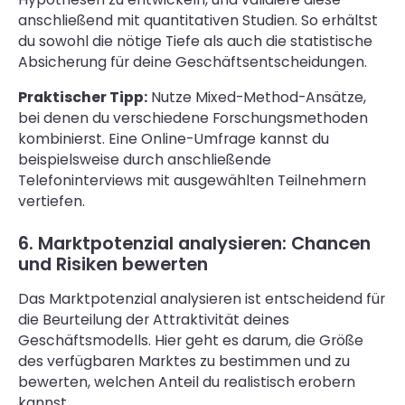
anschließend mit quantitativen Studien. So erhältst
du sowohl die nötige Tiefe als auch die statistische
Absicherung für deine Geschäftsentscheidungen.
Praktischer Tipp:
Nutze Mixed-Method-Ansätze,
bei denen du verschiedene Forschungsmethoden
kombinierst. Eine Online-Umfrage kannst du
beispielsweise durch anschließende
Telefoninterviews mit ausgewählten Teilnehmern
vertiefen.
6. Marktpotenzial analysieren: Chancen
und Risiken bewerten
Das Marktpotenzial analysieren ist entscheidend für
die Beurteilung der Attraktivität deines
Geschäftsmodells. Hier geht es darum, die Größe
des verfügbaren Marktes zu bestimmen und zu
bewerten, welchen Anteil du realistisch erobern
kannst.