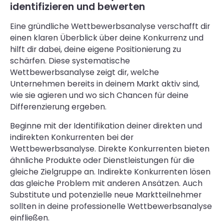
identifizieren und bewerten
Eine gründliche Wettbewerbsanalyse verschafft dir
einen klaren Überblick über deine Konkurrenz und
hilft dir dabei, deine eigene Positionierung zu
schärfen. Diese systematische
Wettbewerbsanalyse zeigt dir, welche
Unternehmen bereits in deinem Markt aktiv sind,
wie sie agieren und wo sich Chancen für deine
Differenzierung ergeben.
Beginne mit der Identifikation deiner direkten und
indirekten Konkurrenten bei der
Wettbewerbsanalyse. Direkte Konkurrenten bieten
ähnliche Produkte oder Dienstleistungen für die
gleiche Zielgruppe an. Indirekte Konkurrenten lösen
das gleiche Problem mit anderen Ansätzen. Auch
Substitute und potenzielle neue Marktteilnehmer
sollten in deine professionelle Wettbewerbsanalyse
einfließen.