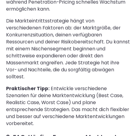
während Penetration-Pricing schnelles Wachstum
ermöglichen kann.
Die Markteintrittsstrategie hängt von
verschiedenen Faktoren ab: der Marktgröße, der
Konkurrenzsituation, deinen verfügbaren
Ressourcen und deiner Risikobereitschaft. Du kannst
mit einem Nischensegment beginnen und
schrittweise expandieren oder direkt den
Massenmarkt angreifen. Jede Strategie hat ihre
Vor- und Nachteile, die du sorgfältig abwägen
solltest.
Praktischer Tipp:
Entwickle verschiedene
Szenarien für deine Marktentwicklung (Best Case,
Realistic Case, Worst Case) und plane
entsprechende Strategien. Das macht dich flexibler
und besser auf verschiedene Marktentwicklungen
vorbereitet.