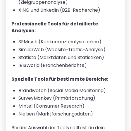
(Zielgruppenanalyse)
XING und LinkedIn (B2B-Recherche)
Professionelle Tools für detaillierte
Analysen:
SEMrush (Konkurrenzanalyse online)
SimilarWeb (Website-Traffic-Analyse)
Statista (Marktdaten und Statistiken)
IBISWorld (Branchenberichte)
Spezielle Tools für bestimmte Bereiche:
Brandwatch (Social Media Monitoring)
SurveyMonkey (Primärforschung)
Mintel (Consumer Research)
Nielsen (Marktforschungsdaten)
Bei der Auswahl der Tools solltest du dein