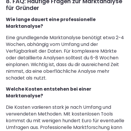
8. FAQ: Häufige Fragen zur Marktanalyse
für Gründer
Wie lange dauert eine professionelle
Marktanalyse?
Eine grundlegende Marktanalyse benötigt etwa 2-4
Wochen, abhängig vom Umfang und der
Verfügbarkeit der Daten. Für komplexere Märkte
oder detaillierte Analysen solltest du 6-8 Wochen
einplanen. Wichtig ist, dass du dir ausreichend Zeit
nimmst, da eine oberflächliche Analyse mehr
schadet als nutzt.
Welche Kosten entstehen bei einer
Marktanalyse?
Die Kosten variieren stark je nach Umfang und
verwendeten Methoden. Mit kostenlosen Tools
kommst du mit wenigen hundert Euro für eventuelle
Umfragen aus. Professionelle Marktforschung kann