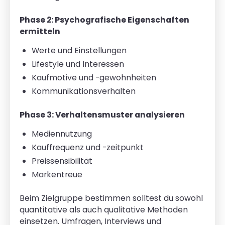
Phase 2: Psychografische Eigenschaften
ermitteln
Werte und Einstellungen
Lifestyle und Interessen
Kaufmotive und -gewohnheiten
Kommunikationsverhalten
Phase 3: Verhaltensmuster analysieren
Mediennutzung
Kauffrequenz und -zeitpunkt
Preissensibilität
Markentreue
Beim Zielgruppe bestimmen solltest du sowohl
quantitative als auch qualitative Methoden
einsetzen. Umfragen, Interviews und