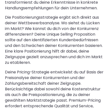
transformierst du deine Erkenntnisse in konkrete
Handlungsempfehlungen für dein Unternehmen.
Die Positionierungsstrategie ergibt sich direkt aus
deiner Wettbewerbsanalyse. Wo siehst du Lücken
im Markt? Wie kannst du dich von der Konkurrenz
differenzieren? Deine Unique Selling Proposition
sollte auf den identifizierten Kundenbedürfnissen
und den Schwächen deiner Konkurrenten basieren.
Eine klare Positionierung hilft dir dabei, deine
Zielgruppe gezielt anzusprechen und dich im Markt
zu etablieren.
Deine Pricing-Strategie entwickelst du auf Basis der
Preisanalyse deiner Konkurrenten und der
Zahlungsbereitschaft deiner Zielgruppe.
Berücksichtige dabei sowohl deine Kostenstruktur
als auch die Preispositionierung, die zu deiner
gewählten Marktstrategie passt. Premium-Pricing
erfordert entsprechende Qualität und Service,