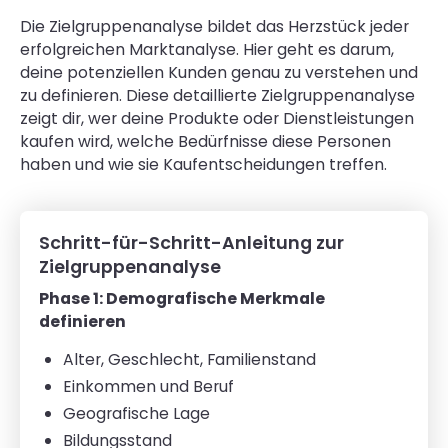
Die Zielgruppenanalyse bildet das Herzstück jeder
erfolgreichen Marktanalyse. Hier geht es darum,
deine potenziellen Kunden genau zu verstehen und
zu definieren. Diese detaillierte Zielgruppenanalyse
zeigt dir, wer deine Produkte oder Dienstleistungen
kaufen wird, welche Bedürfnisse diese Personen
haben und wie sie Kaufentscheidungen treffen.
Schritt-für-Schritt-Anleitung zur
Zielgruppenanalyse
Phase 1: Demografische Merkmale
definieren
Alter, Geschlecht, Familienstand
Einkommen und Beruf
Geografische Lage
Bildungsstand