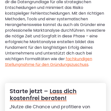
dir die Datengrundlage für alle strategischen
Entscheidungen und minimiert das Risiko
kostspieliger Fehlentscheidungen. Mit den richtigen
Methoden, Tools und einer systematischen
Herangehensweise kannst du auch als Gründer eine
professionelle Marktanalyse durchführen. Investiere
die nötige Zeit und Sorgfalt in diese Phase – eine
erfolgreiche Marktanalyse erstellen bildet das
Fundament für den langfristigen Erfolg deines
Unternehmens und unterstützt dich auch bei
wichtigen Formalitäten wie der
fachkundigen
Stellungnahme für den Gründungszuschuss
.
Starte jetzt –
Lass dich
kostenfrei beraten!
„Nutze die Chance und profitiere von