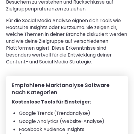
Besuchern zu verstehen und Rückschlüsse auf
Zielgruppenpräferenzen zu ziehen.
Für die Social Media Analyse eignen sich Tools wie
Hootsuite Insights oder BuzzSumo. Sie zeigen dir,
welche Themen in deiner Branche diskutiert werden
und wie deine Zielgruppe auf verschiedenen
Plattformen agiert. Diese Erkenntnisse sind
besonders wertvoll für die Entwicklung deiner
Content- und Social Media Strategie.
Empfohlene Marktanalyse Software
nach Kategorien
Kostenlose Tools für Einsteiger:
Google Trends (Trendanalyse)
Google Analytics (Website-Analyse)
Facebook Audience Insights