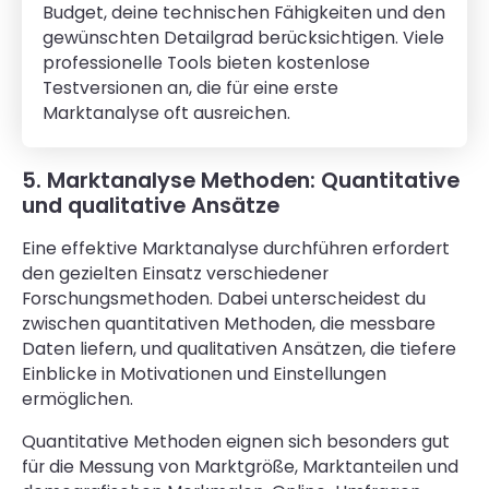
Budget, deine technischen Fähigkeiten und den
gewünschten Detailgrad berücksichtigen. Viele
professionelle Tools bieten kostenlose
Testversionen an, die für eine erste
Marktanalyse oft ausreichen.
5. Marktanalyse Methoden: Quantitative
und qualitative Ansätze
Eine effektive Marktanalyse durchführen erfordert
den gezielten Einsatz verschiedener
Forschungsmethoden. Dabei unterscheidest du
zwischen quantitativen Methoden, die messbare
Daten liefern, und qualitativen Ansätzen, die tiefere
Einblicke in Motivationen und Einstellungen
ermöglichen.
Quantitative Methoden eignen sich besonders gut
für die Messung von Marktgröße, Marktanteilen und