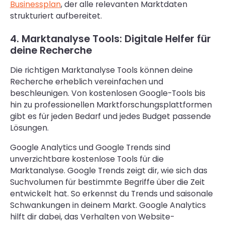
Businessplan
, der alle relevanten Marktdaten
strukturiert aufbereitet.
4. Marktanalyse Tools: Digitale Helfer für
deine Recherche
Die richtigen Marktanalyse Tools können deine
Recherche erheblich vereinfachen und
beschleunigen. Von kostenlosen Google-Tools bis
hin zu professionellen Marktforschungsplattformen
gibt es für jeden Bedarf und jedes Budget passende
Lösungen.
Google Analytics und Google Trends sind
unverzichtbare kostenlose Tools für die
Marktanalyse. Google Trends zeigt dir, wie sich das
Suchvolumen für bestimmte Begriffe über die Zeit
entwickelt hat. So erkennst du Trends und saisonale
Schwankungen in deinem Markt. Google Analytics
hilft dir dabei, das Verhalten von Website-