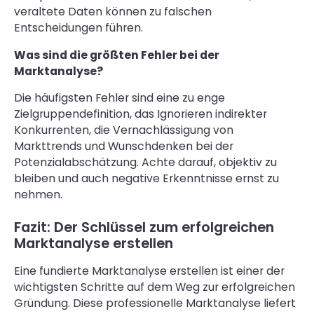
veraltete Daten können zu falschen
Entscheidungen führen.
Was sind die größten Fehler bei der
Marktanalyse?
Die häufigsten Fehler sind eine zu enge
Zielgruppendefinition, das Ignorieren indirekter
Konkurrenten, die Vernachlässigung von
Markttrends und Wunschdenken bei der
Potenzialabschätzung. Achte darauf, objektiv zu
bleiben und auch negative Erkenntnisse ernst zu
nehmen.
Fazit: Der Schlüssel zum erfolgreichen
Marktanalyse erstellen
Eine fundierte Marktanalyse erstellen ist einer der
wichtigsten Schritte auf dem Weg zur erfolgreichen
Gründung. Diese professionelle Marktanalyse liefert