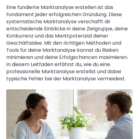
Eine fundierte Marktanalyse erstellen ist das
Fundament jeder erfolgreichen Gründung. Diese
systematische Marktanalyse verschafft dir
entscheidende Einblicke in deine Zielgruppe, deine
Konkurrenz und das Marktpotenzial deiner
Geschäftsidee. Mit den richtigen Methoden und
Tools für deine Marktanalyse kannst du Risiken
minimieren und deine Erfolgschancen maximieren.
In diesem Leitfaden erfährst du, wie du eine
professionelle Marktanalyse erstellst und dabei
typische Fehler bei der Marktanalyse vermeidest.