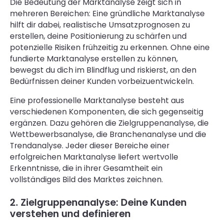
Die Bedeutung der Marktanalyse zeigt sich in
mehreren Bereichen: Eine gründliche Marktanalyse
hilft dir dabei, realistische Umsatzprognosen zu
erstellen, deine Positionierung zu schärfen und
potenzielle Risiken frühzeitig zu erkennen. Ohne eine
fundierte Marktanalyse erstellen zu können,
bewegst du dich im Blindflug und riskierst, an den
Bedürfnissen deiner Kunden vorbeizuentwickeln.
Eine professionelle Marktanalyse besteht aus
verschiedenen Komponenten, die sich gegenseitig
ergänzen. Dazu gehören die Zielgruppenanalyse, die
Wettbewerbsanalyse, die Branchenanalyse und die
Trendanalyse. Jeder dieser Bereiche einer
erfolgreichen Marktanalyse liefert wertvolle
Erkenntnisse, die in ihrer Gesamtheit ein
vollständiges Bild des Marktes zeichnen.
2. Zielgruppenanalyse: Deine Kunden
verstehen und definieren