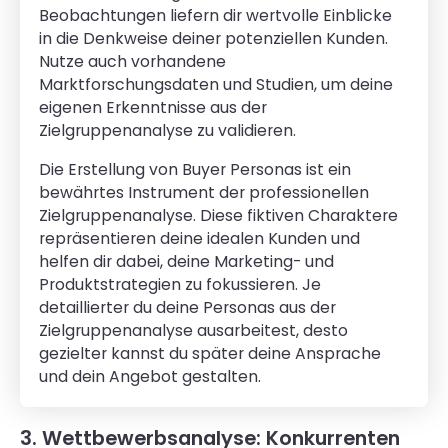
Beobachtungen liefern dir wertvolle Einblicke
in die Denkweise deiner potenziellen Kunden.
Nutze auch vorhandene
Marktforschungsdaten und Studien, um deine
eigenen Erkenntnisse aus der
Zielgruppenanalyse zu validieren.
Die Erstellung von Buyer Personas ist ein
bewährtes Instrument der professionellen
Zielgruppenanalyse. Diese fiktiven Charaktere
repräsentieren deine idealen Kunden und
helfen dir dabei, deine Marketing- und
Produktstrategien zu fokussieren. Je
detaillierter du deine Personas aus der
Zielgruppenanalyse ausarbeitest, desto
gezielter kannst du später deine Ansprache
und dein Angebot gestalten.
3. Wettbewerbsanalyse: Konkurrenten