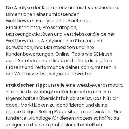
Die Analyse der Konkurrenz umfasst verschiedene
Dimensionen einer umfassenden
Wettbewerbsanalyse. Untersuche die
Produktpalette, Preisstrategien,
Marketingaktivitäten und Vertriebskanäle deiner
Wettbewerber. Analysiere ihre Stärken und
Schwächen, ihre Marktposition und ihre
Kundenbewertungen. Online-Tools wie SEMrush
oder Ahrefs können dir dabei helfen, die digitale
Präsenz und Performance deiner Konkurrenten in
der Wettbewerbsanalyse zu bewerten.
Praktischer Tipp:
Erstelle eine Wettbewerbsmatrix,
in der du die wichtigsten Konkurrenten und ihre
Eigenschaften übersichtlich darstellst. Das hilft dir
dabei, Marktlücken zu identifizieren und deine
eigene Unique Selling Proposition zu entwickeln. Eine
fundierte Grundlage für diesen Prozess schaffst du
übrigens mit einem professionell erstellten