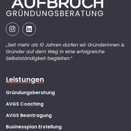
„Seit mehr als 10 Jahren dürfen wir Gründerinnen &
Gründer auf dem Weg in eine erfolgreiche
Selbstständigkeit begleiten.“
Leistungen
Gründungsberatung
AVGS Coaching
AVGS Beantragung
Businessplan Erstellung