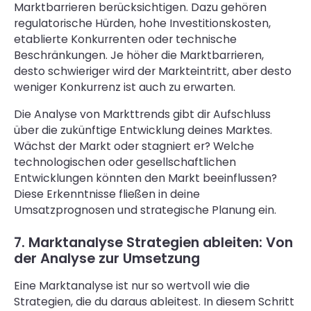
Marktbarrieren berücksichtigen. Dazu gehören
regulatorische Hürden, hohe Investitionskosten,
etablierte Konkurrenten oder technische
Beschränkungen. Je höher die Marktbarrieren,
desto schwieriger wird der Markteintritt, aber desto
weniger Konkurrenz ist auch zu erwarten.
Die Analyse von Markttrends gibt dir Aufschluss
über die zukünftige Entwicklung deines Marktes.
Wächst der Markt oder stagniert er? Welche
technologischen oder gesellschaftlichen
Entwicklungen könnten den Markt beeinflussen?
Diese Erkenntnisse fließen in deine
Umsatzprognosen und strategische Planung ein.
7. Marktanalyse Strategien ableiten: Von
der Analyse zur Umsetzung
Eine Marktanalyse ist nur so wertvoll wie die
Strategien, die du daraus ableitest. In diesem Schritt