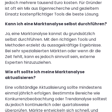
jedoch mehrere tausend Euro kosten. Für Gründer
ist oft ein Mix aus Eigenrecherche und gezieltem
Einsatz kostenpflichtiger Tools die beste Lösung.
Kann ich eine Marktanalyse selbst durchführen?
Ja, eine Marktanalyse kannst du grundsätzlich
selbst durchführen. Mit den richtigen Tools und
Methoden erzielst du aussagekräftige Ergebnisse.
Bei sehr spezialisierten Märkten oder wenn dir die
Zeit fehlt, kann es jedoch sinnvoll sein, externe
Experten hinzuzuziehen.
Wie oft sollte ich meine Marktanalyse
aktualisieren?
Eine vollständige Aktualisierung sollte mindestens
einmal jährlich erfolgen. Bestimmte Bereiche wie
Konkurrenzbeobachtung oder Trendanalyse solltest
du jedoch kontinuierlich oder quartalsweise
überprüfen. Märkte entwickeln sich schnell, und