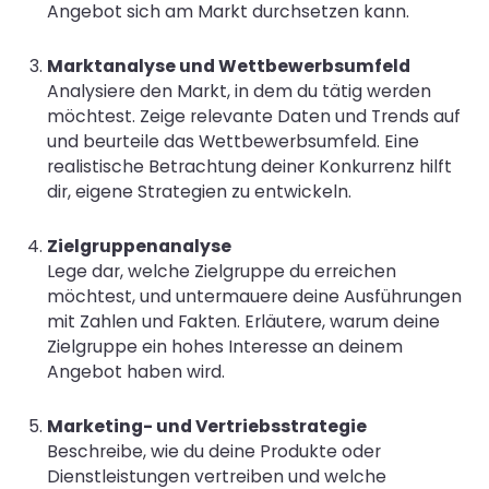
Angebot sich am Markt durchsetzen kann.
Marktanalyse und Wettbewerbsumfeld
Analysiere den Markt, in dem du tätig werden
möchtest. Zeige relevante Daten und Trends auf
und beurteile das Wettbewerbsumfeld. Eine
realistische Betrachtung deiner Konkurrenz hilft
dir, eigene Strategien zu entwickeln.
Zielgruppenanalyse
Lege dar, welche Zielgruppe du erreichen
möchtest, und untermauere deine Ausführungen
mit Zahlen und Fakten. Erläutere, warum deine
Zielgruppe ein hohes Interesse an deinem
Angebot haben wird.
Marketing- und Vertriebsstrategie
Beschreibe, wie du deine Produkte oder
Dienstleistungen vertreiben und welche