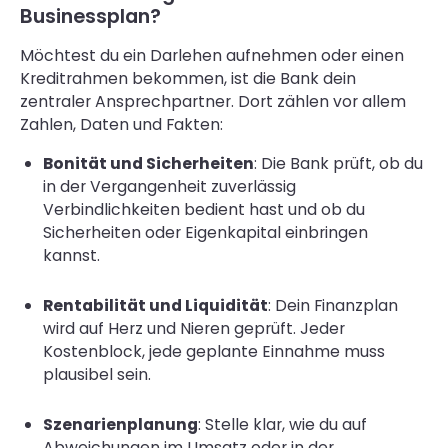
Businessplan?
Möchtest du ein Darlehen aufnehmen oder einen
Kreditrahmen bekommen, ist die Bank dein
zentraler Ansprechpartner. Dort zählen vor allem
Zahlen, Daten und Fakten:
Bonität und Sicherheiten
: Die Bank prüft, ob du
in der Vergangenheit zuverlässig
Verbindlichkeiten bedient hast und ob du
Sicherheiten oder Eigenkapital einbringen
kannst.
Rentabilität und Liquidität
: Dein Finanzplan
wird auf Herz und Nieren geprüft. Jeder
Kostenblock, jede geplante Einnahme muss
plausibel sein.
Szenarienplanung
: Stelle klar, wie du auf
Abweichungen im Umsatz oder in der