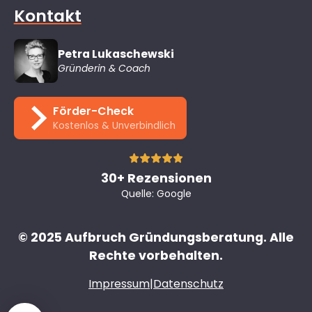
Kontakt
Petra Lukaschewski
Gründerin & Coach
Förder-Check
Kostenlos & Unverbindlich
30+ Rezensionen
Quelle: Google
© 2025 Aufbruch Gründungsberatung. Alle
Rechte vorbehalten.
Impressum
|
Datenschutz