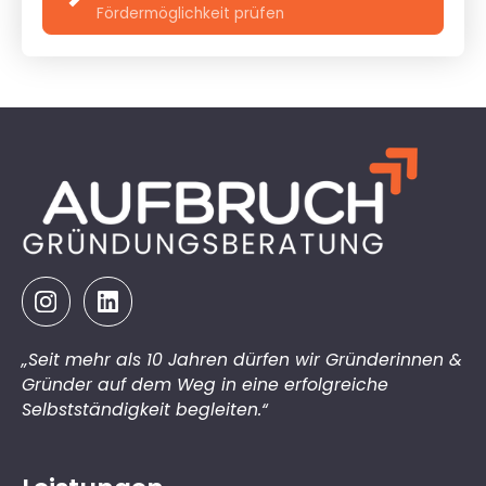
Fördermöglichkeit prüfen
„Seit mehr als 10 Jahren dürfen wir Gründerinnen &
Gründer auf dem Weg in eine erfolgreiche
Selbstständigkeit begleiten.“