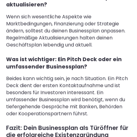
aktualisieren?
Wenn sich wesentliche Aspekte wie
Marktbedingungen, Finanzierung oder Strategie
ändern, solltest du deinen Businessplan anpassen.
Regelmäßige Aktualisierungen halten deinen
Geschäftsplan lebendig und aktuell.
Was ist wichtiger: Ein Pitch Deck oder ein
umfassender Businessplan?
Beides kann wichtig sein, je nach Situation. Ein Pitch
Deck dient der ersten Kontaktaufnahme und ist
besonders für Investoren interessant. Ein
umfassender Businessplan wird benötigt, wenn du
tiefergehende Gespräche mit Banken, Behörden
oder Kooperationspartnern führst.
Fazit: Dein Businessplan als Türöffner für
die erfolgreiche Existenzgründung