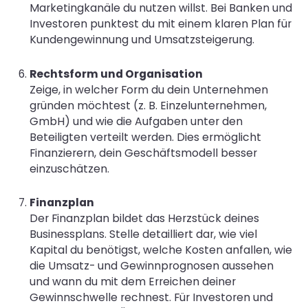
Marketingkanäle du nutzen willst. Bei Banken und
Investoren punktest du mit einem klaren Plan für
Kundengewinnung und Umsatzsteigerung.
Rechtsform und Organisation
Zeige, in welcher Form du dein Unternehmen
gründen möchtest (z. B. Einzelunternehmen,
GmbH) und wie die Aufgaben unter den
Beteiligten verteilt werden. Dies ermöglicht
Finanzierern, dein Geschäftsmodell besser
einzuschätzen.
Finanzplan
Der Finanzplan bildet das Herzstück deines
Businessplans. Stelle detailliert dar, wie viel
Kapital du benötigst, welche Kosten anfallen, wie
die Umsatz- und Gewinnprognosen aussehen
und wann du mit dem Erreichen deiner
Gewinnschwelle rechnest. Für Investoren und