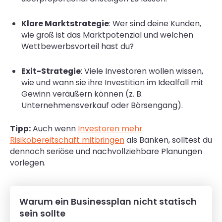
Klare Marktstrategie
: Wer sind deine Kunden,
wie groß ist das Marktpotenzial und welchen
Wettbewerbsvorteil hast du?
Exit-Strategie
: Viele Investoren wollen wissen,
wie und wann sie ihre Investition im Idealfall mit
Gewinn veräußern können (z. B.
Unternehmensverkauf oder Börsengang).
Tipp:
Auch wenn
Investoren mehr
Risikobereitschaft mitbringen
als Banken, solltest du
dennoch seriöse und nachvollziehbare Planungen
vorlegen.
Warum ein Businessplan nicht statisch
sein sollte