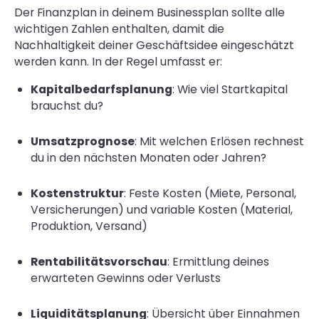
Der Finanzplan in deinem Businessplan sollte alle
wichtigen Zahlen enthalten, damit die
Nachhaltigkeit deiner Geschäftsidee eingeschätzt
werden kann. In der Regel umfasst er:
Kapitalbedarfsplanung
: Wie viel Startkapital
brauchst du?
Umsatzprognose
: Mit welchen Erlösen rechnest
du in den nächsten Monaten oder Jahren?
Kostenstruktur
: Feste Kosten (Miete, Personal,
Versicherungen) und variable Kosten (Material,
Produktion, Versand)
Rentabilitätsvorschau
: Ermittlung deines
erwarteten Gewinns oder Verlusts
Liquiditätsplanung
: Übersicht über Einnahmen