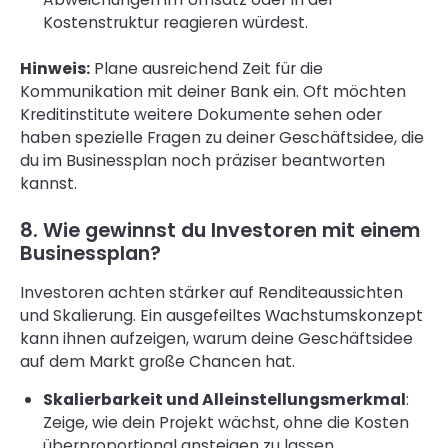
Kostenstruktur reagieren würdest.
Hinweis:
Plane ausreichend Zeit für die
Kommunikation mit deiner Bank ein. Oft möchten
Kreditinstitute weitere Dokumente sehen oder
haben spezielle Fragen zu deiner Geschäftsidee, die
du im Businessplan noch präziser beantworten
kannst.
8. Wie gewinnst du Investoren mit einem
Businessplan?
Investoren achten stärker auf Renditeaussichten
und Skalierung. Ein ausgefeiltes Wachstumskonzept
kann ihnen aufzeigen, warum deine Geschäftsidee
auf dem Markt große Chancen hat.
Skalierbarkeit und Alleinstellungsmerkmal
:
Zeige, wie dein Projekt wächst, ohne die Kosten
überproportional ansteigen zu lassen.