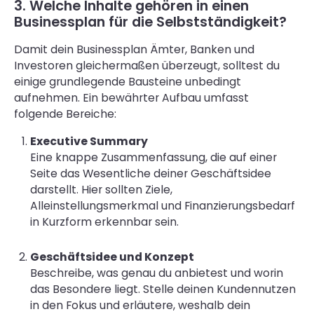
3. Welche Inhalte gehören in einen
Businessplan für die Selbstständigkeit?
Damit dein Businessplan Ämter, Banken und
Investoren gleichermaßen überzeugt, solltest du
einige grundlegende Bausteine unbedingt
aufnehmen. Ein bewährter Aufbau umfasst
folgende Bereiche:
Executive Summary
Eine knappe Zusammenfassung, die auf einer
Seite das Wesentliche deiner Geschäftsidee
darstellt. Hier sollten Ziele,
Alleinstellungsmerkmal und Finanzierungsbedarf
in Kurzform erkennbar sein.
Geschäftsidee und Konzept
Beschreibe, was genau du anbietest und worin
das Besondere liegt. Stelle deinen Kundennutzen
in den Fokus und erläutere, weshalb dein