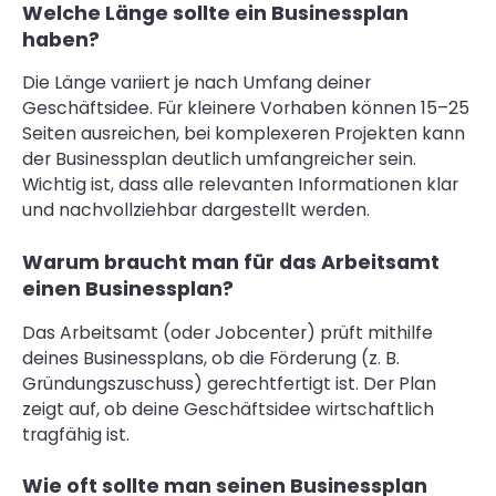
Welche Länge sollte ein Businessplan
haben?
Die Länge variiert je nach Umfang deiner
Geschäftsidee. Für kleinere Vorhaben können 15–25
Seiten ausreichen, bei komplexeren Projekten kann
der Businessplan deutlich umfangreicher sein.
Wichtig ist, dass alle relevanten Informationen klar
und nachvollziehbar dargestellt werden.
Warum braucht man für das Arbeitsamt
einen Businessplan?
Das Arbeitsamt (oder Jobcenter) prüft mithilfe
deines Businessplans, ob die Förderung (z. B.
Gründungszuschuss) gerechtfertigt ist. Der Plan
zeigt auf, ob deine Geschäftsidee wirtschaftlich
tragfähig ist.
Wie oft sollte man seinen Businessplan