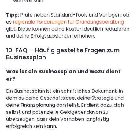
wertvoll sein.
Tipp:
Prüfe neben Standard-Tools und Vorlagen, ob
es
regionale Förderungen für Gründungsberatung
gibt. Diese können deine Kosten deutlich reduzieren
und deine Erfolgsaussichten erhöhen.
10. FAQ – Häufig gestellte Fragen zum
Businessplan
Was ist ein Businessplan und wozu dient
er?
Ein Businessplan ist ein schriftliches Dokument, in
dem du deine Geschäftsidee, deine Strategie und
deine Finanzplanung darstellst. Er dient dazu, dich
selbst und potenzielle Geldgeber davon zu
überzeugen, dass dein Vorhaben langfristig
erfolgreich sein kann.