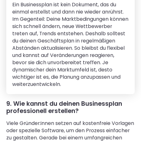
Ein Businessplan ist kein Dokument, das du
einmal erstellst und dann nie wieder anrührst.
Im Gegenteil: Deine Marktbedingungen können
sich schnell ändern, neue Wettbewerber
treten auf, Trends entstehen. Deshalb solltest
du deinen Geschäftsplan in regelmäßigen
Abständen aktualisieren. So bleibst du flexibel
und kannst auf Veränderungen reagieren,
bevor sie dich unvorbereitet treffen. Je
dynamischer dein Marktumfeld ist, desto
wichtiger ist es, die Planung anzupassen und
weiterzuentwickeln.
9. Wie kannst du deinen Businessplan
professionell erstellen?
Viele Gründer:innen setzen auf kostenfreie Vorlagen
oder spezielle Software, um den Prozess einfacher
zu gestalten. Gerade bei einem umfangreichen