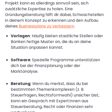
Projekt kann es allerdings sinnvoll sein, sich
zusätzliche Expertise zu holen. Eine
Gründungsberatung hilft dir dabei, Schwachstellen
in deinem Konzept zu erkennen und den Aufbau
deines
Businessplans zu verbessern
.
Vorlagen
: Häufig bieten staatliche Stellen oder
Banken fertige Muster an, die du an deine
Situation anpassen kannst.
Software
: Spezielle Programme unterstützen
dich bei der Finanzplanung oder der
Marktanalyse.
Beratung
: Wenn du merkst, dass du bei
bestimmten Themenkomplexen (z. B.
Steuerfragen, Rechtsformwahl) unsicher bist,
kann ein Gespräch mit Expert:innen aus
Steuerberatung, Recht oder Finanzen sehr