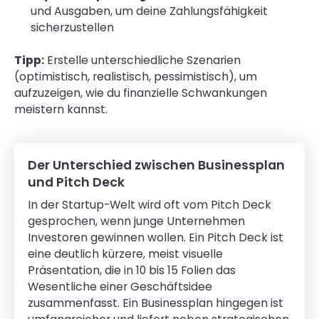
und Ausgaben, um deine Zahlungsfähigkeit
sicherzustellen
Tipp:
Erstelle unterschiedliche Szenarien
(optimistisch, realistisch, pessimistisch), um
aufzuzeigen, wie du finanzielle Schwankungen
meistern kannst.
Der Unterschied zwischen Businessplan
und Pitch Deck
In der Startup-Welt wird oft vom Pitch Deck
gesprochen, wenn junge Unternehmen
Investoren gewinnen wollen. Ein Pitch Deck ist
eine deutlich kürzere, meist visuelle
Präsentation, die in 10 bis 15 Folien das
Wesentliche einer Geschäftsidee
zusammenfasst. Ein Businessplan hingegen ist