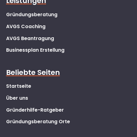
Leistungen
Gründungsberatung
AVGS Coaching
AVGS Beantragung
Businessplan Erstellung
Beliebte Seiten
Startseite
Über uns
Gründerhilfe-Ratgeber
Gründungsberatung Orte