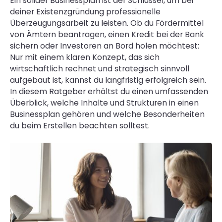
Ein solider Businessplan ist der Schlüssel, um bei
deiner Existenzgründung professionelle
Überzeugungsarbeit zu leisten. Ob du Fördermittel
von Ämtern beantragen, einen Kredit bei der Bank
sichern oder Investoren an Bord holen möchtest:
Nur mit einem klaren Konzept, das sich
wirtschaftlich rechnet und strategisch sinnvoll
aufgebaut ist, kannst du langfristig erfolgreich sein.
In diesem Ratgeber erhältst du einen umfassenden
Überblick, welche Inhalte und Strukturen in einen
Businessplan gehören und welche Besonderheiten
du beim Erstellen beachten solltest.