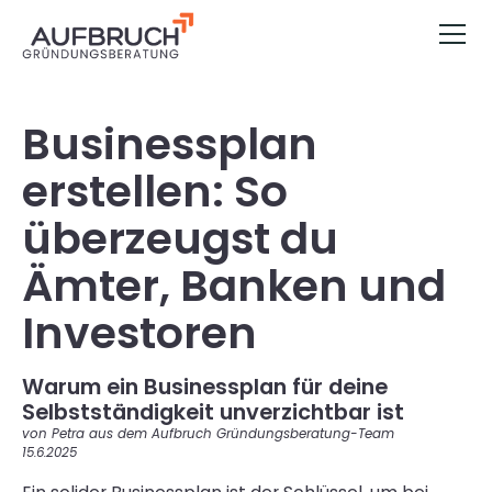
Businessplan
erstellen: So
überzeugst du
Ämter, Banken und
Investoren
Warum ein Businessplan für deine
Selbstständigkeit unverzichtbar ist
von Petra aus dem Aufbruch Gründungsberatung-Team
15.6.2025