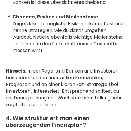
Banken ist diese Übersicht entscheidend.
Chancen, Risiken und Meilensteine
Zeige, dass du mögliche Risiken erkannt hast und
nenne Strategien, wie du damit umgehen
würdest. Notiere ebenfalls wichtige Meilensteine,
an denen du den Fortschritt deines Geschäfts
messen wirst.
Hinweis:
In der Regel sind Banken und Investoren
besonders an den finanziellen Kennzahlen,
Prognosen und an einer klaren Exit-Strategie (bei
Investoren) interessiert. Entsprechend solltest du
die Finanzplanung und Wachstumsdarstellung sehr
sorgfältig ausarbeiten.
4. Wie strukturiert man einen
überzeugenden Finanzplan?