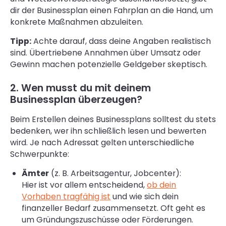
dir der Businessplan einen Fahrplan an die Hand, um
konkrete Maßnahmen abzuleiten.
Tipp:
Achte darauf, dass deine Angaben realistisch
sind. Übertriebene Annahmen über Umsatz oder
Gewinn machen potenzielle Geldgeber skeptisch.
2. Wen musst du mit deinem
Businessplan überzeugen?
Beim Erstellen deines Businessplans solltest du stets
bedenken, wer ihn schließlich lesen und bewerten
wird. Je nach Adressat gelten unterschiedliche
Schwerpunkte:
Ämter
(z. B. Arbeitsagentur, Jobcenter):
Hier ist vor allem entscheidend,
ob dein
Vorhaben tragfähig ist
und wie sich dein
finanzeller Bedarf zusammensetzt. Oft geht es
um Gründungszuschüsse oder Förderungen.