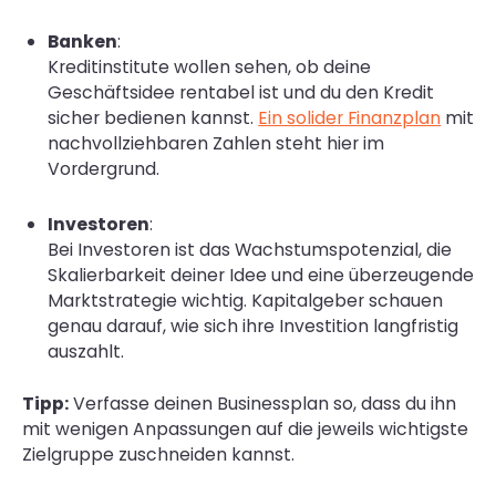
Banken
:
Kreditinstitute wollen sehen, ob deine
Geschäftsidee rentabel ist und du den Kredit
sicher bedienen kannst.
Ein solider Finanzplan
mit
nachvollziehbaren Zahlen steht hier im
Vordergrund.
Investoren
:
Bei Investoren ist das Wachstumspotenzial, die
Skalierbarkeit deiner Idee und eine überzeugende
Marktstrategie wichtig. Kapitalgeber schauen
genau darauf, wie sich ihre Investition langfristig
auszahlt.
Tipp:
Verfasse deinen Businessplan so, dass du ihn
mit wenigen Anpassungen auf die jeweils wichtigste
Zielgruppe zuschneiden kannst.