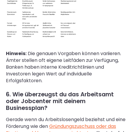
Hinweis:
Die genauen Vorgaben können variieren.
Ämter stellen oft eigene Leitfäden zur Verfügung,
Banken haben interne Kreditrichtlinien und
Investoren legen Wert auf individuelle
Erfolgsfaktoren.
6. Wie überzeugst du das Arbeitsamt
oder Jobcenter mit deinem
Businessplan?
Gerade wenn du Arbeitslosengeld beziehst und eine
Förderung wie den
Gründungszuschuss oder das