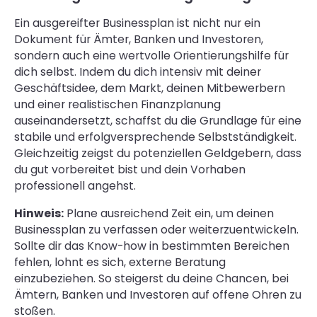
Ein ausgereifter Businessplan ist nicht nur ein
Dokument für Ämter, Banken und Investoren,
sondern auch eine wertvolle Orientierungshilfe für
dich selbst. Indem du dich intensiv mit deiner
Geschäftsidee, dem Markt, deinen Mitbewerbern
und einer realistischen Finanzplanung
auseinandersetzt, schaffst du die Grundlage für eine
stabile und erfolgversprechende Selbstständigkeit.
Gleichzeitig zeigst du potenziellen Geldgebern, dass
du gut vorbereitet bist und dein Vorhaben
professionell angehst.
Hinweis:
Plane ausreichend Zeit ein, um deinen
Businessplan zu verfassen oder weiterzuentwickeln.
Sollte dir das Know-how in bestimmten Bereichen
fehlen, lohnt es sich, externe Beratung
einzubeziehen. So steigerst du deine Chancen, bei
Ämtern, Banken und Investoren auf offene Ohren zu
stoßen.