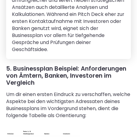
umfangreicher und liefert neben strategischen
Ansätzen auch detaillierte Analysen und
Kalkulationen. Während ein Pitch Deck eher zur
ersten Kontaktaufnahme mit Investoren oder
Banken genutzt wird, eignet sich der
Businessplan vor allem für tiefgehende
Gespräche und Prüfungen deiner
Geschäftsidee.
5. Businessplan Beispiel: Anforderungen
von Ämtern, Banken, Investoren im
Vergleich
Um dir einen ersten Eindruck zu verschaffen, welche
Aspekte bei den wichtigsten Adressaten deines
Businessplans im Vordergrund stehen, dient die
folgende Tabelle als Orientierung: