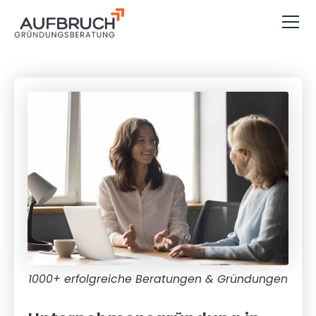
1000+ erfolgreiche Beratungen & Gründungen