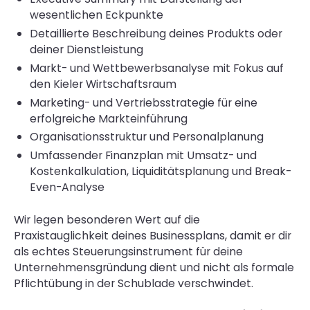
wesentlichen Eckpunkte
Detaillierte Beschreibung deines Produkts oder
deiner Dienstleistung
Markt- und Wettbewerbsanalyse mit Fokus auf
den Kieler Wirtschaftsraum
Marketing- und Vertriebsstrategie für eine
erfolgreiche Markteinführung
Organisationsstruktur und Personalplanung
Umfassender Finanzplan mit Umsatz- und
Kostenkalkulation, Liquiditätsplanung und Break-
Even-Analyse
Wir legen besonderen Wert auf die
Praxistauglichkeit deines Businessplans, damit er dir
als echtes Steuerungsinstrument für deine
Unternehmensgründung dient und nicht als formale
Pflichtübung in der Schublade verschwindet.