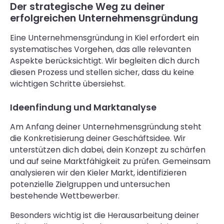
Der strategische Weg zu deiner
erfolgreichen Unternehmensgründung
Eine Unternehmensgründung in Kiel erfordert ein
systematisches Vorgehen, das alle relevanten
Aspekte berücksichtigt. Wir begleiten dich durch
diesen Prozess und stellen sicher, dass du keine
wichtigen Schritte übersiehst.
Ideenfindung und Marktanalyse
Am Anfang deiner Unternehmensgründung steht
die Konkretisierung deiner Geschäftsidee. Wir
unterstützen dich dabei, dein Konzept zu schärfen
und auf seine Marktfähigkeit zu prüfen. Gemeinsam
analysieren wir den Kieler Markt, identifizieren
potenzielle Zielgruppen und untersuchen
bestehende Wettbewerber.
Besonders wichtig ist die Herausarbeitung deiner