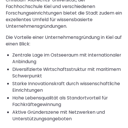
Fachhochschule Kiel und verschiedenen
Forschungseinrichtungen bietet die Stadt zudem ein
exzellentes Umfeld für wissensbasierte
Unternehmensgründungen.
Die Vorteile einer Unternehmensgründung in Kiel auf
einen Blick:
Zentrale Lage im Ostseeraum mit internationaler
Anbindung
Diversifizierte Wirtschaftsstruktur mit maritimem
Schwerpunkt
Starke Innovationskraft durch wissenschaftliche
Einrichtungen
Hohe Lebensqualität als Standortvorteil für
Fachkräftegewinnung
Aktive Gründerszene mit Netzwerken und
Unterstützungsangeboten