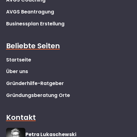
AVGS Beantragung
Businessplan Erstellung
Beliebte Seiten
Startseite
Über uns
Gründerhilfe-Ratgeber
Gründungsberatung Orte
Kontakt
Petra Lukaschewski