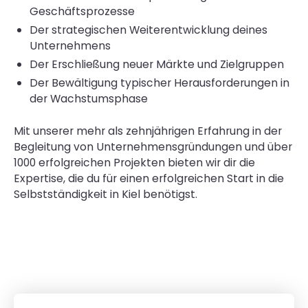
Geschäftsprozesse
Der strategischen Weiterentwicklung deines
Unternehmens
Der Erschließung neuer Märkte und Zielgruppen
Der Bewältigung typischer Herausforderungen in
der Wachstumsphase
Mit unserer mehr als zehnjährigen Erfahrung in der
Begleitung von Unternehmensgründungen und über
1000 erfolgreichen Projekten bieten wir dir die
Expertise, die du für einen erfolgreichen Start in die
Selbstständigkeit in Kiel benötigst.