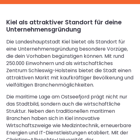
Kiel als attraktiver Standort für deine
Unternehmensgründung
Die Landeshauptstadt Kiel bietet als Standort für
eine Unternehmensgründung besondere Vorzüge,
die dein Vorhaben begünstigen können. Mit rund
250.000 Einwohnern und als wirtschaftliches
Zentrum Schleswig-Holsteins bietet die Stadt einen
attraktiven Markt mit kaufkräftiger Bevölkerung und
vielfältigen Branchenmöglichkeiten.
Die maritime Lage am Ostseefjord prägt nicht nur
das Stadtbild, sondern auch die wirtschaftliche
Struktur. Neben den traditionellen maritimen
Branchen haben sich in Kiel innovative
Wirtschaftszweige wie Medizintechnik, erneuerbare
Energien und IT-Dienstleistungen etabliert. Mit der
Christian-Albrechts-Universität, der