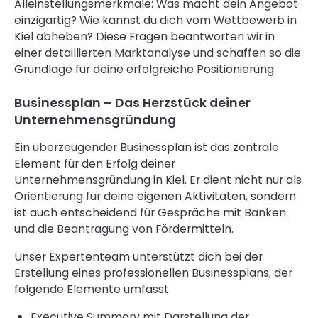
Alleinstellungsmerkmale: Was macht dein Angebot
einzigartig? Wie kannst du dich vom Wettbewerb in
Kiel abheben? Diese Fragen beantworten wir in
einer detaillierten Marktanalyse und schaffen so die
Grundlage für deine erfolgreiche Positionierung.
Businessplan – Das Herzstück deiner
Unternehmensgründung
Ein überzeugender Businessplan ist das zentrale
Element für den Erfolg deiner
Unternehmensgründung in Kiel. Er dient nicht nur als
Orientierung für deine eigenen Aktivitäten, sondern
ist auch entscheidend für Gespräche mit Banken
und die Beantragung von Fördermitteln.
Unser Expertenteam unterstützt dich bei der
Erstellung eines professionellen Businessplans, der
folgende Elemente umfasst:
Executive Summary mit Darstellung der