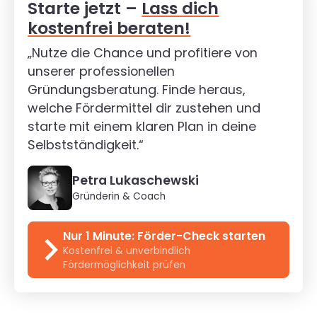
Starte jetzt –
Lass dich
kostenfrei beraten!
„Nutze die Chance und profitiere von
unserer professionellen
Gründungsberatung. Finde heraus,
welche Fördermittel dir zustehen und
starte mit einem klaren Plan in deine
Selbstständigkeit.“
Petra Lukaschewski
Gründerin & Coach
Nur 1 Minute: Förder-Check starten
Kostenfrei & unverbindlich
Fördermöglichkeit prüfen