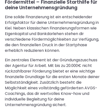
Fördermittel – Finanzielle Starthilfe für
deine Unternehmensgründung
Eine solide Finanzierung ist ein entscheidender
Erfolgsfaktor für deine Unternehmensgründung in
Kiel. Neben klassischen Finanzierungsformen wie
Eigenkapital und Bankdarlehen stehen dir
verschiedene Fördermöglichkeiten zur Verfügung,
die den finanziellen Druck in der Startphase
erheblich reduzieren können.
Ein zentrales Element ist der Gründungszuschuss
der Agentur für Arbeit. Mit bis zu 20.000€ nicht
rückzahlbarer Förderung bietet er eine wichtige
finanzielle Grundlage für die ersten Monate deiner
Selbstständigkeit. Zusätzlich besteht die
Möglichkeit eines vollständig geförderten AVGS-
Coachings, das dir wertvolles Know-how und
individuelle Begleitung für deine
Unternehmensgründung sichert.