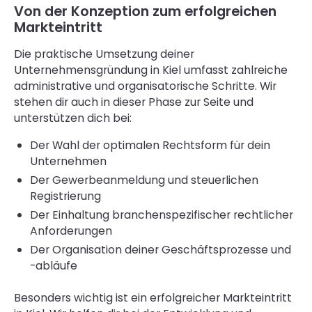
Von der Konzeption zum erfolgreichen
Markteintritt
Die praktische Umsetzung deiner
Unternehmensgründung in Kiel umfasst zahlreiche
administrative und organisatorische Schritte. Wir
stehen dir auch in dieser Phase zur Seite und
unterstützen dich bei:
Der Wahl der optimalen Rechtsform für dein
Unternehmen
Der Gewerbeanmeldung und steuerlichen
Registrierung
Der Einhaltung branchenspezifischer rechtlicher
Anforderungen
Der Organisation deiner Geschäftsprozesse und
-abläufe
Besonders wichtig ist ein erfolgreicher Markteintritt