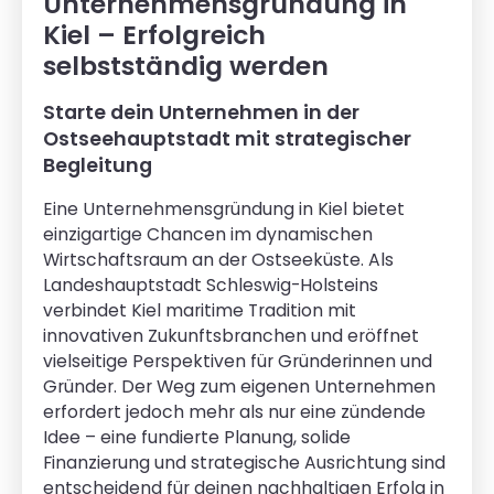
Unternehmensgründung in
Kiel – Erfolgreich
selbstständig werden
Starte dein Unternehmen in der
Ostseehauptstadt mit strategischer
Begleitung
Eine Unternehmensgründung in Kiel bietet
einzigartige Chancen im dynamischen
Wirtschaftsraum an der Ostseeküste. Als
Landeshauptstadt Schleswig-Holsteins
verbindet Kiel maritime Tradition mit
innovativen Zukunftsbranchen und eröffnet
vielseitige Perspektiven für Gründerinnen und
Gründer. Der Weg zum eigenen Unternehmen
erfordert jedoch mehr als nur eine zündende
Idee – eine fundierte Planung, solide
Finanzierung und strategische Ausrichtung sind
entscheidend für deinen nachhaltigen Erfolg in