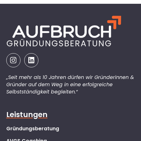
„Seit mehr als 10 Jahren dürfen wir Gründerinnen &
Gründer auf dem Weg in eine erfolgreiche
Selbstständigkeit begleiten.“
Leistungen
Gründungsberatung
AVGS Coaching