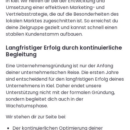
in Kiel. Wir helfen dir bei der Entwicklung und
Umsetzung einer effektiven Marketing- und
Vertriebsstrategie, die auf die Besonderheiten des
lokalen Marktes zugeschnitten ist. So erreichst du
deine Zielgruppe gezielt und kannst schnell einen
stabilen Kundenstamm aufbauen.
Langfristiger Erfolg durch kontinuierliche
Begleitung
Eine Unternehmensgründung ist nur der Anfang
deiner unternehmerischen Reise. Die ersten Jahre
sind entscheidend für den langfristigen Erfolg deines
Unternehmens in Kiel. Daher endet unsere
Unterstützung nicht mit der formalen Gründung,
sondern begleitet dich auch in der
Wachstumsphase.
Wir stehen dir zur Seite bei:
Der kontinuierlichen Optimierung deiner