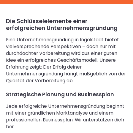
Die Schlüsselelemente einer
erfolgreichen Unternehmensgründung
Eine Unternehmensgründung in Ingolstadt bietet
vielversprechende Perspektiven – doch nur mit
durchdachter Vorbereitung wird aus einer guten
Idee ein erfolgreiches Geschäftsmodell. Unsere
Erfahrung zeigt: Der Erfolg deiner
Unternehmensgründung hängt maßgeblich von der
Qualität der Vorbereitung ab.
Strategische Planung und Businessplan
Jede erfolgreiche Unternehmensgründung beginnt
mit einer gründlichen Marktanalyse und einem
professionellen Businessplan. Wir unterstützen dich
bei: