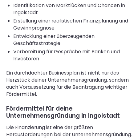
Identifikation von Marktlücken und Chancen in
Ingolstadt
Erstellung einer realistischen Finanzplanung und
Gewinnprognose
Entwicklung einer überzeugenden
Geschäftsstrategie
Vorbereitung für Gespräche mit Banken und
Investoren
Ein durchdachter Businessplan ist nicht nur das
Herzstück deiner Unternehmensgründung, sondern
auch Voraussetzung für die Beantragung wichtiger
Fördermittel.
Fördermittel für deine
Unternehmensgründung in Ingolstadt
Die Finanzierung ist eine der größten
Herausforderungen bei der Unternehmensgründung.