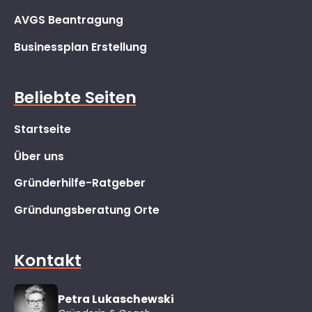
AVGS Beantragung
Businessplan Erstellung
Beliebte Seiten
Startseite
Über uns
Gründerhilfe-Ratgeber
Gründungsberatung Orte
Kontakt
Petra Lukaschewski