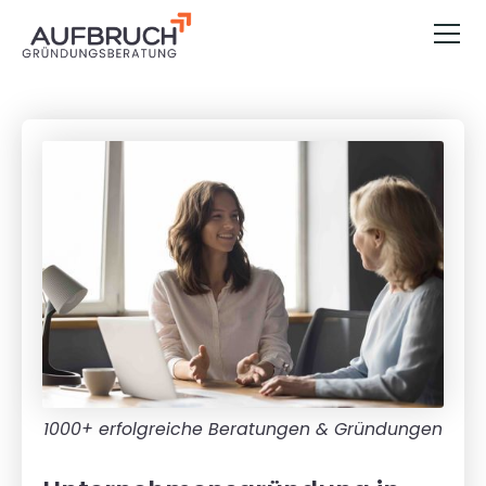
1000+ erfolgreiche Beratungen & Gründungen