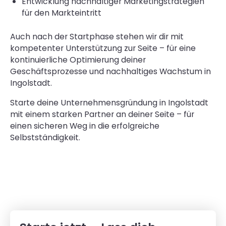
Entwicklung nachhaltiger Marketingstrategien
für den Markteintritt
Auch nach der Startphase stehen wir dir mit
kompetenter Unterstützung zur Seite – für eine
kontinuierliche Optimierung deiner
Geschäftsprozesse und nachhaltiges Wachstum in
Ingolstadt.
Starte deine Unternehmensgründung in Ingolstadt
mit einem starken Partner an deiner Seite – für
einen sicheren Weg in die erfolgreiche
Selbstständigkeit.