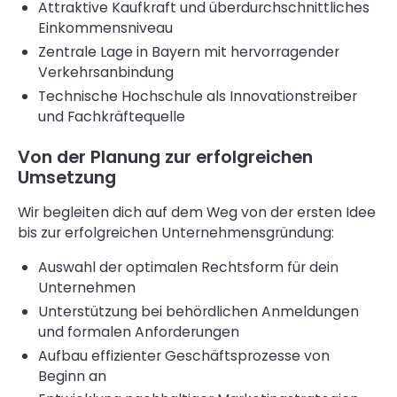
Attraktive Kaufkraft und überdurchschnittliches
Einkommensniveau
Zentrale Lage in Bayern mit hervorragender
Verkehrsanbindung
Technische Hochschule als Innovationstreiber
und Fachkräftequelle
Von der Planung zur erfolgreichen
Umsetzung
Wir begleiten dich auf dem Weg von der ersten Idee
bis zur erfolgreichen Unternehmensgründung:
Auswahl der optimalen Rechtsform für dein
Unternehmen
Unterstützung bei behördlichen Anmeldungen
und formalen Anforderungen
Aufbau effizienter Geschäftsprozesse von
Beginn an