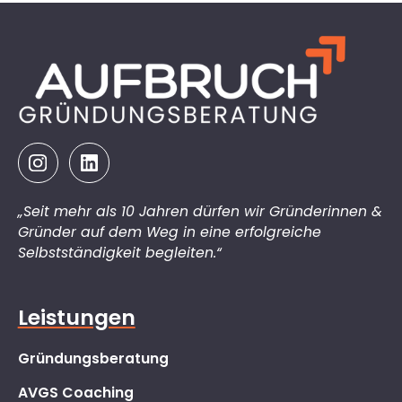
„Seit mehr als 10 Jahren dürfen wir Gründerinnen &
Gründer auf dem Weg in eine erfolgreiche
Selbstständigkeit begleiten.“
Leistungen
Gründungsberatung
AVGS Coaching