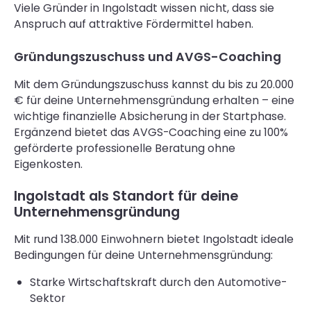
Viele Gründer in Ingolstadt wissen nicht, dass sie
Anspruch auf attraktive Fördermittel haben.
Gründungszuschuss und AVGS-Coaching
Mit dem Gründungszuschuss kannst du bis zu 20.000
€ für deine Unternehmensgründung erhalten – eine
wichtige finanzielle Absicherung in der Startphase.
Ergänzend bietet das AVGS-Coaching eine zu 100%
geförderte professionelle Beratung ohne
Eigenkosten.
Ingolstadt als Standort für deine
Unternehmensgründung
Mit rund 138.000 Einwohnern bietet Ingolstadt ideale
Bedingungen für deine Unternehmensgründung:
Starke Wirtschaftskraft durch den Automotive-
Sektor