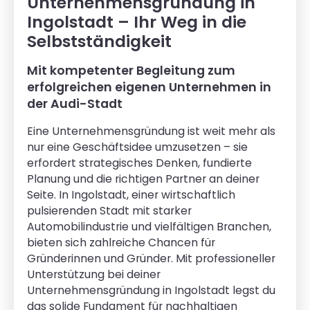
Unternehmensgründung in
Ingolstadt – Ihr Weg in die
Selbstständigkeit
Mit kompetenter Begleitung zum
erfolgreichen eigenen Unternehmen in
der Audi-Stadt
Eine Unternehmensgründung ist weit mehr als
nur eine Geschäftsidee umzusetzen – sie
erfordert strategisches Denken, fundierte
Planung und die richtigen Partner an deiner
Seite. In Ingolstadt, einer wirtschaftlich
pulsierenden Stadt mit starker
Automobilindustrie und vielfältigen Branchen,
bieten sich zahlreiche Chancen für
Gründerinnen und Gründer. Mit professioneller
Unterstützung bei deiner
Unternehmensgründung in Ingolstadt legst du
das solide Fundament für nachhaltigen