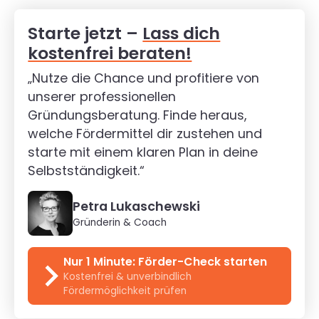
Starte jetzt –
Lass dich
kostenfrei beraten!
„Nutze die Chance und profitiere von
unserer professionellen
Gründungsberatung. Finde heraus,
welche Fördermittel dir zustehen und
starte mit einem klaren Plan in deine
Selbstständigkeit.“
Petra Lukaschewski
Gründerin & Coach
Nur 1 Minute: Förder-Check starten
Kostenfrei & unverbindlich
Fördermöglichkeit prüfen