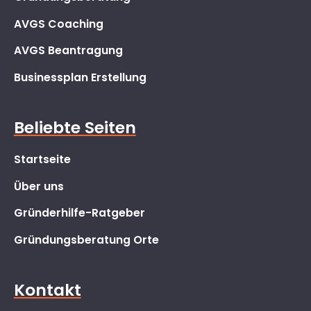
AVGS Coaching
AVGS Beantragung
Businessplan Erstellung
Beliebte Seiten
Startseite
Über uns
Gründerhilfe-Ratgeber
Gründungsberatung Orte
Kontakt