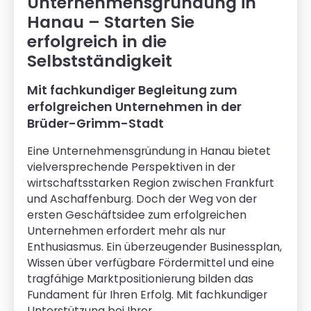
Unternehmensgründung in
Hanau – Starten Sie
erfolgreich in die
Selbstständigkeit
Mit fachkundiger Begleitung zum
erfolgreichen Unternehmen in der
Brüder-Grimm-Stadt
Eine Unternehmensgründung in Hanau bietet
vielversprechende Perspektiven in der
wirtschaftsstarken Region zwischen Frankfurt
und Aschaffenburg. Doch der Weg von der
ersten Geschäftsidee zum erfolgreichen
Unternehmen erfordert mehr als nur
Enthusiasmus. Ein überzeugender Businessplan,
Wissen über verfügbare Fördermittel und eine
tragfähige Marktpositionierung bilden das
Fundament für Ihren Erfolg. Mit fachkundiger
Unterstützung bei Ihrer