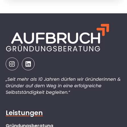
„Seit mehr als 10 Jahren dürfen wir Gründerinnen &
Gründer auf dem Weg in eine erfolgreiche
Selbstständigkeit begleiten.“
Leistungen
Gründungsberatung