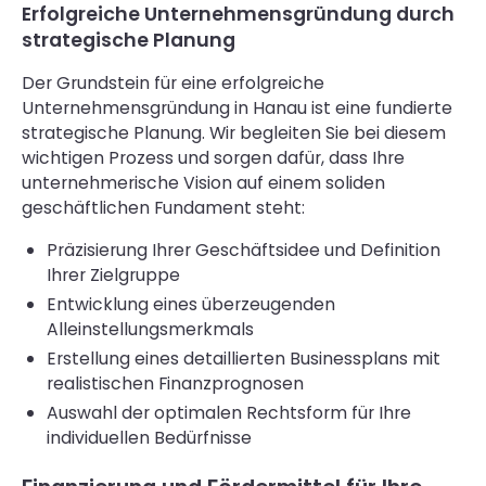
Erfolgreiche Unternehmensgründung durch
strategische Planung
Der Grundstein für eine erfolgreiche
Unternehmensgründung in Hanau ist eine fundierte
strategische Planung. Wir begleiten Sie bei diesem
wichtigen Prozess und sorgen dafür, dass Ihre
unternehmerische Vision auf einem soliden
geschäftlichen Fundament steht:
Präzisierung Ihrer Geschäftsidee und Definition
Ihrer Zielgruppe
Entwicklung eines überzeugenden
Alleinstellungsmerkmals
Erstellung eines detaillierten Businessplans mit
realistischen Finanzprognosen
Auswahl der optimalen Rechtsform für Ihre
individuellen Bedürfnisse