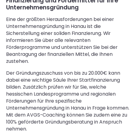
Finanzierung und Fördermittel für Ihre
Unternehmensgründung
Eine der größten Herausforderungen bei einer
Unternehmensgründung in Hanau ist die
Sicherstellung einer soliden Finanzierung. Wir
informieren Sie über alle relevanten
Förderprogramme und unterstützen Sie bei der
Beantragung der finanziellen Mittel, die Ihnen
zustehen.
Der Gründungszuschuss von bis zu 20.000€ kann
dabei eine wichtige Säule Ihrer Startfinanzierung
bilden. Zusätzlich prüfen wir für Sie, welche
hessischen Landesprogramme und regionalen
Förderungen für Ihre spezifische
Unternehmensgründung in Hanau in Frage kommen.
Mit dem AVGS-Coaching können Sie zudem eine zu
100% geförderte Gründungsberatung in Anspruch
nehmen.