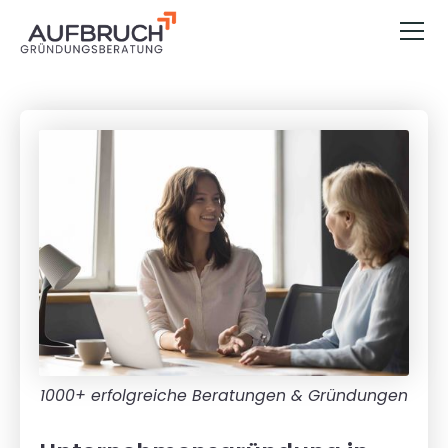
1000+ erfolgreiche Beratungen & Gründungen