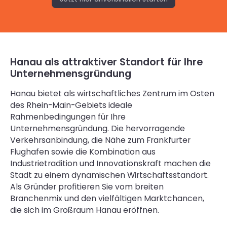
Hanau als attraktiver Standort für Ihre
Unternehmensgründung
Hanau bietet als wirtschaftliches Zentrum im Osten
des Rhein-Main-Gebiets ideale
Rahmenbedingungen für Ihre
Unternehmensgründung. Die hervorragende
Verkehrsanbindung, die Nähe zum Frankfurter
Flughafen sowie die Kombination aus
Industrietradition und Innovationskraft machen die
Stadt zu einem dynamischen Wirtschaftsstandort.
Als Gründer profitieren Sie vom breiten
Branchenmix und den vielfältigen Marktchancen,
die sich im Großraum Hanau eröffnen.