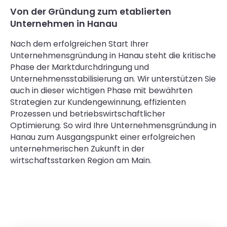
Von der Gründung zum etablierten
Unternehmen in Hanau
Nach dem erfolgreichen Start Ihrer
Unternehmensgründung in Hanau steht die kritische
Phase der Marktdurchdringung und
Unternehmensstabilisierung an. Wir unterstützen Sie
auch in dieser wichtigen Phase mit bewährten
Strategien zur Kundengewinnung, effizienten
Prozessen und betriebswirtschaftlicher
Optimierung. So wird Ihre Unternehmensgründung in
Hanau zum Ausgangspunkt einer erfolgreichen
unternehmerischen Zukunft in der
wirtschaftsstarken Region am Main.