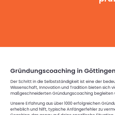
Gründungscoaching in Göttingen
Der Schritt in die Selbstständigkeit ist eine der 
Wissenschaft, Innovation und Tradition bieten sich v
maßgeschneiderten Gründungscoaching begleiten wir
Unsere Erfahrung aus über 1000 erfolgreichen Gründu
erheblich und hilft, typische Anfängerfehler zu ver