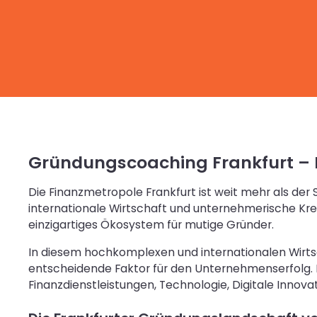
Gründungscoaching Frankfurt – I
Die Finanzmetropole Frankfurt ist weit mehr als der 
internationale Wirtschaft und unternehmerische Krea
einzigartiges Ökosystem für mutige Gründer.
In diesem hochkomplexen und internationalen Wirtsc
entscheidende Faktor für den Unternehmenserfolg. D
Finanzdienstleistungen, Technologie, Digitale Inn