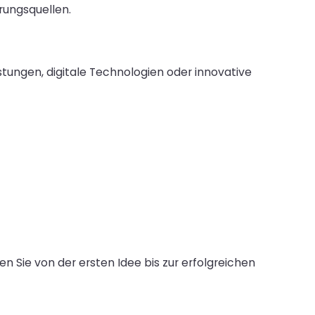
rungsquellen.
stungen, digitale Technologien oder innovative
en Sie von der ersten Idee bis zur erfolgreichen