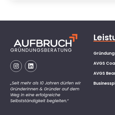
Leis
Gründung
AVGS Coa
AVGS Bea
„Seit mehr als 10 Jahren dürfen wir
Businesspl
Gründerinnen & Gründer auf dem
Weg in eine erfolgreiche
Selbstständigkeit begleiten.“