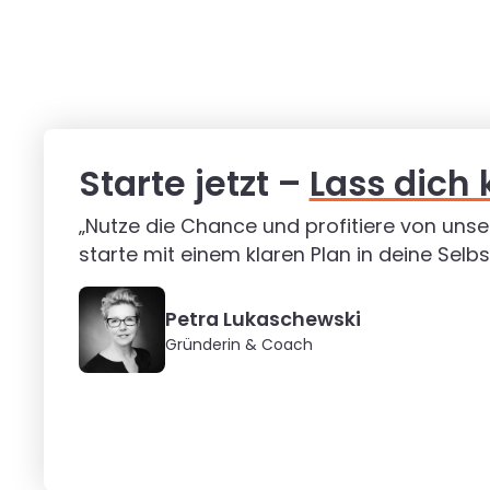
Starte jetzt –
Lass dich 
„Nutze die Chance und profitiere von unse
starte mit einem klaren Plan in deine Selbs
Petra Lukaschewski
Gründerin & Coach