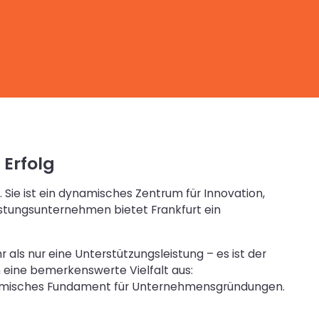
 Erfolg
 Sie ist ein dynamisches Zentrum für Innovation,
eistungsunternehmen bietet Frankfurt ein
ls nur eine Unterstützungsleistung – es ist der
 eine bemerkenswerte Vielfalt aus:
dynamisches Fundament für Unternehmensgründungen.