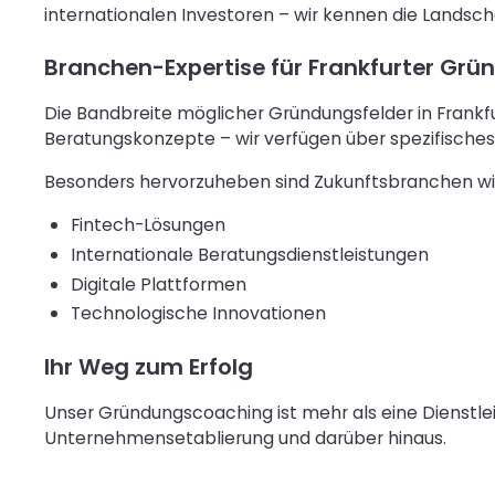
internationalen Investoren – wir kennen die Landscha
Branchen-Expertise für Frankfurter Grü
Die Bandbreite möglicher Gründungsfelder in Frankfur
Beratungskonzepte – wir verfügen über spezifisch
Besonders hervorzuheben sind Zukunftsbranchen wi
Fintech-Lösungen
Internationale Beratungsdienstleistungen
Digitale Plattformen
Technologische Innovationen
Ihr Weg zum Erfolg
Unser Gründungscoaching ist mehr als eine Dienstleis
Unternehmensetablierung und darüber hinaus.