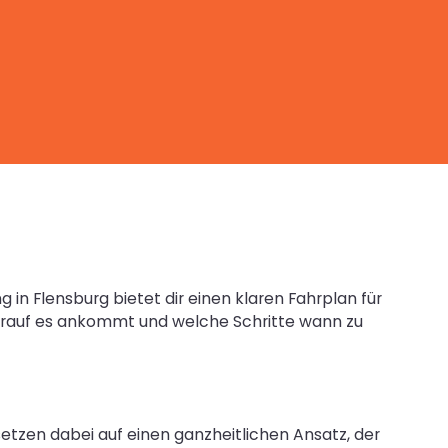
 in Flensburg bietet dir einen klaren Fahrplan für
 worauf es ankommt und welche Schritte wann zu
tzen dabei auf einen ganzheitlichen Ansatz, der