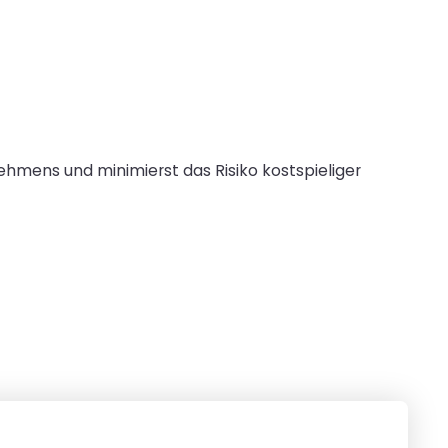
ehmens und minimierst das Risiko kostspieliger