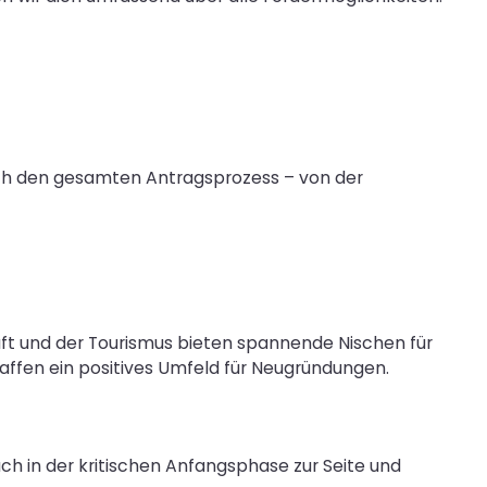
urch den gesamten Antragsprozess – von der
ft und der Tourismus bieten spannende Nischen für
ffen ein positives Umfeld für Neugründungen.
h in der kritischen Anfangsphase zur Seite und