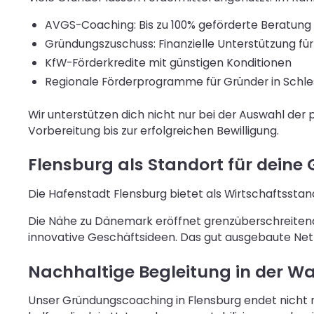
AVGS-Coaching: Bis zu 100% geförderte Beratung 
Gründungszuschuss: Finanzielle Unterstützung fü
KfW-Förderkredite mit günstigen Konditionen
Regionale Förderprogramme für Gründer in Schle
Wir unterstützen dich nicht nur bei der Auswahl de
Vorbereitung bis zur erfolgreichen Bewilligung.
Flensburg als Standort für dein
Die Hafenstadt Flensburg bietet als Wirtschaftsstan
Die Nähe zu Dänemark eröffnet grenzüberschreitend
innovative Geschäftsideen. Das gut ausgebaute Net
Nachhaltige Begleitung in der 
Unser Gründungscoaching in Flensburg endet nicht 