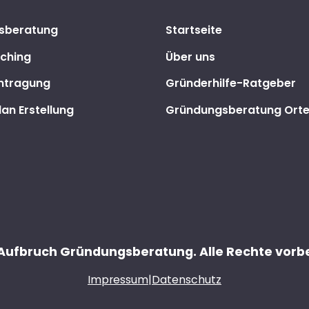
sberatung
Startseite
ching
Über uns
ntragung
Gründerhilfe-Ratgeber
an Erstellung
Gründungsberatung Ort
Aufbruch Gründungsberatung. Alle Rechte vorb
Impressum
|
Datenschutz