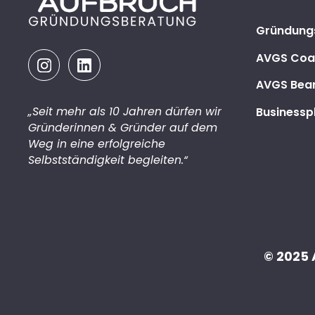
Gründung
AVGS Coa
AVGS Bea
„Seit mehr als 10 Jahren dürfen wir
Businesspl
Gründerinnen & Gründer auf dem
Weg in eine erfolgreiche
Selbstständigkeit begleiten.“
© 2025 