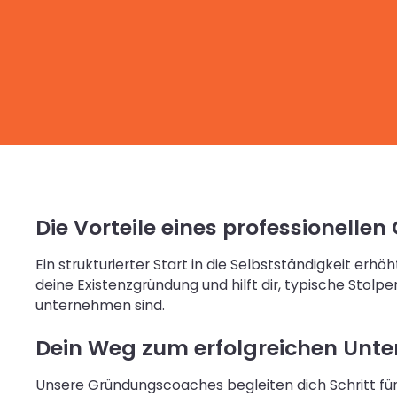
Die Vorteile eines professionell
Ein strukturierter Start in die Selbstständigkeit erh
deine Existenzgründung und hilft dir, typische Sto
unternehmen sind.
Dein Weg zum erfolgreichen Unte
Unsere Gründungscoaches begleiten dich Schritt für