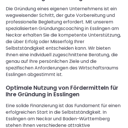
Die Gründung eines eigenen Unternehmens ist ein
wegweisender Schritt, der gute Vorbereitung und
professionelle Begleitung erfordert. Mit unserem
spezialisierten Gründungscoaching in Esslingen am
Neckar erhalten Sie die kompetente Unterstützung,
die über Erfolg oder Misserfolg Ihrer
Selbstständigkeit entscheiden kann. Wir bieten
Ihnen eine individuell zugeschnittene Beratung, die
genau auf Ihre persönlichen Ziele und die
spezifischen Anforderungen des Wirtschaftsraums
Esslingen abgestimmt ist.
Optimale Nutzung von Fördermitteln für
Ihre Gründung in Esslingen
Eine solide Finanzierung ist das Fundament für einen
erfolgreichen Start in die Selbstständigkeit. In
Esslingen am Neckar und Baden-Württemberg
stehen Ihnen verschiedene attraktive