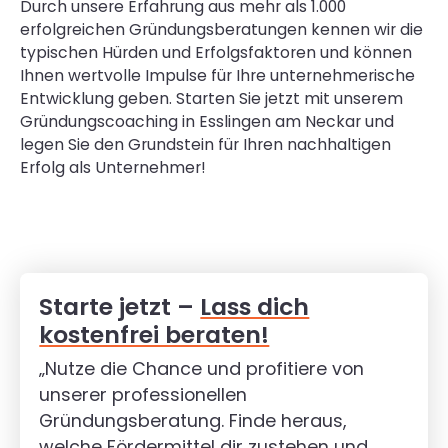
Durch unsere Erfahrung aus mehr als 1.000
erfolgreichen Gründungsberatungen kennen wir die
typischen Hürden und Erfolgsfaktoren und können
Ihnen wertvolle Impulse für Ihre unternehmerische
Entwicklung geben. Starten Sie jetzt mit unserem
Gründungscoaching in Esslingen am Neckar und
legen Sie den Grundstein für Ihren nachhaltigen
Erfolg als Unternehmer!
Starte jetzt –
Lass dich
kostenfrei beraten!
„Nutze die Chance und profitiere von
unserer professionellen
Gründungsberatung. Finde heraus,
welche Fördermittel dir zustehen und