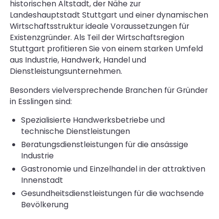
historischen Altstadt, der Nähe zur
Landeshauptstadt Stuttgart und einer dynamischen
Wirtschaftsstruktur ideale Voraussetzungen für
Existenzgründer. Als Teil der Wirtschaftsregion
Stuttgart profitieren Sie von einem starken Umfeld
aus Industrie, Handwerk, Handel und
Dienstleistungsunternehmen.
Besonders vielversprechende Branchen für Gründer
in Esslingen sind:
Spezialisierte Handwerksbetriebe und
technische Dienstleistungen
Beratungsdienstleistungen für die ansässige
Industrie
Gastronomie und Einzelhandel in der attraktiven
Innenstadt
Gesundheitsdienstleistungen für die wachsende
Bevölkerung