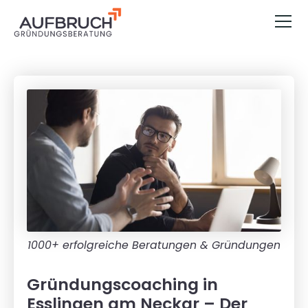
1000+ erfolgreiche Beratungen & Gründungen
Gründungscoaching in
Esslingen am Neckar – Der