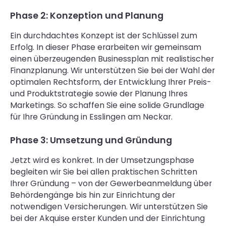
Phase 2: Konzeption und Planung
Ein durchdachtes Konzept ist der Schlüssel zum
Erfolg. In dieser Phase erarbeiten wir gemeinsam
einen überzeugenden Businessplan mit realistischer
Finanzplanung. Wir unterstützen Sie bei der Wahl der
optimalen Rechtsform, der Entwicklung Ihrer Preis-
und Produktstrategie sowie der Planung Ihres
Marketings. So schaffen Sie eine solide Grundlage
für Ihre Gründung in Esslingen am Neckar.
Phase 3: Umsetzung und Gründung
Jetzt wird es konkret. In der Umsetzungsphase
begleiten wir Sie bei allen praktischen Schritten
Ihrer Gründung – von der Gewerbeanmeldung über
Behördengänge bis hin zur Einrichtung der
notwendigen Versicherungen. Wir unterstützen Sie
bei der Akquise erster Kunden und der Einrichtung