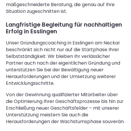
maßgeschneiderte Beratung, die genau auf Ihre
Situation zugeschnitten ist.
Langfristige Begleitung für nachhaltigen
Erfolg in Esslingen
Unser Gründungscoaching in Esslingen am Neckar
beschränkt sich nicht nur auf die Startphase Ihrer
Selbstständigkeit. Wir bleiben Ihr verlässlicher
Partner auch nach der eigentlichen Gründung und
unterstützen Sie bei der Bewältigung neuer
Herausforderungen und der Umsetzung weiterer
Entwicklungsschritte.
Von der Gewinnung qualifizierter Mitarbeiter über
die Optimierung Ihrer Geschäftsprozesse bis hin zur
Erschließung neuer Geschäftsfelder – mit unserer
Unterstützung meistern Sie auch die
Herausforderungen der Wachstumsphase souverän.