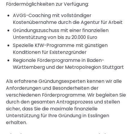
Fördermöglichkeiten zur Verfügung:
AVGS-Coaching mit vollständiger
Kostenübernahme durch die Agentur für Arbeit
Gründungszuschuss mit einer finanziellen
Unterstützung von bis zu 20.000 Euro
Spezielle KfW-Programme mit günstigen
Konditionen für Existenzgründer
Regionale Förderprogramme in Baden-
Württemberg und der Metropolregion Stuttgart
Als erfahrene Gründungsexperten kennen wir alle
Anforderungen und Besonderheiten der
verschiedenen Förderprogramme. Wir begleiten Sie
durch den gesamten Antragsprozess und stellen
sicher, dass Sie die maximale finanzielle
Unterstützung für Ihre Gründung in Esslingen
erhalten.