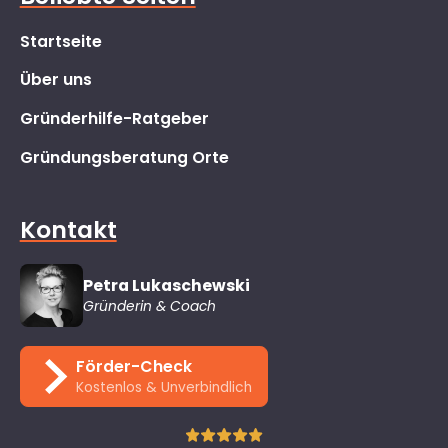
Startseite
Über uns
Gründerhilfe-Ratgeber
Gründungsberatung Orte
Kontakt
Petra Lukaschewski
Gründerin & Coach
Förder-Check
Kostenlos & Unverbindlich