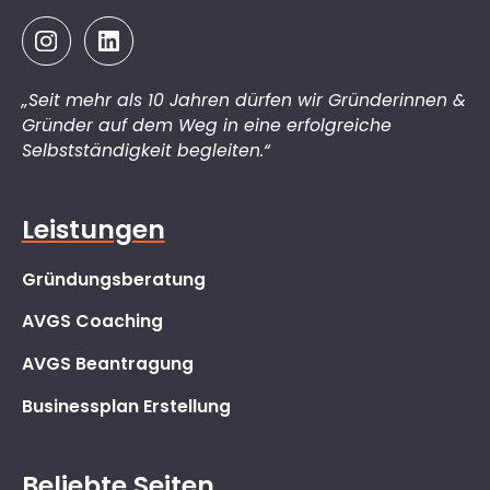
„Seit mehr als 10 Jahren dürfen wir Gründerinnen &
Gründer auf dem Weg in eine erfolgreiche
Selbstständigkeit begleiten.“
Leistungen
Gründungsberatung
AVGS Coaching
AVGS Beantragung
Businessplan Erstellung
Beliebte Seiten