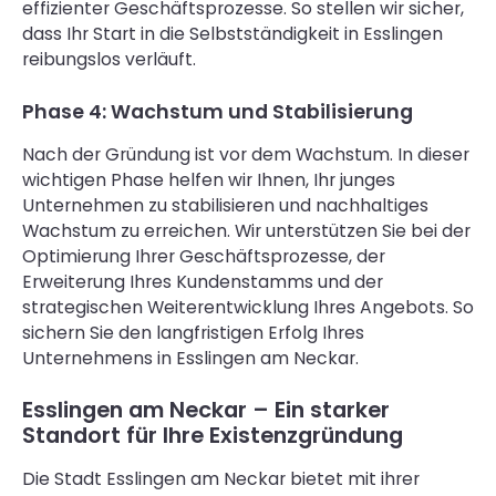
effizienter Geschäftsprozesse. So stellen wir sicher,
dass Ihr Start in die Selbstständigkeit in Esslingen
reibungslos verläuft.
Phase 4: Wachstum und Stabilisierung
Nach der Gründung ist vor dem Wachstum. In dieser
wichtigen Phase helfen wir Ihnen, Ihr junges
Unternehmen zu stabilisieren und nachhaltiges
Wachstum zu erreichen. Wir unterstützen Sie bei der
Optimierung Ihrer Geschäftsprozesse, der
Erweiterung Ihres Kundenstamms und der
strategischen Weiterentwicklung Ihres Angebots. So
sichern Sie den langfristigen Erfolg Ihres
Unternehmens in Esslingen am Neckar.
Esslingen am Neckar – Ein starker
Standort für Ihre Existenzgründung
Die Stadt Esslingen am Neckar bietet mit ihrer