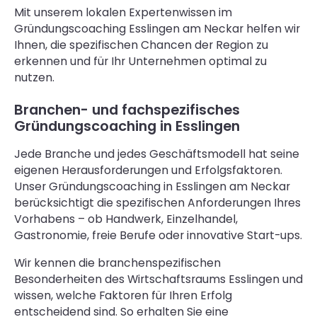
Mit unserem lokalen Expertenwissen im
Gründungscoaching Esslingen am Neckar helfen wir
Ihnen, die spezifischen Chancen der Region zu
erkennen und für Ihr Unternehmen optimal zu
nutzen.
Branchen- und fachspezifisches
Gründungscoaching in Esslingen
Jede Branche und jedes Geschäftsmodell hat seine
eigenen Herausforderungen und Erfolgsfaktoren.
Unser Gründungscoaching in Esslingen am Neckar
berücksichtigt die spezifischen Anforderungen Ihres
Vorhabens – ob Handwerk, Einzelhandel,
Gastronomie, freie Berufe oder innovative Start-ups.
Wir kennen die branchenspezifischen
Besonderheiten des Wirtschaftsraums Esslingen und
wissen, welche Faktoren für Ihren Erfolg
entscheidend sind. So erhalten Sie eine