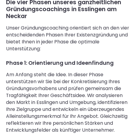
Die vier Phasen unseres ganzheitlichen
Gründungscoachings in Esslingen am
Neckar
Unser Gründungscoaching orientiert sich an den vier
entscheidenden Phasen Ihrer Existenzgründung und
bietet Ihnen in jeder Phase die optimale
Unterstützung:
Phase 1: Orientierung und Ideenfindung
Am Anfang steht die Idee. In dieser Phase
unterstützen wir Sie bei der Konkretisierung Ihres
Gründungsvorhabens und prüfen gemeinsam die
Tragfähigkeit Ihrer Geschäftsidee. Wir analysieren
den Markt in Esslingen und Umgebung, identifizieren
Ihre Zielgruppe und entwickeln ein überzeugendes
Alleinstellungsmerkmal für Ihr Angebot. Gleichzeitig
reflektieren wir Ihre persönlichen Stärken und
Entwicklungsfelder als künftiger Unternehmer.