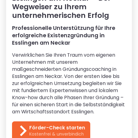
Wegweiser zu Ihrem
unternehmerischen Erfolg
Professionelle Unterstützung für Ihre
erfolgreiche Existenzgründung in
Esslingen am Neckar
Verwirklichen Sie Ihren Traum vom eigenen
Unternehmen mit unserem
maßgeschneiderten Gründungscoaching in
Esslingen am Neckar. Von der ersten Idee bis
zur erfolgreichen Umsetzung begleiten wir Sie
mit fundiertem Expertenwissen und lokalem
Know-how durch alle Phasen Ihrer Gründung –
für einen sicheren Start in die Selbstständigkeit
am Wirtschaftsstandort Esslingen.
Förder-Check starten
Kostenfrei & unverbindich