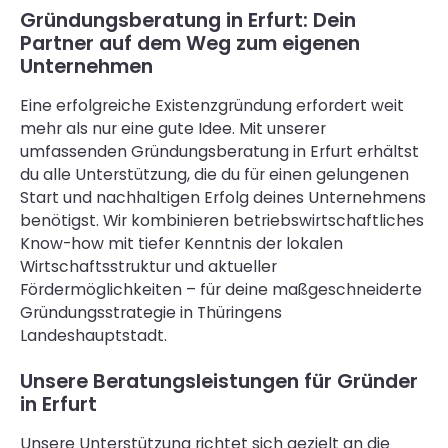
Gründungsberatung in Erfurt: Dein
Partner auf dem Weg zum eigenen
Unternehmen
Eine erfolgreiche Existenzgründung erfordert weit
mehr als nur eine gute Idee. Mit unserer
umfassenden Gründungsberatung in Erfurt erhältst
du alle Unterstützung, die du für einen gelungenen
Start und nachhaltigen Erfolg deines Unternehmens
benötigst. Wir kombinieren betriebswirtschaftliches
Know-how mit tiefer Kenntnis der lokalen
Wirtschaftsstruktur und aktueller
Fördermöglichkeiten – für deine maßgeschneiderte
Gründungsstrategie in Thüringens
Landeshauptstadt.
Unsere Beratungsleistungen für Gründer
in Erfurt
Unsere Unterstützung richtet sich gezielt an die