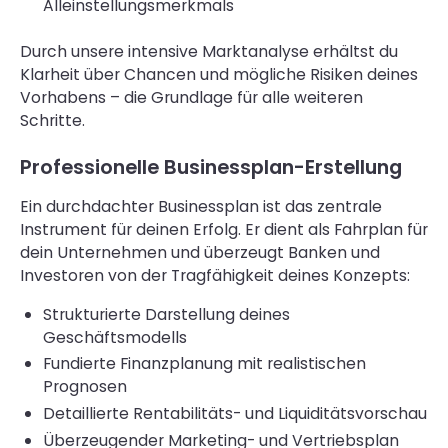
Alleinstellungsmerkmals
Durch unsere intensive Marktanalyse erhältst du
Klarheit über Chancen und mögliche Risiken deines
Vorhabens – die Grundlage für alle weiteren
Schritte.
Professionelle Businessplan-Erstellung
Ein durchdachter Businessplan ist das zentrale
Instrument für deinen Erfolg. Er dient als Fahrplan für
dein Unternehmen und überzeugt Banken und
Investoren von der Tragfähigkeit deines Konzepts:
Strukturierte Darstellung deines
Geschäftsmodells
Fundierte Finanzplanung mit realistischen
Prognosen
Detaillierte Rentabilitäts- und Liquiditätsvorschau
Überzeugender Marketing- und Vertriebsplan