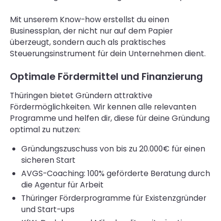
Mit unserem Know-how erstellst du einen
Businessplan, der nicht nur auf dem Papier
überzeugt, sondern auch als praktisches
Steuerungsinstrument für dein Unternehmen dient.
Optimale Fördermittel und Finanzierung
Thüringen bietet Gründern attraktive
Fördermöglichkeiten. Wir kennen alle relevanten
Programme und helfen dir, diese für deine Gründung
optimal zu nutzen:
Gründungszuschuss von bis zu 20.000€ für einen
sicheren Start
AVGS-Coaching: 100% geförderte Beratung durch
die Agentur für Arbeit
Thüringer Förderprogramme für Existenzgründer
und Start-ups