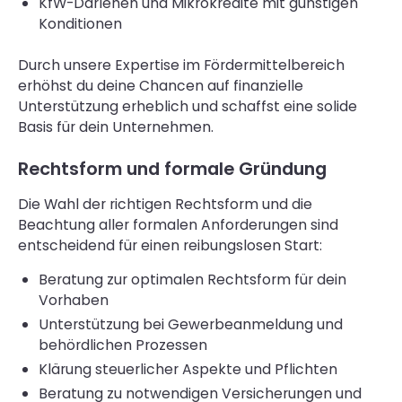
KfW-Darlehen und Mikrokredite mit günstigen
Konditionen
Durch unsere Expertise im Fördermittelbereich
erhöhst du deine Chancen auf finanzielle
Unterstützung erheblich und schaffst eine solide
Basis für dein Unternehmen.
Rechtsform und formale Gründung
Die Wahl der richtigen Rechtsform und die
Beachtung aller formalen Anforderungen sind
entscheidend für einen reibungslosen Start:
Beratung zur optimalen Rechtsform für dein
Vorhaben
Unterstützung bei Gewerbeanmeldung und
behördlichen Prozessen
Klärung steuerlicher Aspekte und Pflichten
Beratung zu notwendigen Versicherungen und