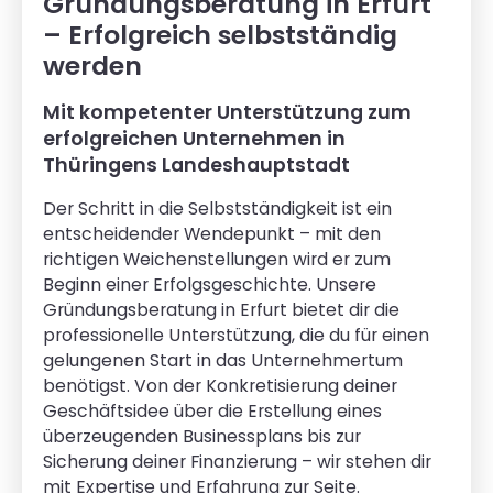
Gründungsberatung in Erfurt
– Erfolgreich selbstständig
werden
Mit kompetenter Unterstützung zum
erfolgreichen Unternehmen in
Thüringens Landeshauptstadt
Der Schritt in die Selbstständigkeit ist ein
entscheidender Wendepunkt – mit den
richtigen Weichenstellungen wird er zum
Beginn einer Erfolgsgeschichte. Unsere
Gründungsberatung in Erfurt bietet dir die
professionelle Unterstützung, die du für einen
gelungenen Start in das Unternehmertum
benötigst. Von der Konkretisierung deiner
Geschäftsidee über die Erstellung eines
überzeugenden Businessplans bis zur
Sicherung deiner Finanzierung – wir stehen dir
mit Expertise und Erfahrung zur Seite.