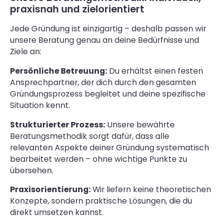
praxisnah und zielorientiert
Jede Gründung ist einzigartig – deshalb passen wir
unsere Beratung genau an deine Bedürfnisse und
Ziele an:
Persönliche Betreuung:
Du erhältst einen festen
Ansprechpartner, der dich durch den gesamten
Gründungsprozess begleitet und deine spezifische
Situation kennt.
Strukturierter Prozess:
Unsere bewährte
Beratungsmethodik sorgt dafür, dass alle
relevanten Aspekte deiner Gründung systematisch
bearbeitet werden – ohne wichtige Punkte zu
übersehen.
Praxisorientierung:
Wir liefern keine theoretischen
Konzepte, sondern praktische Lösungen, die du
direkt umsetzen kannst.