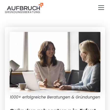
1000+ erfolgreiche Beratungen & Gründungen