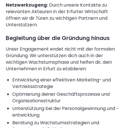
Netzwerkzugang:
Durch unsere Kontakte zu
relevanten Akteuren in der Erfurter Wirtschaft
öffnen wir dir Türen zu wichtigen Partnern und
Unterstützern.
Begleitung über die Gründung hinaus
Unser Engagement endet nicht mit der formalen
Gründung. Wir unterstützen dich auch in der
wichtigen Wachstumsphase und helfen dir, dein
Unternehmen in Erfurt zu etablieren:
Entwicklung einer effektiven Marketing- und
Vertriebsstrategie
Optimierung deiner Geschäftsprozesse und
Organisationsstruktur
Unterstützung bei der Personalgewinnung und -
entwicklung
Beratung zu Wachstumsstrategien und