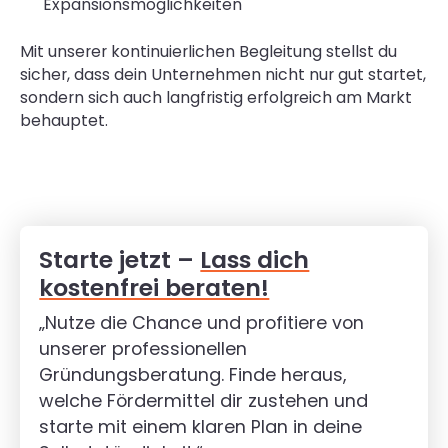
Expansionsmöglichkeiten
Mit unserer kontinuierlichen Begleitung stellst du
sicher, dass dein Unternehmen nicht nur gut startet,
sondern sich auch langfristig erfolgreich am Markt
behauptet.
Starte jetzt –
Lass dich
kostenfrei beraten!
„Nutze die Chance und profitiere von
unserer professionellen
Gründungsberatung. Finde heraus,
welche Fördermittel dir zustehen und
starte mit einem klaren Plan in deine