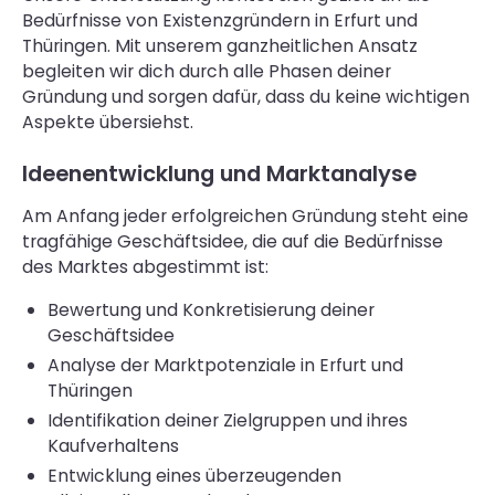
Bedürfnisse von Existenzgründern in Erfurt und
Thüringen. Mit unserem ganzheitlichen Ansatz
begleiten wir dich durch alle Phasen deiner
Gründung und sorgen dafür, dass du keine wichtigen
Aspekte übersiehst.
Ideenentwicklung und Marktanalyse
Am Anfang jeder erfolgreichen Gründung steht eine
tragfähige Geschäftsidee, die auf die Bedürfnisse
des Marktes abgestimmt ist:
Bewertung und Konkretisierung deiner
Geschäftsidee
Analyse der Marktpotenziale in Erfurt und
Thüringen
Identifikation deiner Zielgruppen und ihres
Kaufverhaltens
Entwicklung eines überzeugenden