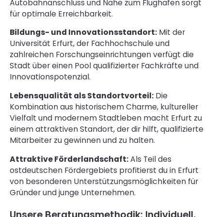
Autobahnanschluss und Nähe zum Flughafen sorgt
für optimale Erreichbarkeit.
Bildungs- und Innovationsstandort:
Mit der
Universität Erfurt, der Fachhochschule und
zahlreichen Forschungseinrichtungen verfügt die
Stadt über einen Pool qualifizierter Fachkräfte und
Innovationspotenzial.
Lebensqualität als Standortvorteil:
Die
Kombination aus historischem Charme, kultureller
Vielfalt und modernem Stadtleben macht Erfurt zu
einem attraktiven Standort, der dir hilft, qualifizierte
Mitarbeiter zu gewinnen und zu halten.
Attraktive Förderlandschaft:
Als Teil des
ostdeutschen Fördergebiets profitierst du in Erfurt
von besonderen Unterstützungsmöglichkeiten für
Gründer und junge Unternehmen.
Unsere Beratungsmethodik: Individuell,