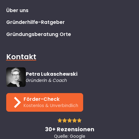
Über uns
Gründerhilfe-Ratgeber
Gründungsberatung Orte
Kontakt
Petra Lukaschewski
Gründerin & Coach
Förder-Check
Kostenlos & Unverbindlich
30+ Rezensionen
Quelle: Google