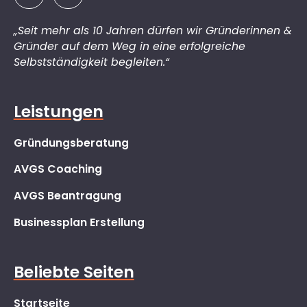
„Seit mehr als 10 Jahren dürfen wir Gründerinnen &
Gründer auf dem Weg in eine erfolgreiche
Selbstständigkeit begleiten.“
Leistungen
Gründungsberatung
AVGS Coaching
AVGS Beantragung
Businessplan Erstellung
Beliebte Seiten
Startseite