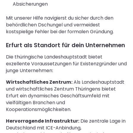
Absicherungen
Mit unserer Hilfe navigierst du sicher durch den
behördlichen Dschungel und vermeidest
kostspielige Fehler bei der formalen Gründung.
Erfurt als Standort für dein Unternehmen
Die thüringische Landeshauptstadt bietet
exzellente Voraussetzungen für Existenzgründer und
junge Unternehmen:
Wirtschaftliches Zentrum:
Als Landeshauptstadt
und wirtschaftliches Zentrum Thüringens bietet
Erfurt ein dynamisches Geschäftsumfeld mit
vielfältigen Branchen und
Kooperationsmöglichkeiten.
Hervorragende Infrastruktur:
Die zentrale Lage in
Deutschland mit ICE-Anbindung,