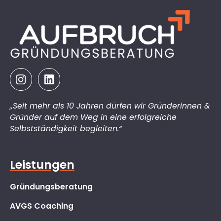
„Seit mehr als 10 Jahren dürfen wir Gründerinnen &
Gründer auf dem Weg in eine erfolgreiche
Selbstständigkeit begleiten.“
Leistungen
Gründungsberatung
AVGS Coaching