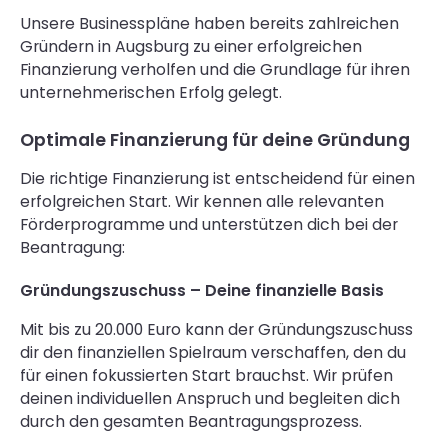
Unsere Businesspläne haben bereits zahlreichen
Gründern in Augsburg zu einer erfolgreichen
Finanzierung verholfen und die Grundlage für ihren
unternehmerischen Erfolg gelegt.
Optimale Finanzierung für deine Gründung
Die richtige Finanzierung ist entscheidend für einen
erfolgreichen Start. Wir kennen alle relevanten
Förderprogramme und unterstützen dich bei der
Beantragung:
Gründungszuschuss – Deine finanzielle Basis
Mit bis zu 20.000 Euro kann der Gründungszuschuss
dir den finanziellen Spielraum verschaffen, den du
für einen fokussierten Start brauchst. Wir prüfen
deinen individuellen Anspruch und begleiten dich
durch den gesamten Beantragungsprozess.