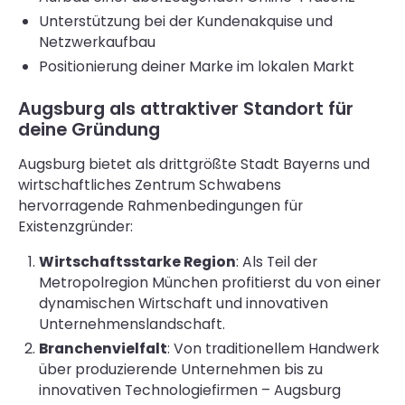
Unterstützung bei der Kundenakquise und
Netzwerkaufbau
Positionierung deiner Marke im lokalen Markt
Augsburg als attraktiver Standort für
deine Gründung
Augsburg bietet als drittgrößte Stadt Bayerns und
wirtschaftliches Zentrum Schwabens
hervorragende Rahmenbedingungen für
Existenzgründer:
Wirtschaftsstarke Region
: Als Teil der
Metropolregion München profitierst du von einer
dynamischen Wirtschaft und innovativen
Unternehmenslandschaft.
Branchenvielfalt
: Von traditionellem Handwerk
über produzierende Unternehmen bis zu
innovativen Technologiefirmen – Augsburg