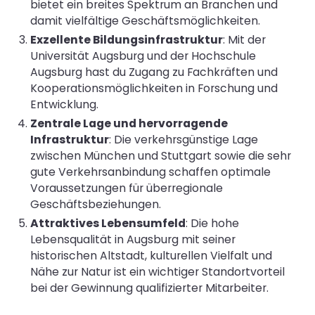
bietet ein breites Spektrum an Branchen und
damit vielfältige Geschäftsmöglichkeiten.
Exzellente Bildungsinfrastruktur
: Mit der
Universität Augsburg und der Hochschule
Augsburg hast du Zugang zu Fachkräften und
Kooperationsmöglichkeiten in Forschung und
Entwicklung.
Zentrale Lage und hervorragende
Infrastruktur
: Die verkehrsgünstige Lage
zwischen München und Stuttgart sowie die sehr
gute Verkehrsanbindung schaffen optimale
Voraussetzungen für überregionale
Geschäftsbeziehungen.
Attraktives Lebensumfeld
: Die hohe
Lebensqualität in Augsburg mit seiner
historischen Altstadt, kulturellen Vielfalt und
Nähe zur Natur ist ein wichtiger Standortvorteil
bei der Gewinnung qualifizierter Mitarbeiter.