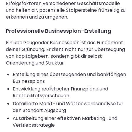
Erfolgsfaktoren verschiedener Geschäftsmodelle
und helfen dir, potenzielle Stolpersteine frühzeitig zu
erkennen und zu umgehen.
Professionelle Businessplan-Erstellung
Ein überzeugender Businessplan ist das Fundament
deiner Gründung. Er dient nicht nur zur Überzeugung
von Kapitalgebern, sondern gibt dir selbst
Orientierung und Struktur:
Erstellung eines überzeugenden und bankfähigen
Businessplans
Entwicklung realistischer Finanzpläne und
Rentabilitätsvorschauen
Detaillierte Markt- und Wettbewerbsanalyse für
den Standort Augsburg
Ausarbeitung einer effektiven Marketing- und
Vertriebsstrategie