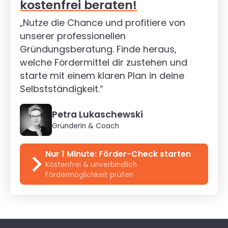
kostenfrei beraten!
„Nutze die Chance und profitiere von
unserer professionellen
Gründungsberatung. Finde heraus,
welche Fördermittel dir zustehen und
starte mit einem klaren Plan in deine
Selbstständigkeit.“
Petra Lukaschewski
Gründerin & Coach
Nur 1 Minute: Förder-Check starten
Kostenfrei & unverbindlich
Fördermöglichkeit prüfen