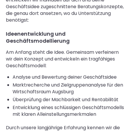
Geschäftsidee zugeschnittene Beratungskonzepte,
die genau dort ansetzen, wo du Unterstützung
benötigst:
Ideenentwicklung und
Geschäftsmodellierung
Am Anfang steht die Idee. Gemeinsam verfeinern
wir dein Konzept und entwickeln ein tragfähiges
Geschäftsmodell:
Analyse und Bewertung deiner Geschäftsidee
Marktrecherche und Zielgruppenanalyse für den
Wirtschaftsraum Augsburg
Überprüfung der Machbarkeit und Rentabilität
Entwicklung eines schlüssigen Geschäftsmodells
mit klaren Alleinstellungsmerkmalen
Durch unsere langjährige Erfahrung kennen wir die