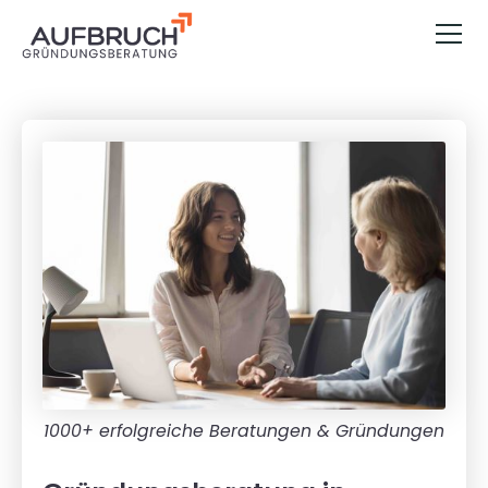
1000+ erfolgreiche Beratungen & Gründungen