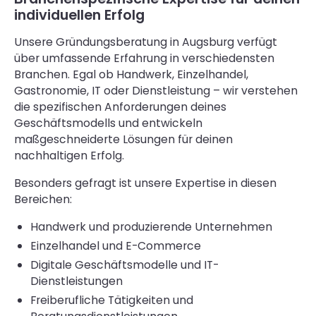
individuellen Erfolg
Unsere Gründungsberatung in Augsburg verfügt
über umfassende Erfahrung in verschiedensten
Branchen. Egal ob Handwerk, Einzelhandel,
Gastronomie, IT oder Dienstleistung – wir verstehen
die spezifischen Anforderungen deines
Geschäftsmodells und entwickeln
maßgeschneiderte Lösungen für deinen
nachhaltigen Erfolg.
Besonders gefragt ist unsere Expertise in diesen
Bereichen:
Handwerk und produzierende Unternehmen
Einzelhandel und E-Commerce
Digitale Geschäftsmodelle und IT-
Dienstleistungen
Freiberufliche Tätigkeiten und