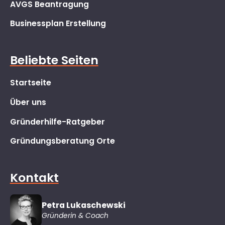
AVGS Beantragung
Businessplan Erstellung
Beliebte Seiten
Startseite
Über uns
Gründerhilfe-Ratgeber
Gründungsberatung Orte
Kontakt
Petra Lukaschewski
Gründerin & Coach