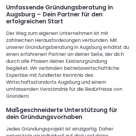
Umfassende Gründungsberatung in
Augsburg – Dein Partner für den
erfolgreichen Start
Der Weg zum eigenen Unternehmen ist mit
zahlreichen Herausforderungen verbunden. Mit
unserer Gründungsberatung in Augsburg erhältst du
einen erfahrenen Partner an deiner Seite, der dich
durch alle Phasen deiner Existenzgründung
begleitet. Wir verbinden betriebswirtschaftliche
Expertise mit fundierter Kenntnis des
Wirtschaftsstandorts Augsburg und einem
umfassenden Verständnis für die Bedürfnisse von
Gründern.
Maßgeschneiderte Unterstützung für
dein Gründungsvorhaben
Jedes Gründungsprojekt ist einzigartig. Daher
entwickeln wir individuell auf dich und deine