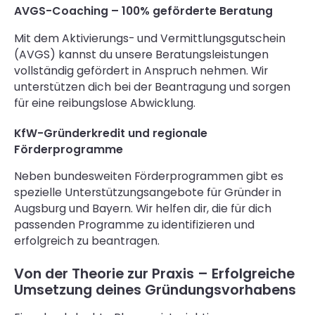
AVGS-Coaching – 100% geförderte Beratung
Mit dem Aktivierungs- und Vermittlungsgutschein
(AVGS) kannst du unsere Beratungsleistungen
vollständig gefördert in Anspruch nehmen. Wir
unterstützen dich bei der Beantragung und sorgen
für eine reibungslose Abwicklung.
KfW-Gründerkredit und regionale
Förderprogramme
Neben bundesweiten Förderprogrammen gibt es
spezielle Unterstützungsangebote für Gründer in
Augsburg und Bayern. Wir helfen dir, die für dich
passenden Programme zu identifizieren und
erfolgreich zu beantragen.
Von der Theorie zur Praxis – Erfolgreiche
Umsetzung deines Gründungsvorhabens