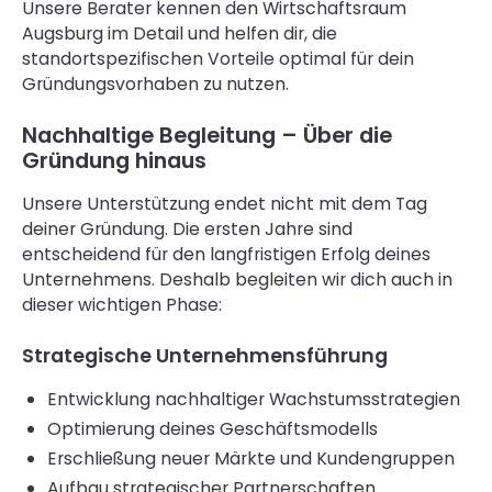
Unsere Berater kennen den Wirtschaftsraum
Augsburg im Detail und helfen dir, die
standortspezifischen Vorteile optimal für dein
Gründungsvorhaben zu nutzen.
Nachhaltige Begleitung – Über die
Gründung hinaus
Unsere Unterstützung endet nicht mit dem Tag
deiner Gründung. Die ersten Jahre sind
entscheidend für den langfristigen Erfolg deines
Unternehmens. Deshalb begleiten wir dich auch in
dieser wichtigen Phase:
Strategische Unternehmensführung
Entwicklung nachhaltiger Wachstumsstrategien
Optimierung deines Geschäftsmodells
Erschließung neuer Märkte und Kundengruppen
Aufbau strategischer Partnerschaften