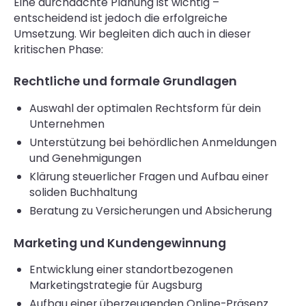
Eine durchdachte Planung ist wichtig –
entscheidend ist jedoch die erfolgreiche
Umsetzung. Wir begleiten dich auch in dieser
kritischen Phase:
Rechtliche und formale Grundlagen
Auswahl der optimalen Rechtsform für dein
Unternehmen
Unterstützung bei behördlichen Anmeldungen
und Genehmigungen
Klärung steuerlicher Fragen und Aufbau einer
soliden Buchhaltung
Beratung zu Versicherungen und Absicherung
Marketing und Kundengewinnung
Entwicklung einer standortbezogenen
Marketingstrategie für Augsburg
Aufbau einer überzeugenden Online-Präsenz