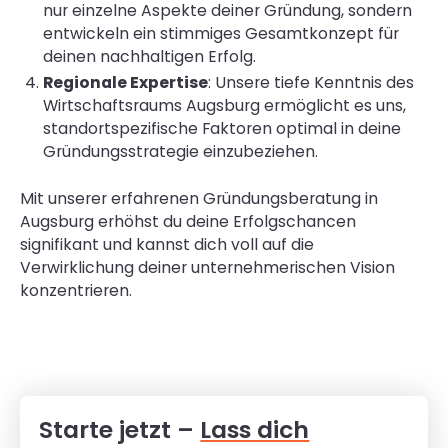
nur einzelne Aspekte deiner Gründung, sondern
entwickeln ein stimmiges Gesamtkonzept für
deinen nachhaltigen Erfolg.
Regionale Expertise
: Unsere tiefe Kenntnis des
Wirtschaftsraums Augsburg ermöglicht es uns,
standortspezifische Faktoren optimal in deine
Gründungsstrategie einzubeziehen.
Mit unserer erfahrenen Gründungsberatung in
Augsburg erhöhst du deine Erfolgschancen
signifikant und kannst dich voll auf die
Verwirklichung deiner unternehmerischen Vision
konzentrieren.
Starte jetzt –
Lass dich