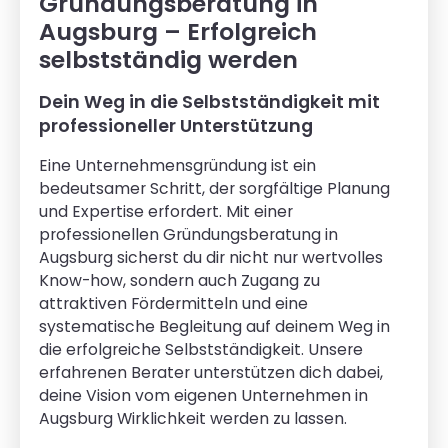
Gründungsberatung in
Augsburg – Erfolgreich
selbstständig werden
Dein Weg in die Selbstständigkeit mit
professioneller Unterstützung
Eine Unternehmensgründung ist ein
bedeutsamer Schritt, der sorgfältige Planung
und Expertise erfordert. Mit einer
professionellen Gründungsberatung in
Augsburg sicherst du dir nicht nur wertvolles
Know-how, sondern auch Zugang zu
attraktiven Fördermitteln und eine
systematische Begleitung auf deinem Weg in
die erfolgreiche Selbstständigkeit. Unsere
erfahrenen Berater unterstützen dich dabei,
deine Vision vom eigenen Unternehmen in
Augsburg Wirklichkeit werden zu lassen.