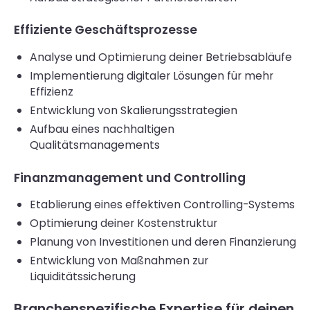
Effiziente Geschäftsprozesse
Analyse und Optimierung deiner Betriebsabläufe
Implementierung digitaler Lösungen für mehr
Effizienz
Entwicklung von Skalierungsstrategien
Aufbau eines nachhaltigen
Qualitätsmanagements
Finanzmanagement und Controlling
Etablierung eines effektiven Controlling-Systems
Optimierung deiner Kostenstruktur
Planung von Investitionen und deren Finanzierung
Entwicklung von Maßnahmen zur
Liquiditätssicherung
Branchenspezifische Expertise für deinen