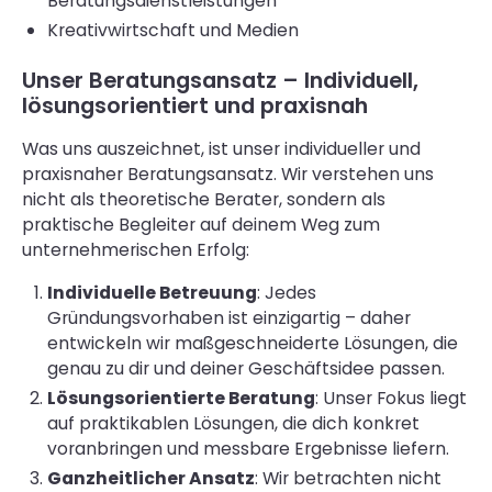
Beratungsdienstleistungen
Kreativwirtschaft und Medien
Unser Beratungsansatz – Individuell,
lösungsorientiert und praxisnah
Was uns auszeichnet, ist unser individueller und
praxisnaher Beratungsansatz. Wir verstehen uns
nicht als theoretische Berater, sondern als
praktische Begleiter auf deinem Weg zum
unternehmerischen Erfolg:
Individuelle Betreuung
: Jedes
Gründungsvorhaben ist einzigartig – daher
entwickeln wir maßgeschneiderte Lösungen, die
genau zu dir und deiner Geschäftsidee passen.
Lösungsorientierte Beratung
: Unser Fokus liegt
auf praktikablen Lösungen, die dich konkret
voranbringen und messbare Ergebnisse liefern.
Ganzheitlicher Ansatz
: Wir betrachten nicht