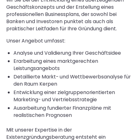
Geschäftskonzepts und der Erstellung eines
professionellen Businessplans, der sowohl bei
Banken und Investoren punktet als auch als
praktischer Leitfaden für Ihre Gründung dient.
Unser Angebot umfasst:
Analyse und Validierung Ihrer Geschäftsidee
Erarbeitung eines marktgerechten
Leistungsangebots
Detaillierte Markt- und Wettbewerbsanalyse für
den Raum Kerpen
Entwicklung einer zielgruppenorientierten
Marketing- und Vertriebsstrategie
Ausarbeitung fundierter Finanzpläne mit
realistischen Prognosen
Mit unserer Expertise in der
Existenzgründungsberatung entsteht ein