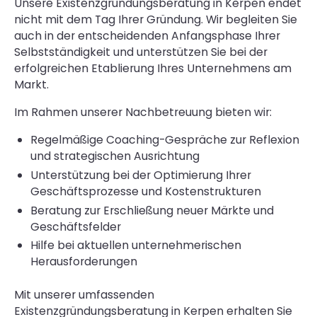
Unsere Existenzgründungsberatung in Kerpen endet
nicht mit dem Tag Ihrer Gründung. Wir begleiten Sie
auch in der entscheidenden Anfangsphase Ihrer
Selbstständigkeit und unterstützen Sie bei der
erfolgreichen Etablierung Ihres Unternehmens am
Markt.
Im Rahmen unserer Nachbetreuung bieten wir:
Regelmäßige Coaching-Gespräche zur Reflexion
und strategischen Ausrichtung
Unterstützung bei der Optimierung Ihrer
Geschäftsprozesse und Kostenstrukturen
Beratung zur Erschließung neuer Märkte und
Geschäftsfelder
Hilfe bei aktuellen unternehmerischen
Herausforderungen
Mit unserer umfassenden
Existenzgründungsberatung in Kerpen erhalten Sie