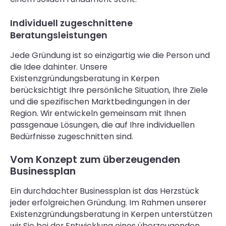
Individuell zugeschnittene
Beratungsleistungen
Jede Gründung ist so einzigartig wie die Person und
die Idee dahinter. Unsere
Existenzgründungsberatung in Kerpen
berücksichtigt Ihre persönliche Situation, Ihre Ziele
und die spezifischen Marktbedingungen in der
Region. Wir entwickeln gemeinsam mit Ihnen
passgenaue Lösungen, die auf Ihre individuellen
Bedürfnisse zugeschnitten sind.
Vom Konzept zum überzeugenden
Businessplan
Ein durchdachter Businessplan ist das Herzstück
jeder erfolgreichen Gründung. Im Rahmen unserer
Existenzgründungsberatung in Kerpen unterstützen
wir Sie bei der Entwicklung eines überzeugenden