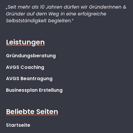
„Seit mehr als 10 Jahren dürfen wir Gründerinnen &
Gründer auf dem Weg in eine erfolgreiche
Selbstständigkeit begleiten.“
Leistungen
Gründungsberatung
AVGS Coaching
AVGS Beantragung
Businessplan Erstellung
Beliebte Seiten
Startseite