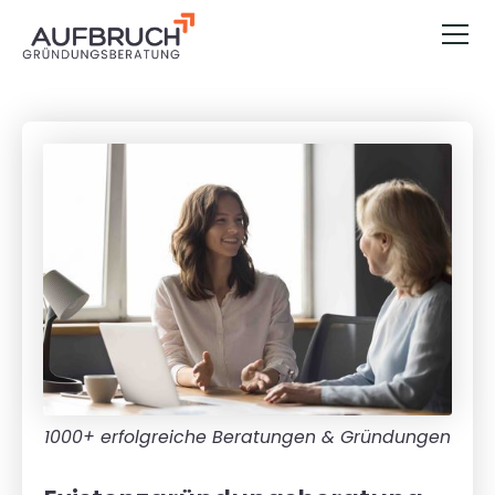
1000+ erfolgreiche Beratungen & Gründungen