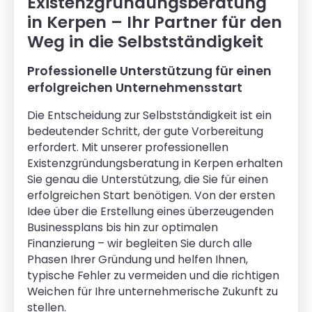
Existenzgründungsberatung
in Kerpen – Ihr Partner für den
Weg in die Selbstständigkeit
Professionelle Unterstützung für einen
erfolgreichen Unternehmensstart
Die Entscheidung zur Selbstständigkeit ist ein
bedeutender Schritt, der gute Vorbereitung
erfordert. Mit unserer professionellen
Existenzgründungsberatung in Kerpen erhalten
Sie genau die Unterstützung, die Sie für einen
erfolgreichen Start benötigen. Von der ersten
Idee über die Erstellung eines überzeugenden
Businessplans bis hin zur optimalen
Finanzierung – wir begleiten Sie durch alle
Phasen Ihrer Gründung und helfen Ihnen,
typische Fehler zu vermeiden und die richtigen
Weichen für Ihre unternehmerische Zukunft zu
stellen.