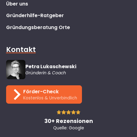
Über uns
Gründerhilfe-Ratgeber
Gründungsberatung Orte
Kontakt
Petra Lukaschewski
Gründerin & Coach
Förder-Check
Kostenlos & Unverbindlich
30+ Rezensionen
Quelle: Google