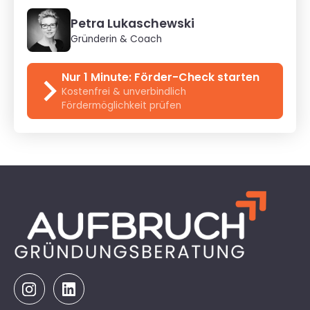
Petra Lukaschewski
Gründerin & Coach
Nur 1 Minute: Förder-Check starten
Kostenfrei & unverbindlich
Fördermöglichkeit prüfen