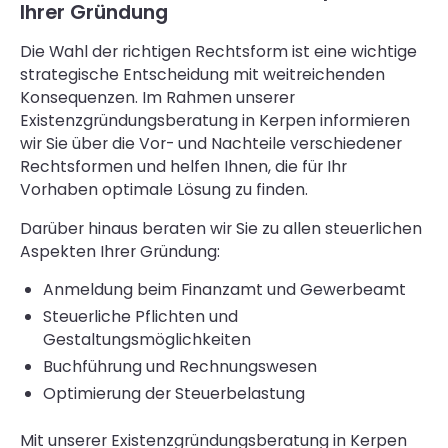
Ihrer Gründung
Die Wahl der richtigen Rechtsform ist eine wichtige
strategische Entscheidung mit weitreichenden
Konsequenzen. Im Rahmen unserer
Existenzgründungsberatung in Kerpen informieren
wir Sie über die Vor- und Nachteile verschiedener
Rechtsformen und helfen Ihnen, die für Ihr
Vorhaben optimale Lösung zu finden.
Darüber hinaus beraten wir Sie zu allen steuerlichen
Aspekten Ihrer Gründung:
Anmeldung beim Finanzamt und Gewerbeamt
Steuerliche Pflichten und
Gestaltungsmöglichkeiten
Buchführung und Rechnungswesen
Optimierung der Steuerbelastung
Mit unserer Existenzgründungsberatung in Kerpen