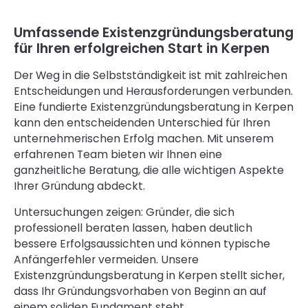
Umfassende Existenzgründungsberatung
für Ihren erfolgreichen Start in Kerpen
Der Weg in die Selbstständigkeit ist mit zahlreichen
Entscheidungen und Herausforderungen verbunden.
Eine fundierte Existenzgründungsberatung in Kerpen
kann den entscheidenden Unterschied für Ihren
unternehmerischen Erfolg machen. Mit unserem
erfahrenen Team bieten wir Ihnen eine
ganzheitliche Beratung, die alle wichtigen Aspekte
Ihrer Gründung abdeckt.
Untersuchungen zeigen: Gründer, die sich
professionell beraten lassen, haben deutlich
bessere Erfolgsaussichten und können typische
Anfängerfehler vermeiden. Unsere
Existenzgründungsberatung in Kerpen stellt sicher,
dass Ihr Gründungsvorhaben von Beginn an auf
einem soliden Fundament steht.