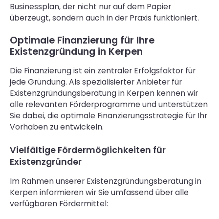
Businessplan, der nicht nur auf dem Papier
überzeugt, sondern auch in der Praxis funktioniert.
Optimale Finanzierung für Ihre
Existenzgründung in Kerpen
Die Finanzierung ist ein zentraler Erfolgsfaktor für
jede Gründung. Als spezialisierter Anbieter für
Existenzgründungsberatung in Kerpen kennen wir
alle relevanten Förderprogramme und unterstützen
Sie dabei, die optimale Finanzierungsstrategie für Ihr
Vorhaben zu entwickeln.
Vielfältige Fördermöglichkeiten für
Existenzgründer
Im Rahmen unserer Existenzgründungsberatung in
Kerpen informieren wir Sie umfassend über alle
verfügbaren Fördermittel: