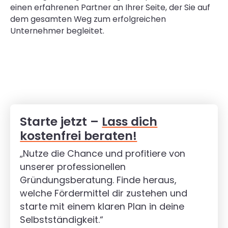
einen erfahrenen Partner an Ihrer Seite, der Sie auf
dem gesamten Weg zum erfolgreichen
Unternehmer begleitet.
Starte jetzt –
Lass dich
kostenfrei beraten!
„Nutze die Chance und profitiere von
unserer professionellen
Gründungsberatung. Finde heraus,
welche Fördermittel dir zustehen und
starte mit einem klaren Plan in deine
Selbstständigkeit.“