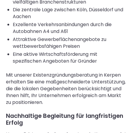
vielfältigen Branchenstrukturen
Die zentrale Lage zwischen Köln, Düsseldorf und
Aachen
Exzellente Verkehrsanbindungen durch die
Autobahnen A4 und A61
Attraktive Gewerbeflächenangebote zu
wettbewerbsfähigen Preisen
Eine aktive Wirtschaftsförderung mit
spezifischen Angeboten für Gründer
Mit unserer Existenzgründungsberatung in Kerpen
erhalten Sie eine maßgeschneiderte Unterstützung,
die die lokalen Gegebenheiten berücksichtigt und
Ihnen hilft, Ihr Unternehmen erfolgreich am Markt
zu positionieren.
Nachhaltige Begleitung für langfristigen
Erfolg