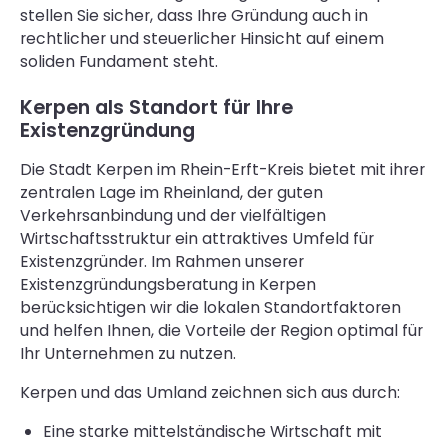
stellen Sie sicher, dass Ihre Gründung auch in
rechtlicher und steuerlicher Hinsicht auf einem
soliden Fundament steht.
Kerpen als Standort für Ihre
Existenzgründung
Die Stadt Kerpen im Rhein-Erft-Kreis bietet mit ihrer
zentralen Lage im Rheinland, der guten
Verkehrsanbindung und der vielfältigen
Wirtschaftsstruktur ein attraktives Umfeld für
Existenzgründer. Im Rahmen unserer
Existenzgründungsberatung in Kerpen
berücksichtigen wir die lokalen Standortfaktoren
und helfen Ihnen, die Vorteile der Region optimal für
Ihr Unternehmen zu nutzen.
Kerpen und das Umland zeichnen sich aus durch:
Eine starke mittelständische Wirtschaft mit