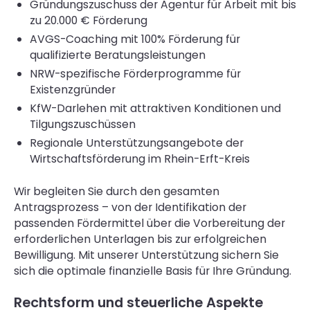
Gründungszuschuss der Agentur für Arbeit mit bis
zu 20.000 € Förderung
AVGS-Coaching mit 100% Förderung für
qualifizierte Beratungsleistungen
NRW-spezifische Förderprogramme für
Existenzgründer
KfW-Darlehen mit attraktiven Konditionen und
Tilgungszuschüssen
Regionale Unterstützungsangebote der
Wirtschaftsförderung im Rhein-Erft-Kreis
Wir begleiten Sie durch den gesamten
Antragsprozess – von der Identifikation der
passenden Fördermittel über die Vorbereitung der
erforderlichen Unterlagen bis zur erfolgreichen
Bewilligung. Mit unserer Unterstützung sichern Sie
sich die optimale finanzielle Basis für Ihre Gründung.
Rechtsform und steuerliche Aspekte