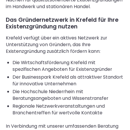
im Handwerk und stationären Handel.
Das Gründernetzwerk in Krefeld für Ihre
Existenzgründung nutzen
Krefeld verfügt über ein aktives Netzwerk zur
Unterstützung von Gründern, das Ihre
Existenzgründung zusätzlich fördern kann:
Die Wirtschaftsförderung Krefeld mit
spezifischen Angeboten für Existenzgründer
Der Businesspark Krefeld als attraktiver Standort
für innovative Unternehmen
Die Hochschule Niederrhein mit
Beratungsangeboten und Wissenstransfer
Regionale Netzwerkveranstaltungen und
Branchentreffen für wertvolle Kontakte
In Verbindung mit unserer umfassenden Beratung