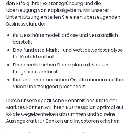
den Erfolg Ihrer Existenzgründung und die
Überzeugung von Kapitalgebern. Mit unserer
Unterstützung erstellen Sie einen überzeugenden
Businessplan, der:
Ihr Geschäftsmodell präzise und verständlich
darstellt
Eine fundierte Markt- und Wettbewerbsanalyse
für Krefeld enthält
Einen realistischen Finanzplan mit soliden
Prognosen umfasst
Ihre unternehmerischen Qualifikationen und Ihre
Vision überzeugend präsentiert
Durch unsere spezifische Kenntnis des Krefelder
Marktes können wir Ihren Businessplan optimal auf
lokale Gegebenheiten abstimmen und so seine
Aussagekraft für Banken und Investoren erhöhen.