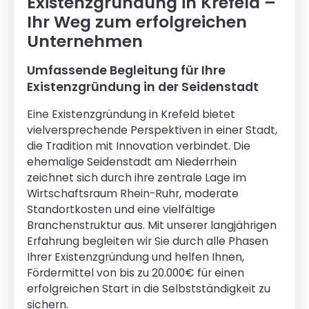
Existenzgründung in Krefeld –
Ihr Weg zum erfolgreichen
Unternehmen
Umfassende Begleitung für Ihre
Existenzgründung in der Seidenstadt
Eine Existenzgründung in Krefeld bietet
vielversprechende Perspektiven in einer Stadt,
die Tradition mit Innovation verbindet. Die
ehemalige Seidenstadt am Niederrhein
zeichnet sich durch ihre zentrale Lage im
Wirtschaftsraum Rhein-Ruhr, moderate
Standortkosten und eine vielfältige
Branchenstruktur aus. Mit unserer langjährigen
Erfahrung begleiten wir Sie durch alle Phasen
Ihrer Existenzgründung und helfen Ihnen,
Fördermittel von bis zu 20.000€ für einen
erfolgreichen Start in die Selbstständigkeit zu
sichern.