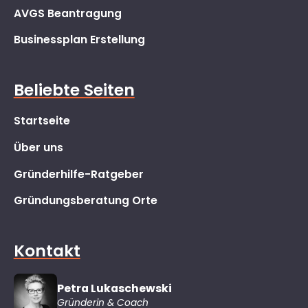
AVGS Beantragung
Businessplan Erstellung
Beliebte Seiten
Startseite
Über uns
Gründerhilfe-Ratgeber
Gründungsberatung Orte
Kontakt
Petra Lukaschewski
Gründerin & Coach