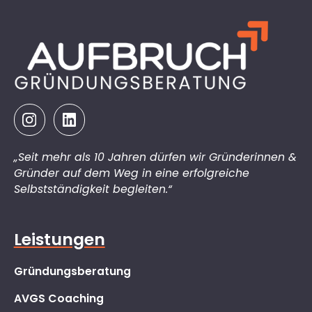
„Seit mehr als 10 Jahren dürfen wir Gründerinnen &
Gründer auf dem Weg in eine erfolgreiche
Selbstständigkeit begleiten.“
Leistungen
Gründungsberatung
AVGS Coaching