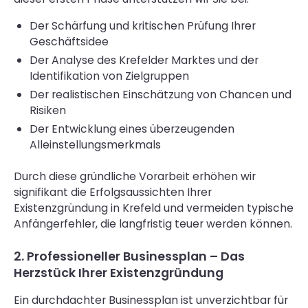
Der Schärfung und kritischen Prüfung Ihrer
Geschäftsidee
Der Analyse des Krefelder Marktes und der
Identifikation von Zielgruppen
Der realistischen Einschätzung von Chancen und
Risiken
Der Entwicklung eines überzeugenden
Alleinstellungsmerkmals
Durch diese gründliche Vorarbeit erhöhen wir
signifikant die Erfolgsaussichten Ihrer
Existenzgründung in Krefeld und vermeiden typische
Anfängerfehler, die langfristig teuer werden können.
2. Professioneller Businessplan – Das
Herzstück Ihrer Existenzgründung
Ein durchdachter Businessplan ist unverzichtbar für