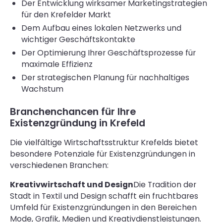
Der Entwicklung wirksamer Marketingstrategien
für den Krefelder Markt
Dem Aufbau eines lokalen Netzwerks und
wichtiger Geschäftskontakte
Der Optimierung Ihrer Geschäftsprozesse für
maximale Effizienz
Der strategischen Planung für nachhaltiges
Wachstum
Branchenchancen für Ihre
Existenzgründung in Krefeld
Die vielfältige Wirtschaftsstruktur Krefelds bietet
besondere Potenziale für Existenzgründungen in
verschiedenen Branchen:
Kreativwirtschaft und Design
Die Tradition der
Stadt in Textil und Design schafft ein fruchtbares
Umfeld für Existenzgründungen in den Bereichen
Mode, Grafik, Medien und Kreativdienstleistungen.