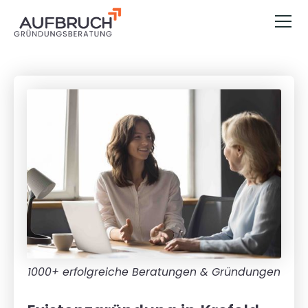
1000+ erfolgreiche Beratungen & Gründungen