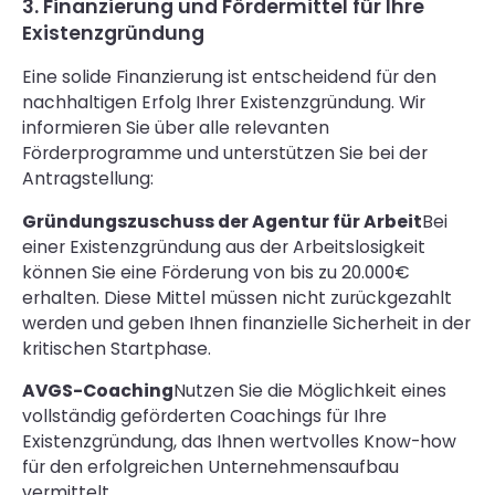
3. Finanzierung und Fördermittel für Ihre
Existenzgründung
Eine solide Finanzierung ist entscheidend für den
nachhaltigen Erfolg Ihrer Existenzgründung. Wir
informieren Sie über alle relevanten
Förderprogramme und unterstützen Sie bei der
Antragstellung:
Gründungszuschuss der Agentur für Arbeit
Bei
einer Existenzgründung aus der Arbeitslosigkeit
können Sie eine Förderung von bis zu 20.000€
erhalten. Diese Mittel müssen nicht zurückgezahlt
werden und geben Ihnen finanzielle Sicherheit in der
kritischen Startphase.
AVGS-Coaching
Nutzen Sie die Möglichkeit eines
vollständig geförderten Coachings für Ihre
Existenzgründung, das Ihnen wertvolles Know-how
für den erfolgreichen Unternehmensaufbau
vermittelt.