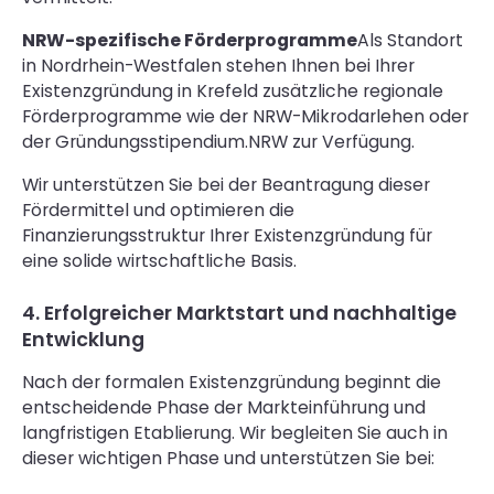
NRW-spezifische Förderprogramme
Als Standort
in Nordrhein-Westfalen stehen Ihnen bei Ihrer
Existenzgründung in Krefeld zusätzliche regionale
Förderprogramme wie der NRW-Mikrodarlehen oder
der Gründungsstipendium.NRW zur Verfügung.
Wir unterstützen Sie bei der Beantragung dieser
Fördermittel und optimieren die
Finanzierungsstruktur Ihrer Existenzgründung für
eine solide wirtschaftliche Basis.
4. Erfolgreicher Marktstart und nachhaltige
Entwicklung
Nach der formalen Existenzgründung beginnt die
entscheidende Phase der Markteinführung und
langfristigen Etablierung. Wir begleiten Sie auch in
dieser wichtigen Phase und unterstützen Sie bei: