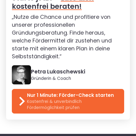
kostenfrei beraten!
„Nutze die Chance und profitiere von
unserer professionellen
Gründungsberatung. Finde heraus,
welche Fördermittel dir zustehen und
starte mit einem klaren Plan in deine
Selbstständigkeit.“
Petra Lukaschewski
Gründerin & Coach
Nur 1 Minute: Förder-Check starten
Kostenfrei & unverbindlich
Fördermöglichkeit prüfen