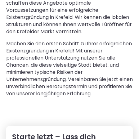
schaffen diese Angebote optimale
Voraussetzungen für eine erfolgreiche
Existenzgründung in Krefeld. Wir kennen die lokalen
Strukturen und können Ihnen wertvolle Türöffner für
den Krefelder Markt vermitteln.
Machen Sie den ersten Schritt zu Ihrer erfolgreichen
Existenzgründung in Krefeld! Mit unserer
professionellen Unterstützung nutzen Sie alle
Chancen, die diese vielseitige Stadt bietet, und
minimieren typische Risiken der
Unternehmensgründung. Vereinbaren Sie jetzt einen
unverbindlichen Beratungstermin und profitieren Sie
von unserer langjährigen Erfahrung.
Starte jetzt –
Lass dich