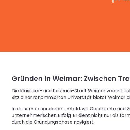
Gründen in Weimar: Zwischen Tra
Die Klassiker- und Bauhaus-Stadt Weimar vereint au
Sitz einer renommierten Universität bietet Weimar e
In diesem besonderen Umfeld, wo Geschichte und Zu
unternehmerischen Erfolg. Er dient nicht nur als fo
durch die Gründungsphase navigiert.