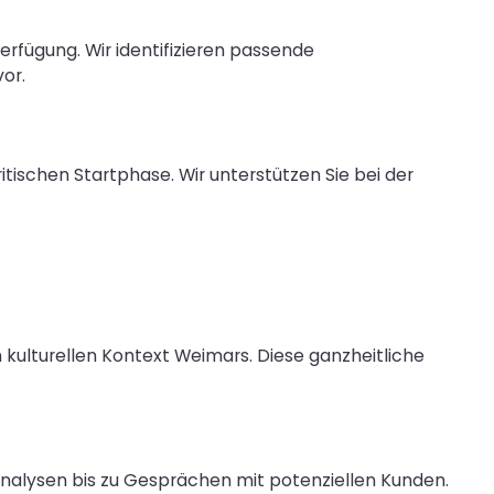
rfügung. Wir identifizieren passende
or.
itischen Startphase. Wir unterstützen Sie bei der
m kulturellen Kontext Weimars. Diese ganzheitliche
alysen bis zu Gesprächen mit potenziellen Kunden.