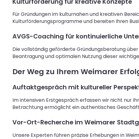
Kulturförderung für kreative Konzepte
Für Gründungen im kulturnahen und kreativen Bereic
Kulturförderungsprogramme und bereiten Ihren Busi
AVGS-Coaching für kontinuierliche Unt
Die vollständig geförderte Gründungsberatung über di
Beantragung und optimalen Nutzung dieser wichtigen
Der Weg zu Ihrem Weimarer Erfo
Auftaktgespräch mit kultureller Perspek
Im intensiven Erstgespräch erfassen wir nicht nur I
Betrachtung ermöglicht ein authentisches Geschäft
Vor-Ort-Recherche im Weimarer Stadtg
Unsere Experten führen präzise Erhebungen in Wei