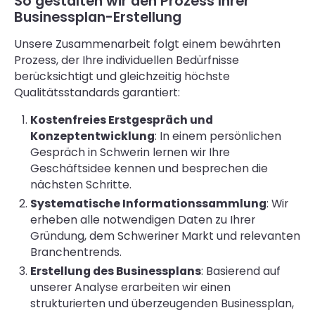
So gestalten wir den Prozess Ihrer
Businessplan-Erstellung
Unsere Zusammenarbeit folgt einem bewährten
Prozess, der Ihre individuellen Bedürfnisse
berücksichtigt und gleichzeitig höchste
Qualitätsstandards garantiert:
Kostenfreies Erstgespräch und
Konzeptentwicklung
: In einem persönlichen
Gespräch in Schwerin lernen wir Ihre
Geschäftsidee kennen und besprechen die
nächsten Schritte.
Systematische Informationssammlung
: Wir
erheben alle notwendigen Daten zu Ihrer
Gründung, dem Schweriner Markt und relevanten
Branchentrends.
Erstellung des Businessplans
: Basierend auf
unserer Analyse erarbeiten wir einen
strukturierten und überzeugenden Businessplan,