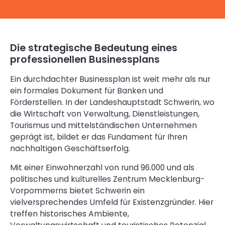
Die strategische Bedeutung eines
professionellen Businessplans
Ein durchdachter Businessplan ist weit mehr als nur
ein formales Dokument für Banken und
Förderstellen. In der Landeshauptstadt Schwerin, wo
die Wirtschaft von Verwaltung, Dienstleistungen,
Tourismus und mittelständischen Unternehmen
geprägt ist, bildet er das Fundament für Ihren
nachhaltigen Geschäftserfolg.
Mit einer Einwohnerzahl von rund 96.000 und als
politisches und kulturelles Zentrum Mecklenburg-
Vorpommerns bietet Schwerin ein
vielversprechendes Umfeld für Existenzgründer. Hier
treffen historisches Ambiente,