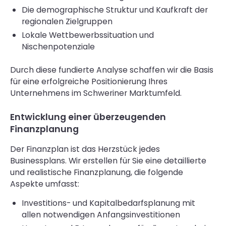
Die demographische Struktur und Kaufkraft der
regionalen Zielgruppen
Lokale Wettbewerbssituation und
Nischenpotenziale
Durch diese fundierte Analyse schaffen wir die Basis
für eine erfolgreiche Positionierung Ihres
Unternehmens im Schweriner Marktumfeld.
Entwicklung einer überzeugenden
Finanzplanung
Der Finanzplan ist das Herzstück jedes
Businessplans. Wir erstellen für Sie eine detaillierte
und realistische Finanzplanung, die folgende
Aspekte umfasst:
Investitions- und Kapitalbedarfsplanung mit
allen notwendigen Anfangsinvestitionen