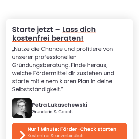
Starte jetzt –
Lass dich
kostenfrei beraten!
„Nutze die Chance und profitiere von
unserer professionellen
Gründungsberatung. Finde heraus,
welche Fördermittel dir zustehen und
starte mit einem klaren Plan in deine
Selbstständigkeit.“
Petra Lukaschewski
Gründerin & Coach
Nur 1 Minute: Förder-Check starten
Kostenfrei & unverbindlich