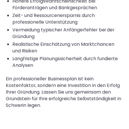
Höhere Erfolgswahrscheinlichkeit bei
Förderanträgen und Bankgesprächen
Zeit- und Ressourcenersparnis durch
professionelle Unterstützung
Vermeidung typischer Anfängerfehler bei der
Gründung
Realistische Einschätzung von Marktchancen
und Risiken
Langfristige Planungssicherheit durch fundierte
Analysen
Ein professioneller Businessplan ist kein
Kostenfaktor, sondern eine Investition in den Erfolg
Ihrer Gründung. Lassen Sie uns gemeinsam den
Grundstein für Ihre erfolgreiche Selbstständigkeit in
Schwerin legen.