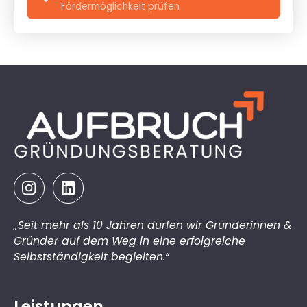
Fördermöglichkeit prüfen
„Seit mehr als 10 Jahren dürfen wir Gründerinnen &
Gründer auf dem Weg in eine erfolgreiche
Selbstständigkeit begleiten.“
Leistungen