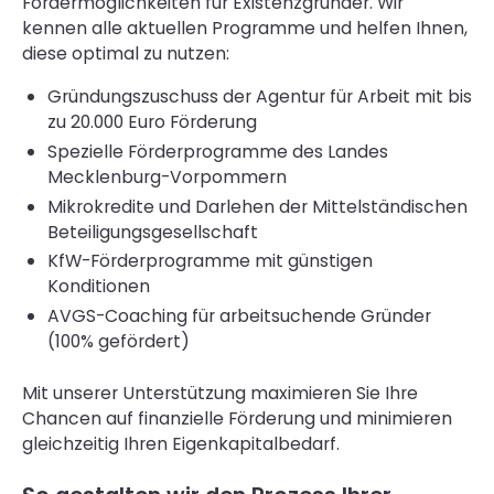
Fördermöglichkeiten für Existenzgründer. Wir
kennen alle aktuellen Programme und helfen Ihnen,
diese optimal zu nutzen:
Gründungszuschuss der Agentur für Arbeit mit bis
zu 20.000 Euro Förderung
Spezielle Förderprogramme des Landes
Mecklenburg-Vorpommern
Mikrokredite und Darlehen der Mittelständischen
Beteiligungsgesellschaft
KfW-Förderprogramme mit günstigen
Konditionen
AVGS-Coaching für arbeitsuchende Gründer
(100% gefördert)
Mit unserer Unterstützung maximieren Sie Ihre
Chancen auf finanzielle Förderung und minimieren
gleichzeitig Ihren Eigenkapitalbedarf.