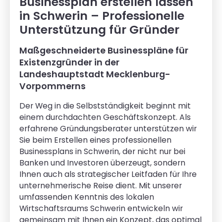
Businessplan erstellen lassen
in Schwerin – Professionelle
Unterstützung für Gründer
Maßgeschneiderte Businesspläne für
Existenzgründer in der
Landeshauptstadt Mecklenburg-
Vorpommerns
Der Weg in die Selbstständigkeit beginnt mit
einem durchdachten Geschäftskonzept. Als
erfahrene Gründungsberater unterstützen wir
Sie beim Erstellen eines professionellen
Businessplans in Schwerin, der nicht nur bei
Banken und Investoren überzeugt, sondern
Ihnen auch als strategischer Leitfaden für Ihre
unternehmerische Reise dient. Mit unserer
umfassenden Kenntnis des lokalen
Wirtschaftsraums Schwerin entwickeln wir
gemeinsam mit Ihnen ein Konzept, das optimal