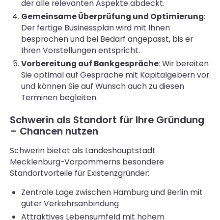
der alle relevanten Aspekte abdeckt.
Gemeinsame Überprüfung und Optimierung
:
Der fertige Businessplan wird mit Ihnen
besprochen und bei Bedarf angepasst, bis er
Ihren Vorstellungen entspricht.
Vorbereitung auf Bankgespräche
: Wir bereiten
Sie optimal auf Gespräche mit Kapitalgebern vor
und können Sie auf Wunsch auch zu diesen
Terminen begleiten.
Schwerin als Standort für Ihre Gründung
– Chancen nutzen
Schwerin bietet als Landeshauptstadt
Mecklenburg-Vorpommerns besondere
Standortvorteile für Existenzgründer:
Zentrale Lage zwischen Hamburg und Berlin mit
guter Verkehrsanbindung
Attraktives Lebensumfeld mit hohem