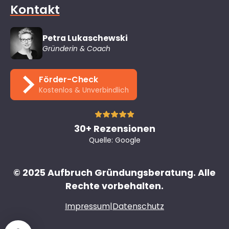
Kontakt
Petra Lukaschewski
Gründerin & Coach
Förder-Check
Kostenlos & Unverbindlich
30+ Rezensionen
Quelle: Google
© 2025 Aufbruch Gründungsberatung. Alle
Rechte vorbehalten.
Impressum
|
Datenschutz