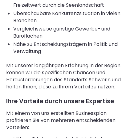
Freizeitwert durch die Seenlandschaft
Überschaubare Konkurrenzsituation in vielen
Branchen
Vergleichsweise günstige Gewerbe- und
Büroflächen
Nähe zu Entscheidungsträgern in Politik und
Verwaltung
Mit unserer langjährigen Erfahrung in der Region
kennen wir die spezifischen Chancen und
Herausforderungen des Standorts Schwerin und
helfen Ihnen, diese zu Ihrem Vorteil zu nutzen.
Ihre Vorteile durch unsere Expertise
Mit einem von uns erstellten Businessplan
profitieren Sie von mehreren entscheidenden
Vorteilen: