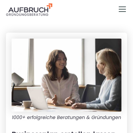
1000+ erfolgreiche Beratungen & Gründungen