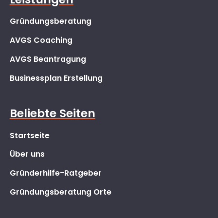
Gründungsberatung
AVGS Coaching
AVGS Beantragung
Businessplan Erstellung
Beliebte Seiten
Startseite
Über uns
Gründerhilfe-Ratgeber
Gründungsberatung Orte