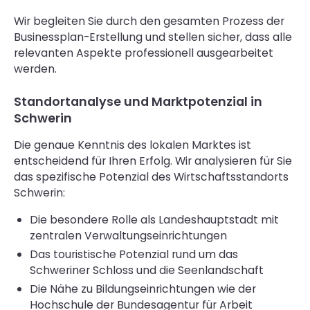
Wir begleiten Sie durch den gesamten Prozess der
Businessplan-Erstellung und stellen sicher, dass alle
relevanten Aspekte professionell ausgearbeitet
werden.
Standortanalyse und Marktpotenzial in
Schwerin
Die genaue Kenntnis des lokalen Marktes ist
entscheidend für Ihren Erfolg. Wir analysieren für Sie
das spezifische Potenzial des Wirtschaftsstandorts
Schwerin:
Die besondere Rolle als Landeshauptstadt mit
zentralen Verwaltungseinrichtungen
Das touristische Potenzial rund um das
Schweriner Schloss und die Seenlandschaft
Die Nähe zu Bildungseinrichtungen wie der
Hochschule der Bundesagentur für Arbeit