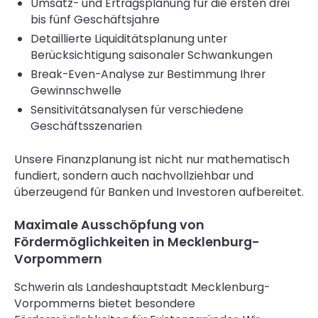
Umsatz- und Ertragsplanung für die ersten drei
bis fünf Geschäftsjahre
Detaillierte Liquiditätsplanung unter
Berücksichtigung saisonaler Schwankungen
Break-Even-Analyse zur Bestimmung Ihrer
Gewinnschwelle
Sensitivitätsanalysen für verschiedene
Geschäftsszenarien
Unsere Finanzplanung ist nicht nur mathematisch
fundiert, sondern auch nachvollziehbar und
überzeugend für Banken und Investoren aufbereitet.
Maximale Ausschöpfung von
Fördermöglichkeiten in Mecklenburg-
Vorpommern
Schwerin als Landeshauptstadt Mecklenburg-
Vorpommerns bietet besondere