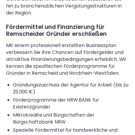
hin zu branchenüblichen Vergütungsstrukturen in
der Region.
Fördermittel und Finanzierung für
Remscheider Gründer erschließen
Mit einem professionell erstellten Businessplan
verbessern Sie Ihre Chancen auf Fördergelder und
attraktive Finanzierungsbedingungen erheblich. Wir
kennen die spezifischen Förderprogramme für
Gründer in Remscheid und Nordrhein-Westfalen:
Gründungszuschuss der Agentur für Arbeit (bis zu
20.000 €)
Förderprogramme der NRW.BANK für
Existenzgründer
Mikrokredite und Bürgschaften der
Bürgschaftsbank NRW
Spezielle Fördermittel für handwerkliche und