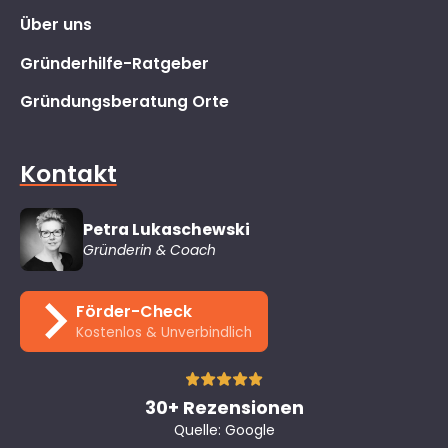
Über uns
Gründerhilfe-Ratgeber
Gründungsberatung Orte
Kontakt
Petra Lukaschewski
Gründerin & Coach
Förder-Check
Kostenlos & Unverbindlich
30+ Rezensionen
Quelle: Google