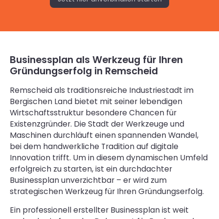
Businessplan als Werkzeug für Ihren
Gründungserfolg in Remscheid
Remscheid als traditionsreiche Industriestadt im
Bergischen Land bietet mit seiner lebendigen
Wirtschaftsstruktur besondere Chancen für
Existenzgründer. Die Stadt der Werkzeuge und
Maschinen durchläuft einen spannenden Wandel,
bei dem handwerkliche Tradition auf digitale
Innovation trifft. Um in diesem dynamischen Umfeld
erfolgreich zu starten, ist ein durchdachter
Businessplan unverzichtbar – er wird zum
strategischen Werkzeug für Ihren Gründungserfolg.
Ein professionell erstellter Businessplan ist weit