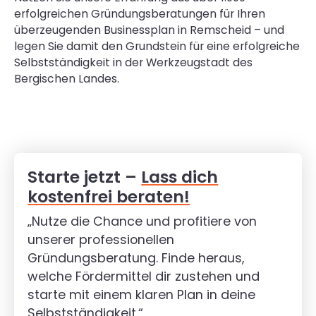
erfolgreichen Gründungsberatungen für Ihren
überzeugenden Businessplan in Remscheid – und
legen Sie damit den Grundstein für eine erfolgreiche
Selbstständigkeit in der Werkzeugstadt des
Bergischen Landes.
Starte jetzt –
Lass dich
kostenfrei beraten!
„Nutze die Chance und profitiere von
unserer professionellen
Gründungsberatung. Finde heraus,
welche Fördermittel dir zustehen und
starte mit einem klaren Plan in deine
Selbstständigkeit.“