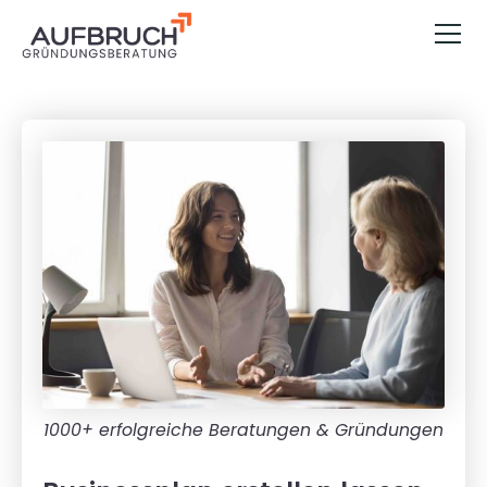
1000+ erfolgreiche Beratungen & Gründungen