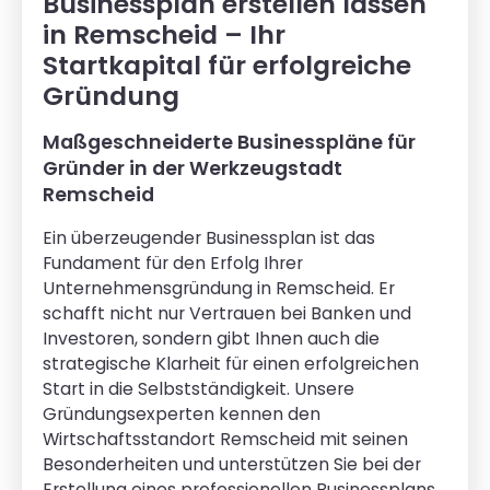
Businessplan erstellen lassen
in Remscheid – Ihr
Startkapital für erfolgreiche
Gründung
Maßgeschneiderte Businesspläne für
Gründer in der Werkzeugstadt
Remscheid
Ein überzeugender Businessplan ist das
Fundament für den Erfolg Ihrer
Unternehmensgründung in Remscheid. Er
schafft nicht nur Vertrauen bei Banken und
Investoren, sondern gibt Ihnen auch die
strategische Klarheit für einen erfolgreichen
Start in die Selbstständigkeit. Unsere
Gründungsexperten kennen den
Wirtschaftsstandort Remscheid mit seinen
Besonderheiten und unterstützen Sie bei der
Erstellung eines professionellen Businessplans,