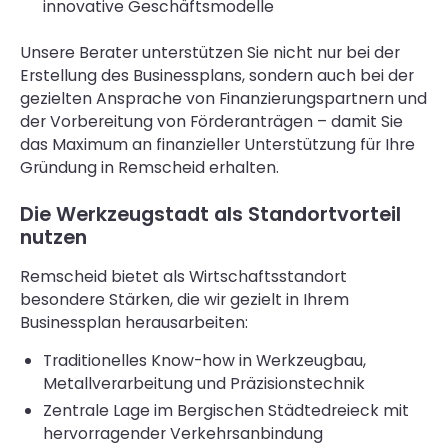
innovative Geschäftsmodelle
Unsere Berater unterstützen Sie nicht nur bei der
Erstellung des Businessplans, sondern auch bei der
gezielten Ansprache von Finanzierungspartnern und
der Vorbereitung von Förderanträgen – damit Sie
das Maximum an finanzieller Unterstützung für Ihre
Gründung in Remscheid erhalten.
Die Werkzeugstadt als Standortvorteil
nutzen
Remscheid bietet als Wirtschaftsstandort
besondere Stärken, die wir gezielt in Ihrem
Businessplan herausarbeiten:
Traditionelles Know-how in Werkzeugbau,
Metallverarbeitung und Präzisionstechnik
Zentrale Lage im Bergischen Städtedreieck mit
hervorragender Verkehrsanbindung