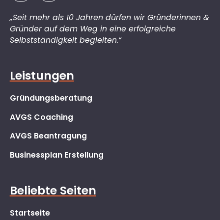
„Seit mehr als 10 Jahren dürfen wir Gründerinnen &
Gründer auf dem Weg in eine erfolgreiche
Selbstständigkeit begleiten.“
Leistungen
Gründungsberatung
AVGS Coaching
AVGS Beantragung
Businessplan Erstellung
Beliebte Seiten
Startseite