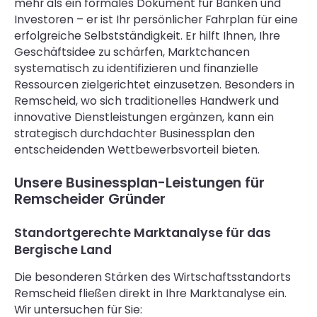
mehr als ein formales Dokument für Banken und
Investoren – er ist Ihr persönlicher Fahrplan für eine
erfolgreiche Selbstständigkeit. Er hilft Ihnen, Ihre
Geschäftsidee zu schärfen, Marktchancen
systematisch zu identifizieren und finanzielle
Ressourcen zielgerichtet einzusetzen. Besonders in
Remscheid, wo sich traditionelles Handwerk und
innovative Dienstleistungen ergänzen, kann ein
strategisch durchdachter Businessplan den
entscheidenden Wettbewerbsvorteil bieten.
Unsere Businessplan-Leistungen für
Remscheider Gründer
Standortgerechte Marktanalyse für das
Bergische Land
Die besonderen Stärken des Wirtschaftsstandorts
Remscheid fließen direkt in Ihre Marktanalyse ein.
Wir untersuchen für Sie: