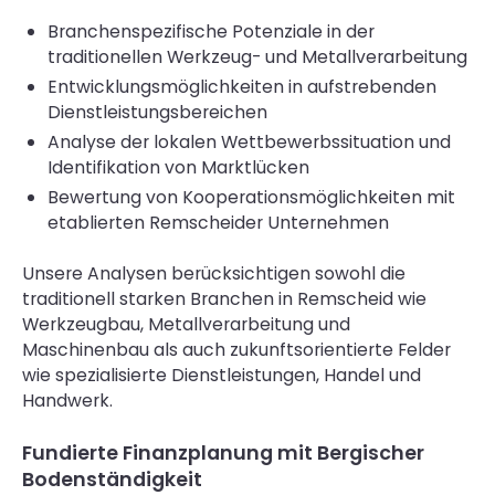
Branchenspezifische Potenziale in der
traditionellen Werkzeug- und Metallverarbeitung
Entwicklungsmöglichkeiten in aufstrebenden
Dienstleistungsbereichen
Analyse der lokalen Wettbewerbssituation und
Identifikation von Marktlücken
Bewertung von Kooperationsmöglichkeiten mit
etablierten Remscheider Unternehmen
Unsere Analysen berücksichtigen sowohl die
traditionell starken Branchen in Remscheid wie
Werkzeugbau, Metallverarbeitung und
Maschinenbau als auch zukunftsorientierte Felder
wie spezialisierte Dienstleistungen, Handel und
Handwerk.
Fundierte Finanzplanung mit Bergischer
Bodenständigkeit