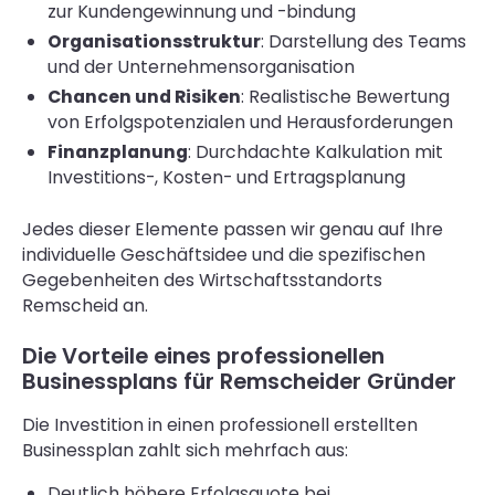
zur Kundengewinnung und -bindung
Organisationsstruktur
: Darstellung des Teams
und der Unternehmensorganisation
Chancen und Risiken
: Realistische Bewertung
von Erfolgspotenzialen und Herausforderungen
Finanzplanung
: Durchdachte Kalkulation mit
Investitions-, Kosten- und Ertragsplanung
Jedes dieser Elemente passen wir genau auf Ihre
individuelle Geschäftsidee und die spezifischen
Gegebenheiten des Wirtschaftsstandorts
Remscheid an.
Die Vorteile eines professionellen
Businessplans für Remscheider Gründer
Die Investition in einen professionell erstellten
Businessplan zahlt sich mehrfach aus:
Deutlich höhere Erfolgsquote bei