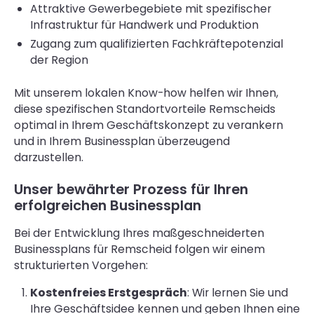
Attraktive Gewerbegebiete mit spezifischer
Infrastruktur für Handwerk und Produktion
Zugang zum qualifizierten Fachkräftepotenzial
der Region
Mit unserem lokalen Know-how helfen wir Ihnen,
diese spezifischen Standortvorteile Remscheids
optimal in Ihrem Geschäftskonzept zu verankern
und in Ihrem Businessplan überzeugend
darzustellen.
Unser bewährter Prozess für Ihren
erfolgreichen Businessplan
Bei der Entwicklung Ihres maßgeschneiderten
Businessplans für Remscheid folgen wir einem
strukturierten Vorgehen:
Kostenfreies Erstgespräch
: Wir lernen Sie und
Ihre Geschäftsidee kennen und geben Ihnen eine