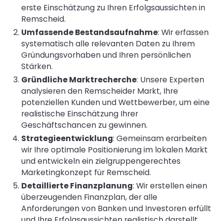
erste Einschätzung zu Ihren Erfolgsaussichten in
Remscheid.
Umfassende Bestandsaufnahme
: Wir erfassen
systematisch alle relevanten Daten zu Ihrem
Gründungsvorhaben und Ihren persönlichen
Stärken.
Gründliche Marktrecherche
: Unsere Experten
analysieren den Remscheider Markt, Ihre
potenziellen Kunden und Wettbewerber, um eine
realistische Einschätzung Ihrer
Geschäftschancen zu gewinnen.
Strategieentwicklung
: Gemeinsam erarbeiten
wir Ihre optimale Positionierung im lokalen Markt
und entwickeln ein zielgruppengerechtes
Marketingkonzept für Remscheid.
Detaillierte Finanzplanung
: Wir erstellen einen
überzeugenden Finanzplan, der alle
Anforderungen von Banken und Investoren erfüllt
und Ihre Erfolgsaussichten realistisch darstellt.