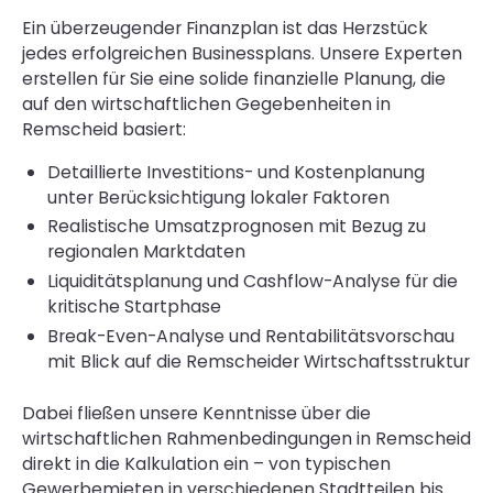
Ein überzeugender Finanzplan ist das Herzstück
jedes erfolgreichen Businessplans. Unsere Experten
erstellen für Sie eine solide finanzielle Planung, die
auf den wirtschaftlichen Gegebenheiten in
Remscheid basiert:
Detaillierte Investitions- und Kostenplanung
unter Berücksichtigung lokaler Faktoren
Realistische Umsatzprognosen mit Bezug zu
regionalen Marktdaten
Liquiditätsplanung und Cashflow-Analyse für die
kritische Startphase
Break-Even-Analyse und Rentabilitätsvorschau
mit Blick auf die Remscheider Wirtschaftsstruktur
Dabei fließen unsere Kenntnisse über die
wirtschaftlichen Rahmenbedingungen in Remscheid
direkt in die Kalkulation ein – von typischen
Gewerbemieten in verschiedenen Stadtteilen bis