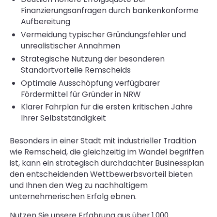
Finanzierungsanfragen durch bankenkonforme
Aufbereitung
Vermeidung typischer Gründungsfehler und
unrealistischer Annahmen
Strategische Nutzung der besonderen
Standortvorteile Remscheids
Optimale Ausschöpfung verfügbarer
Fördermittel für Gründer in NRW
Klarer Fahrplan für die ersten kritischen Jahre
Ihrer Selbstständigkeit
Besonders in einer Stadt mit industrieller Tradition
wie Remscheid, die gleichzeitig im Wandel begriffen
ist, kann ein strategisch durchdachter Businessplan
den entscheidenden Wettbewerbsvorteil bieten
und Ihnen den Weg zu nachhaltigem
unternehmerischen Erfolg ebnen.
Nutzen Sie unsere Erfahrung aus über 1.000