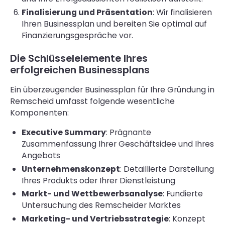
Finalisierung und Präsentation
: Wir finalisieren
Ihren Businessplan und bereiten Sie optimal auf
Finanzierungsgespräche vor.
Die Schlüsselelemente Ihres
erfolgreichen Businessplans
Ein überzeugender Businessplan für Ihre Gründung in
Remscheid umfasst folgende wesentliche
Komponenten:
Executive Summary
: Prägnante
Zusammenfassung Ihrer Geschäftsidee und Ihres
Angebots
Unternehmenskonzept
: Detaillierte Darstellung
Ihres Produkts oder Ihrer Dienstleistung
Markt- und Wettbewerbsanalyse
: Fundierte
Untersuchung des Remscheider Marktes
Marketing- und Vertriebsstrategie
: Konzept