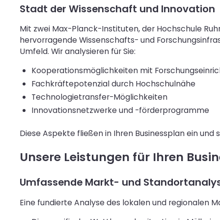
Stadt der Wissenschaft und Innovation
Mit zwei Max-Planck-Instituten, der Hochschule R
hervorragende Wissenschafts- und Forschungsinfrast
Umfeld. Wir analysieren für Sie:
Kooperationsmöglichkeiten mit Forschungseinri
Fachkräftepotenzial durch Hochschulnähe
Technologietransfer-Möglichkeiten
Innovationsnetzwerke und -förderprogramme
Diese Aspekte fließen in Ihren Businessplan ein und 
Unsere Leistungen für Ihren Busi
Umfassende Markt- und Standortanaly
Eine fundierte Analyse des lokalen und regionalen M