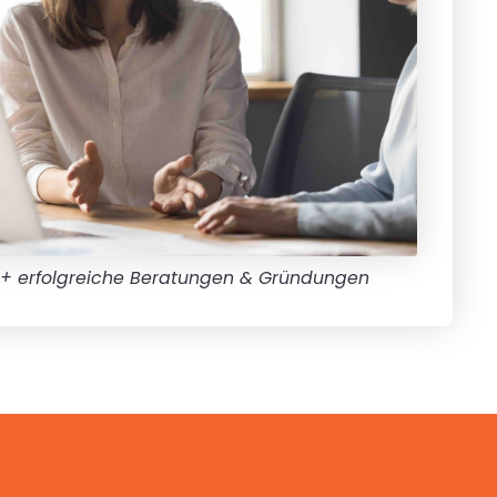
+ erfolgreiche Beratungen & Gründungen