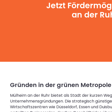
Jetzt Fördermög
an der Ruh
Gründen in der grünen Metropole 
Mülheim an der Ruhr bietet als Stadt der kurzen Weg
Unternehmensgründungen. Die strategisch günstige 
Wirtschaftszentren wie Düsseldorf, Essen und Duisbu