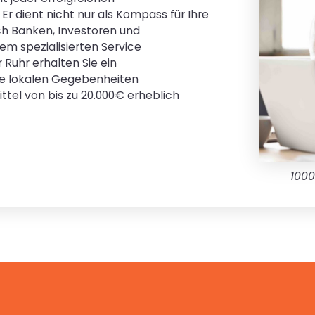
r dient nicht nur als Kompass für Ihre
h Banken, Investoren und
em spezialisierten Service
 Ruhr erhalten Sie ein
ie lokalen Gegebenheiten
ttel von bis zu 20.000€ erheblich
1000