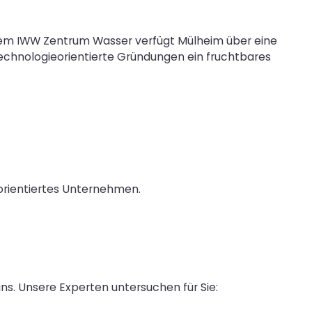
dem IWW Zentrum Wasser verfügt Mülheim über eine
technologieorientierte Gründungen ein fruchtbares
sorientiertes Unternehmen.
ns. Unsere Experten untersuchen für Sie: