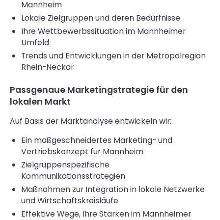
Mannheim
Lokale Zielgruppen und deren Bedürfnisse
Ihre Wettbewerbssituation im Mannheimer
Umfeld
Trends und Entwicklungen in der Metropolregion
Rhein-Neckar
Passgenaue Marketingstrategie für den
lokalen Markt
Auf Basis der Marktanalyse entwickeln wir:
Ein maßgeschneidertes Marketing- und
Vertriebskonzept für Mannheim
Zielgruppenspezifische
Kommunikationsstrategien
Maßnahmen zur Integration in lokale Netzwerke
und Wirtschaftskreisläufe
Effektive Wege, Ihre Stärken im Mannheimer