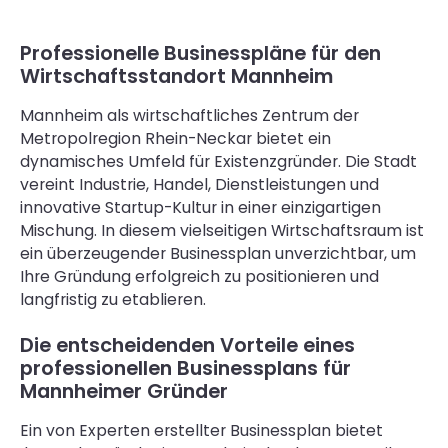
Professionelle Businesspläne für den
Wirtschaftsstandort Mannheim
Mannheim als wirtschaftliches Zentrum der
Metropolregion Rhein-Neckar bietet ein
dynamisches Umfeld für Existenzgründer. Die Stadt
vereint Industrie, Handel, Dienstleistungen und
innovative Startup-Kultur in einer einzigartigen
Mischung. In diesem vielseitigen Wirtschaftsraum ist
ein überzeugender Businessplan unverzichtbar, um
Ihre Gründung erfolgreich zu positionieren und
langfristig zu etablieren.
Die entscheidenden Vorteile eines
professionellen Businessplans für
Mannheimer Gründer
Ein von Experten erstellter Businessplan bietet