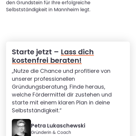
den Grundstein für Ihre erfolgreiche
Selbstständigkeit in Mannheim legt.
Starte jetzt –
Lass dich
kostenfrei beraten!
„Nutze die Chance und profitiere von
unserer professionellen
Gründungsberatung. Finde heraus,
welche Fördermittel dir zustehen und
starte mit einem klaren Plan in deine
Selbstständigkeit.“
Petra Lukaschewski
Gründerin & Coach