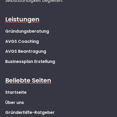
Selbstständigkeit begleiten.“
Leistungen
Gründungsberatung
AVGS Coaching
AVGS Beantragung
Businessplan Erstellung
Beliebte Seiten
Startseite
Über uns
Gründerhilfe-Ratgeber