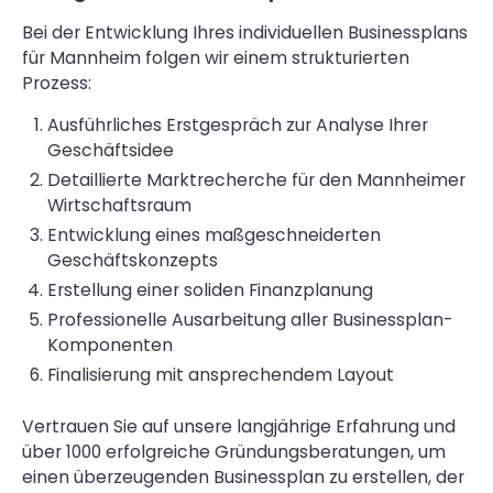
Bei der Entwicklung Ihres individuellen Businessplans
für Mannheim folgen wir einem strukturierten
Prozess:
Ausführliches Erstgespräch zur Analyse Ihrer
Geschäftsidee
Detaillierte Marktrecherche für den Mannheimer
Wirtschaftsraum
Entwicklung eines maßgeschneiderten
Geschäftskonzepts
Erstellung einer soliden Finanzplanung
Professionelle Ausarbeitung aller Businessplan-
Komponenten
Finalisierung mit ansprechendem Layout
Vertrauen Sie auf unsere langjährige Erfahrung und
über 1000 erfolgreiche Gründungsberatungen, um
einen überzeugenden Businessplan zu erstellen, der