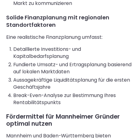
Markt zu kommunizieren
Solide Finanzplanung mit regionalen
Standortfaktoren
Eine realistische Finanzplanung umfasst:
Detaillierte Investitions- und
Kapitalbedarfsplanung
Fundierte Umsatz- und Ertragsplanung basierend
auf lokalen Marktdaten
Aussagekräftige Liquiditätsplanung für die ersten
Geschäftsjahre
Break-Even-Analyse zur Bestimmung Ihres
Rentabilitätspunkts
Fördermittel für Mannheimer Gründer
optimal nutzen
Mannheim und Baden-Württemberg bieten