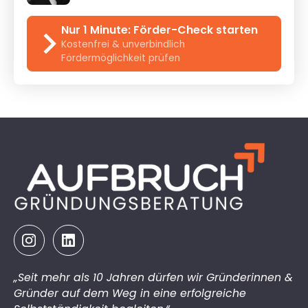
Nur 1 Minute: Förder-Check starten
Kostenfrei & unverbindlich
Fördermöglichkeit prüfen
„Seit mehr als 10 Jahren dürfen wir Gründerinnen &
Gründer auf dem Weg in eine erfolgreiche