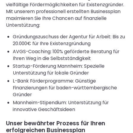
vielfältige Fördermöglichkeiten für Existenzgründer.
Mit unserem professionell erstellten Businessplan
maximieren Sie Ihre Chancen auf finanzielle
Unterstützung:
Gründungszuschuss der Agentur für Arbeit: Bis zu
20.000€ für Ihre Existenzgründung
AVGS-Coaching: 100% geförderte Beratung für
Ihren Weg in die Selbstständigkeit
Startup-Förderung Mannheim: Spezielle
Unterstützung für lokale Gründer
L-Bank Förderprogramme: Günstige
Finanzierungen für baden-württembergische
Gründer
Mannheim-Stipendium: Unterstützung für
innovative Geschäftsideen
Unser bewährter Prozess für Ihren
erfolgreichen Businessplan