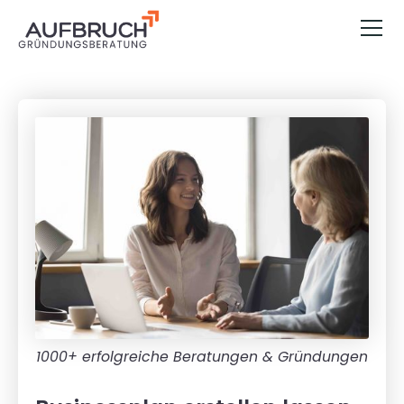
1000+ erfolgreiche Beratungen & Gründungen