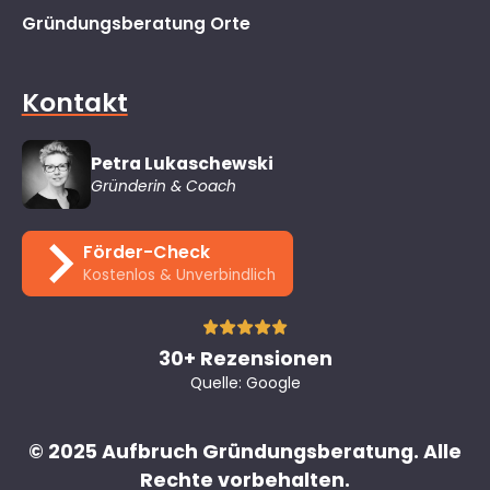
Gründungsberatung Orte
Kontakt
Petra Lukaschewski
Gründerin & Coach
Förder-Check
Kostenlos & Unverbindlich
30+ Rezensionen
Quelle: Google
© 2025 Aufbruch Gründungsberatung. Alle
Rechte vorbehalten.