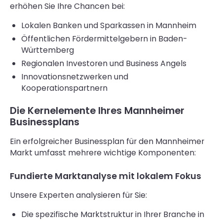
erhöhen Sie Ihre Chancen bei:
Lokalen Banken und Sparkassen in Mannheim
Öffentlichen Fördermittelgebern in Baden-
Württemberg
Regionalen Investoren und Business Angels
Innovationsnetzwerken und
Kooperationspartnern
Die Kernelemente Ihres Mannheimer
Businessplans
Ein erfolgreicher Businessplan für den Mannheimer
Markt umfasst mehrere wichtige Komponenten:
Fundierte Marktanalyse mit lokalem Fokus
Unsere Experten analysieren für Sie:
Die spezifische Marktstruktur in Ihrer Branche in