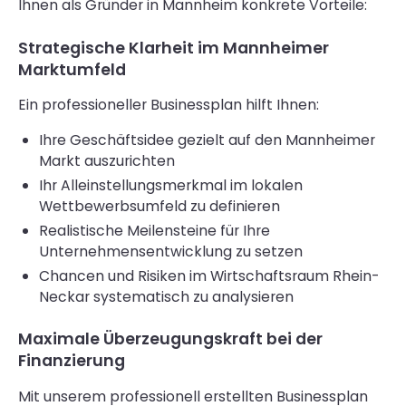
Ihnen als Gründer in Mannheim konkrete Vorteile:
Strategische Klarheit im Mannheimer
Marktumfeld
Ein professioneller Businessplan hilft Ihnen:
Ihre Geschäftsidee gezielt auf den Mannheimer
Markt auszurichten
Ihr Alleinstellungsmerkmal im lokalen
Wettbewerbsumfeld zu definieren
Realistische Meilensteine für Ihre
Unternehmensentwicklung zu setzen
Chancen und Risiken im Wirtschaftsraum Rhein-
Neckar systematisch zu analysieren
Maximale Überzeugungskraft bei der
Finanzierung
Mit unserem professionell erstellten Businessplan