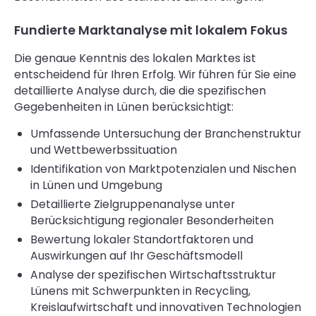
Fundierte Marktanalyse mit lokalem Fokus
Die genaue Kenntnis des lokalen Marktes ist
entscheidend für Ihren Erfolg. Wir führen für Sie eine
detaillierte Analyse durch, die die spezifischen
Gegebenheiten in Lünen berücksichtigt:
Umfassende Untersuchung der Branchenstruktur
und Wettbewerbssituation
Identifikation von Marktpotenzialen und Nischen
in Lünen und Umgebung
Detaillierte Zielgruppenanalyse unter
Berücksichtigung regionaler Besonderheiten
Bewertung lokaler Standortfaktoren und
Auswirkungen auf Ihr Geschäftsmodell
Analyse der spezifischen Wirtschaftsstruktur
Lünens mit Schwerpunkten in Recycling,
Kreislaufwirtschaft und innovativen Technologien