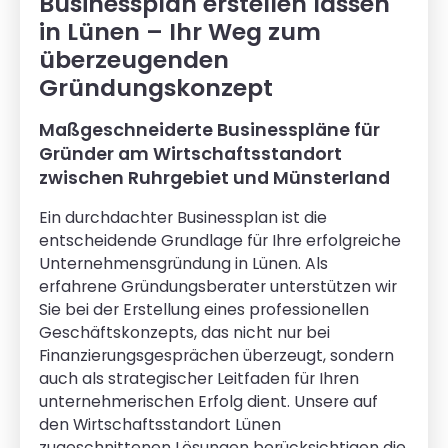
Businessplan erstellen lassen
in Lünen – Ihr Weg zum
überzeugenden
Gründungskonzept
Maßgeschneiderte Businesspläne für
Gründer am Wirtschaftsstandort
zwischen Ruhrgebiet und Münsterland
Ein durchdachter Businessplan ist die
entscheidende Grundlage für Ihre erfolgreiche
Unternehmensgründung in Lünen. Als
erfahrene Gründungsberater unterstützen wir
Sie bei der Erstellung eines professionellen
Geschäftskonzepts, das nicht nur bei
Finanzierungsgesprächen überzeugt, sondern
auch als strategischer Leitfaden für Ihren
unternehmerischen Erfolg dient. Unsere auf
den Wirtschaftsstandort Lünen
zugeschnittenen Lösungen berücksichtigen die