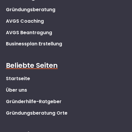
Gründungsberatung
AVGS Coaching
AVGS Beantragung
Businessplan Erstellung
Beliebte Seiten
Startseite
Über uns
Gründerhilfe-Ratgeber
Gründungsberatung Orte