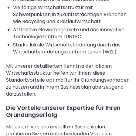
Vielfältige Wirtschaftsstruktur mit
Schwerpunkten in zukunftsträchtigen Branchen
wie Recycling und Kreislaufwirtschaft
Attraktive Gewerbegebiete und das innovative
Technologiezentrum LÜNTEC
Starke lokale Wirtschaftsförderung durch das
Wirtschaftsförderungszentrum Lünen (WZL)
Mit unserer detaillierten Kenntnis der lokalen
Wirtschaftsstruktur helfen wir Ihnen, diese
Standortvorteile optimal für Ihr Gründungsvorhaben
zu nutzen und in Ihrem Businessplan überzeugend
darzustellen.
Die Vorteile unserer Expertise für Ihren
Gründungserfolg
Mit einem von uns erstellten Businessplan
profitieren Sie von entscheidenden Vorteilen: