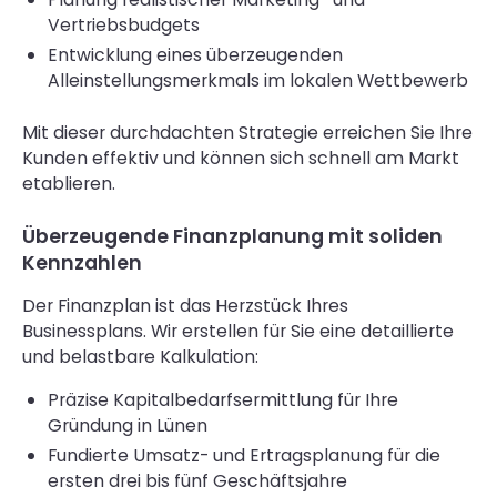
Vertriebsbudgets
Entwicklung eines überzeugenden
Alleinstellungsmerkmals im lokalen Wettbewerb
Mit dieser durchdachten Strategie erreichen Sie Ihre
Kunden effektiv und können sich schnell am Markt
etablieren.
Überzeugende Finanzplanung mit soliden
Kennzahlen
Der Finanzplan ist das Herzstück Ihres
Businessplans. Wir erstellen für Sie eine detaillierte
und belastbare Kalkulation:
Präzise Kapitalbedarfsermittlung für Ihre
Gründung in Lünen
Fundierte Umsatz- und Ertragsplanung für die
ersten drei bis fünf Geschäftsjahre