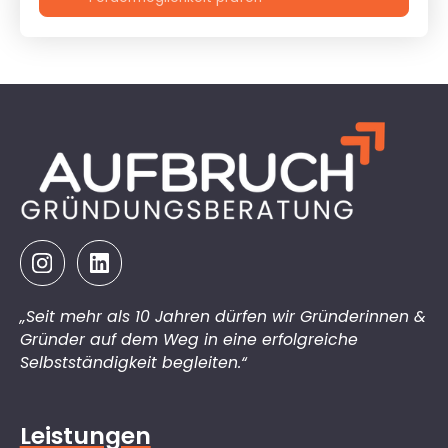
„Seit mehr als 10 Jahren dürfen wir Gründerinnen &
Gründer auf dem Weg in eine erfolgreiche
Selbstständigkeit begleiten.“
Leistungen