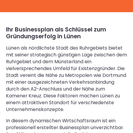
Ihr Businessplan als Schlüssel zum
Gründungserfolg in Lünen
Lünen als nördlichste Stadt des Ruhrgebiets bietet
mit seiner strategisch günstigen Lage zwischen dem
Ruhrgebiet und dem Münsterland ein
vielversprechendes Umfeld für Existenzgründer. Die
Stadt vereint die Nähe zu Metropolen wie Dortmund
mit einer ausgezeichneten Verkehrsanbindung
durch den A2-Anschluss und der Nähe zum
Kamener Kreuz. Diese Faktoren machen Lünen zu
einem attraktiven Standort für verschiedenste
Unternehmenskonzepte.
In diesem dynamischen Wirtschaftsraum ist ein
professionell erstellter Businessplan unverzichtbar.