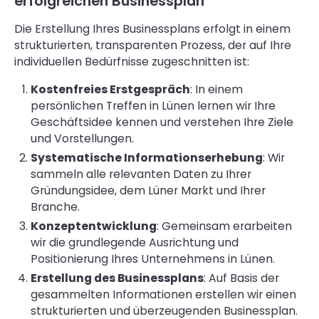
erfolgreichen Businessplan
Die Erstellung Ihres Businessplans erfolgt in einem
strukturierten, transparenten Prozess, der auf Ihre
individuellen Bedürfnisse zugeschnitten ist:
Kostenfreies Erstgespräch
: In einem
persönlichen Treffen in Lünen lernen wir Ihre
Geschäftsidee kennen und verstehen Ihre Ziele
und Vorstellungen.
Systematische Informationserhebung
: Wir
sammeln alle relevanten Daten zu Ihrer
Gründungsidee, dem Lüner Markt und Ihrer
Branche.
Konzeptentwicklung
: Gemeinsam erarbeiten
wir die grundlegende Ausrichtung und
Positionierung Ihres Unternehmens in Lünen.
Erstellung des Businessplans
: Auf Basis der
gesammelten Informationen erstellen wir einen
strukturierten und überzeugenden Businessplan.