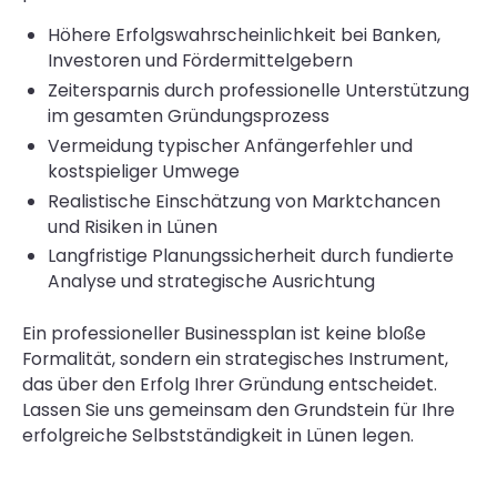
Höhere Erfolgswahrscheinlichkeit bei Banken,
Investoren und Fördermittelgebern
Zeitersparnis durch professionelle Unterstützung
im gesamten Gründungsprozess
Vermeidung typischer Anfängerfehler und
kostspieliger Umwege
Realistische Einschätzung von Marktchancen
und Risiken in Lünen
Langfristige Planungssicherheit durch fundierte
Analyse und strategische Ausrichtung
Ein professioneller Businessplan ist keine bloße
Formalität, sondern ein strategisches Instrument,
das über den Erfolg Ihrer Gründung entscheidet.
Lassen Sie uns gemeinsam den Grundstein für Ihre
erfolgreiche Selbstständigkeit in Lünen legen.