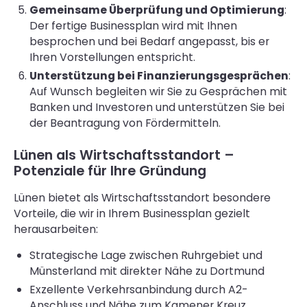
Gemeinsame Überprüfung und Optimierung
:
Der fertige Businessplan wird mit Ihnen
besprochen und bei Bedarf angepasst, bis er
Ihren Vorstellungen entspricht.
Unterstützung bei Finanzierungsgesprächen
:
Auf Wunsch begleiten wir Sie zu Gesprächen mit
Banken und Investoren und unterstützen Sie bei
der Beantragung von Fördermitteln.
Lünen als Wirtschaftsstandort –
Potenziale für Ihre Gründung
Lünen bietet als Wirtschaftsstandort besondere
Vorteile, die wir in Ihrem Businessplan gezielt
herausarbeiten:
Strategische Lage zwischen Ruhrgebiet und
Münsterland mit direkter Nähe zu Dortmund
Exzellente Verkehrsanbindung durch A2-
Anschluss und Nähe zum Kamener Kreuz