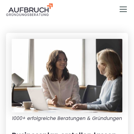
1000+ erfolgreiche Beratungen & Gründungen