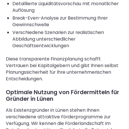
Detaillierte Liquiditätsvorschau mit monatlicher
Auflösung
Break-Even-Analyse zur Bestimmung Ihrer
Gewinnschwelle
Verschiedene Szenarien zur realistischen
Abbildung unterschiedlicher
Geschäftsentwicklungen
Diese transparente Finanzplanung schafft
Vertrauen bei Kapitalgebern und gibt Ihnen selbst
Planungssicherheit für Ihre unternehmerischen
Entscheidungen.
Optimale Nutzung von Fördermitteln für
Gründer in Lünen
Als Existenzgründer in Lünen stehen Ihnen
verschiedene attraktive Förderprogramme zur
Verfügung. Wir kennen die Förderlandschaft im