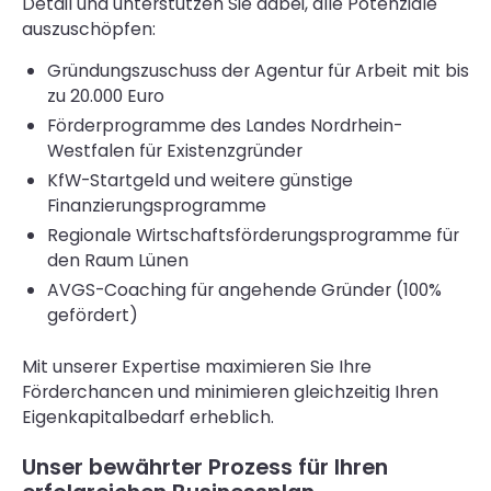
Detail und unterstützen Sie dabei, alle Potenziale
auszuschöpfen:
Gründungszuschuss der Agentur für Arbeit mit bis
zu 20.000 Euro
Förderprogramme des Landes Nordrhein-
Westfalen für Existenzgründer
KfW-Startgeld und weitere günstige
Finanzierungsprogramme
Regionale Wirtschaftsförderungsprogramme für
den Raum Lünen
AVGS-Coaching für angehende Gründer (100%
gefördert)
Mit unserer Expertise maximieren Sie Ihre
Förderchancen und minimieren gleichzeitig Ihren
Eigenkapitalbedarf erheblich.
Unser bewährter Prozess für Ihren