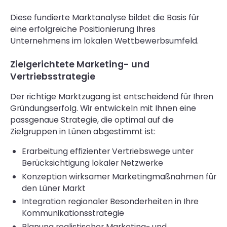
Diese fundierte Marktanalyse bildet die Basis für
eine erfolgreiche Positionierung Ihres
Unternehmens im lokalen Wettbewerbsumfeld.
Zielgerichtete Marketing- und
Vertriebsstrategie
Der richtige Marktzugang ist entscheidend für Ihren
Gründungserfolg. Wir entwickeln mit Ihnen eine
passgenaue Strategie, die optimal auf die
Zielgruppen in Lünen abgestimmt ist:
Erarbeitung effizienter Vertriebswege unter
Berücksichtigung lokaler Netzwerke
Konzeption wirksamer Marketingmaßnahmen für
den Lüner Markt
Integration regionaler Besonderheiten in Ihre
Kommunikationsstrategie
Planung realistischer Marketing- und