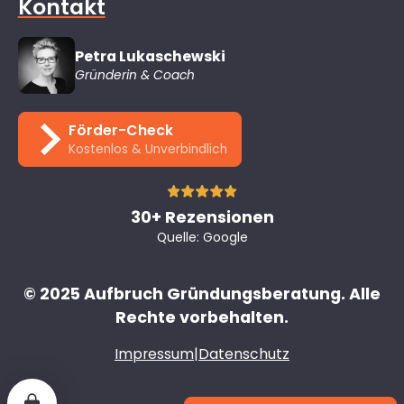
Kontakt
Petra Lukaschewski
Gründerin & Coach
Förder-Check
Kostenlos & Unverbindlich
30+ Rezensionen
Quelle: Google
© 2025 Aufbruch Gründungsberatung. Alle
Rechte vorbehalten.
Impressum
|
Datenschutz