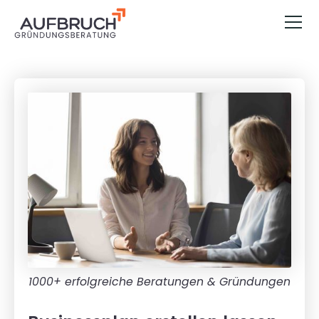
1000+ erfolgreiche Beratungen & Gründungen