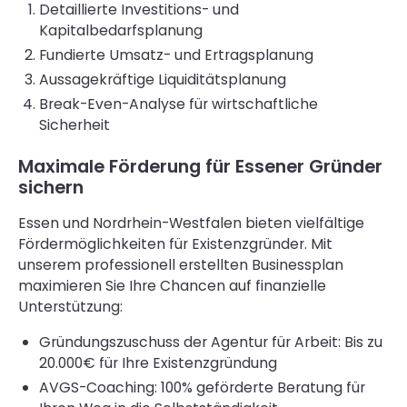
Detaillierte Investitions- und
Kapitalbedarfsplanung
Fundierte Umsatz- und Ertragsplanung
Aussagekräftige Liquiditätsplanung
Break-Even-Analyse für wirtschaftliche
Sicherheit
Maximale Förderung für Essener Gründer
sichern
Essen und Nordrhein-Westfalen bieten vielfältige
Fördermöglichkeiten für Existenzgründer. Mit
unserem professionell erstellten Businessplan
maximieren Sie Ihre Chancen auf finanzielle
Unterstützung:
Gründungszuschuss der Agentur für Arbeit: Bis zu
20.000€ für Ihre Existenzgründung
AVGS-Coaching: 100% geförderte Beratung für