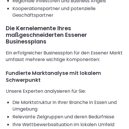
Regionale Investoren und Business Angels
Kooperationspartner und potenzielle
Geschäftspartner
Die Kernelemente Ihres
maßgeschneiderten Essener
Businessplans
Ein erfolgreicher Businessplan für den Essener Markt
umfasst mehrere wichtige Komponenten:
Fundierte Marktanalyse mit lokalem
Schwerpunkt
Unsere Experten analysieren für Sie:
Die Marktstruktur in Ihrer Branche in Essen und
Umgebung
Relevante Zielgruppen und deren Bedürfnisse
Ihre Wettbewerbssituation im lokalen Umfeld