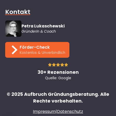
Kontakt
Petra Lukaschewski
Gründerin & Coach
Förder-Check
Kostenlos & Unverbindlich
30+ Rezensionen
Quelle: Google
© 2025 Aufbruch Gründungsberatung. Alle
Rechte vorbehalten.
Impressum
|
Datenschutz