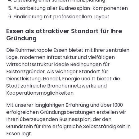
Ausarbeitung aller Businessplan-Komponenten
Finalisierung mit professionellem Layout
Essen als attraktiver Standort für Ihre
Gründung
Die Ruhrmetropole Essen bietet mit ihrer zentralen
Lage, modernen Infrastruktur und vielfältigen
Wirtschaftsstruktur ideale Bedingungen für
Existenzgründer. Als wichtiger Standort für
Dienstleistung, Handel, Energie und IT bietet die
Stadt zahlreiche Branchennetzwerke und
Kooperationsmöglichkeiten.
Mit unserer langjährigen Erfahrung und über 1000
erfolgreichen Gründungsberatungen erstellen wir
Ihren überzeugenden Businessplan, der den
Grundstein für Ihre erfolgreiche Selbstständigkeit in
Essen legt.