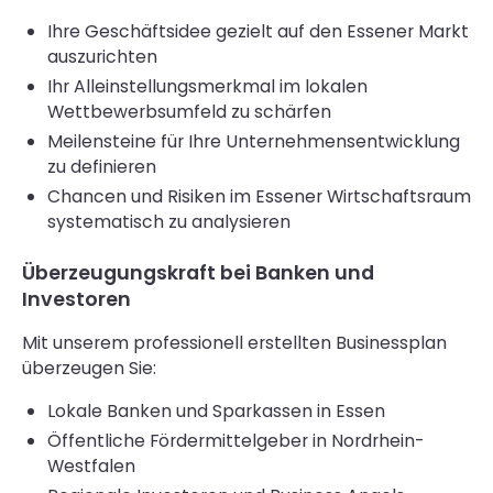
Ihre Geschäftsidee gezielt auf den Essener Markt
auszurichten
Ihr Alleinstellungsmerkmal im lokalen
Wettbewerbsumfeld zu schärfen
Meilensteine für Ihre Unternehmensentwicklung
zu definieren
Chancen und Risiken im Essener Wirtschaftsraum
systematisch zu analysieren
Überzeugungskraft bei Banken und
Investoren
Mit unserem professionell erstellten Businessplan
überzeugen Sie:
Lokale Banken und Sparkassen in Essen
Öffentliche Fördermittelgeber in Nordrhein-
Westfalen