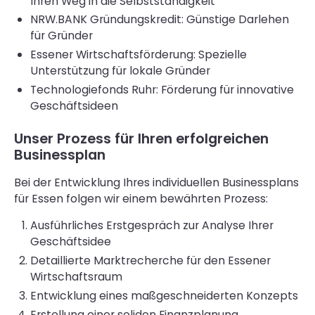
Ihren Weg in die Selbstständigkeit
NRW.BANK Gründungskredit: Günstige Darlehen
für Gründer
Essener Wirtschaftsförderung: Spezielle
Unterstützung für lokale Gründer
Technologiefonds Ruhr: Förderung für innovative
Geschäftsideen
Unser Prozess für Ihren erfolgreichen
Businessplan
Bei der Entwicklung Ihres individuellen Businessplans
für Essen folgen wir einem bewährten Prozess:
Ausführliches Erstgespräch zur Analyse Ihrer
Geschäftsidee
Detaillierte Marktrecherche für den Essener
Wirtschaftsraum
Entwicklung eines maßgeschneiderten Konzepts
Erstellung einer soliden Finanzplanung