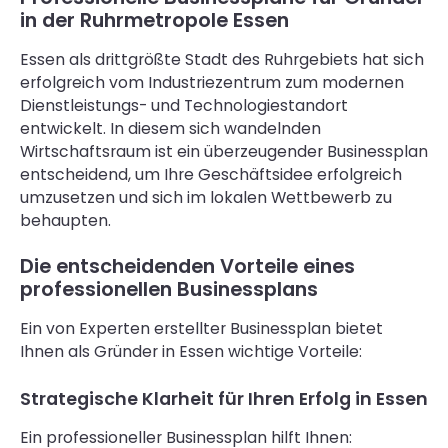
in der Ruhrmetropole Essen
Essen als drittgrößte Stadt des Ruhrgebiets hat sich
erfolgreich vom Industriezentrum zum modernen
Dienstleistungs- und Technologiestandort
entwickelt. In diesem sich wandelnden
Wirtschaftsraum ist ein überzeugender Businessplan
entscheidend, um Ihre Geschäftsidee erfolgreich
umzusetzen und sich im lokalen Wettbewerb zu
behaupten.
Die entscheidenden Vorteile eines
professionellen Businessplans
Ein von Experten erstellter Businessplan bietet
Ihnen als Gründer in Essen wichtige Vorteile:
Strategische Klarheit für Ihren Erfolg in Essen
Ein professioneller Businessplan hilft Ihnen: