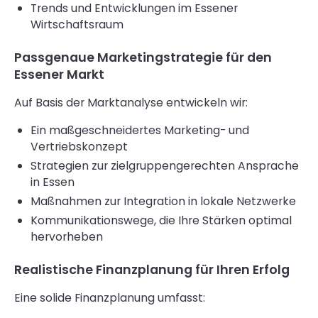
Trends und Entwicklungen im Essener
Wirtschaftsraum
Passgenaue Marketingstrategie für den
Essener Markt
Auf Basis der Marktanalyse entwickeln wir:
Ein maßgeschneidertes Marketing- und
Vertriebskonzept
Strategien zur zielgruppengerechten Ansprache
in Essen
Maßnahmen zur Integration in lokale Netzwerke
Kommunikationswege, die Ihre Stärken optimal
hervorheben
Realistische Finanzplanung für Ihren Erfolg
Eine solide Finanzplanung umfasst: