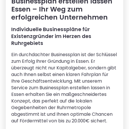
Businessplan erstellen lassen
Essen – Ihr Weg zum
erfolgreichen Unternehmen
Individuelle Businesspläne für
Existenzgründer im Herzen des
Ruhrgebiets
Ein durchdachter Businessplan ist der Schlüssel
zum Erfolg Ihrer Gründung in Essen. Er
überzeugt nicht nur Kapitalgeber, sondern gibt
auch Ihnen selbst einen klaren Fahrplan für
Ihre Geschäftsentwicklung. Mit unserem
Service zum Businessplan erstellen lassen in
Essen erhalten Sie ein maßgeschneidertes
Konzept, das perfekt auf die lokalen
Gegebenheiten der Ruhrmetropole
abgestimmt ist und Ihnen optimale Chancen
auf Fördermittel von bis zu 20.000€ sichert.