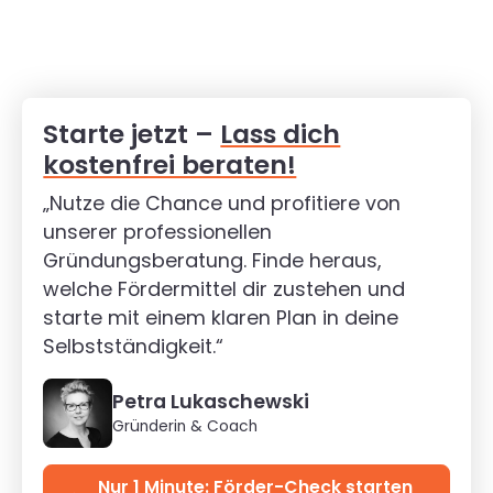
Starte jetzt –
Lass dich
kostenfrei beraten!
„Nutze die Chance und profitiere von
unserer professionellen
Gründungsberatung. Finde heraus,
welche Fördermittel dir zustehen und
starte mit einem klaren Plan in deine
Selbstständigkeit.“
Petra Lukaschewski
Gründerin & Coach
Nur 1 Minute: Förder-Check starten