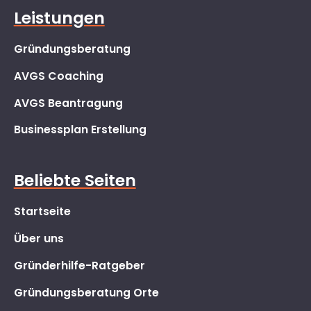
Leistungen
Gründungsberatung
AVGS Coaching
AVGS Beantragung
Businessplan Erstellung
Beliebte Seiten
Startseite
Über uns
Gründerhilfe-Ratgeber
Gründungsberatung Orte