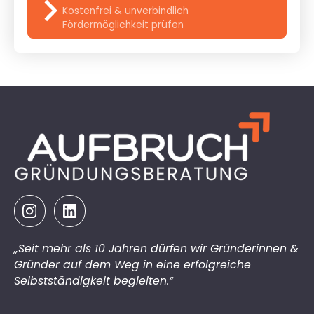
Kostenfrei & unverbindlich
Fördermöglichkeit prüfen
„Seit mehr als 10 Jahren dürfen wir Gründerinnen &
Gründer auf dem Weg in eine erfolgreiche
Selbstständigkeit begleiten.“