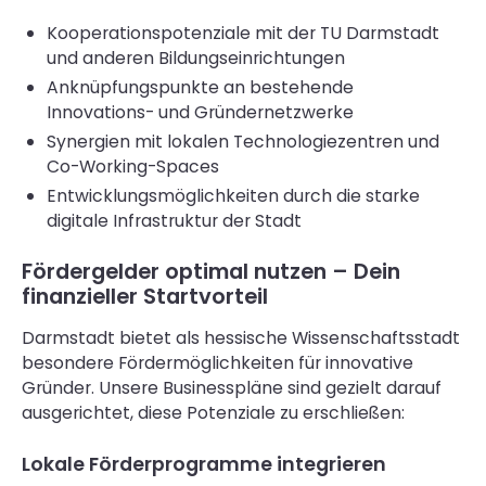
Kooperationspotenziale mit der TU Darmstadt
und anderen Bildungseinrichtungen
Anknüpfungspunkte an bestehende
Innovations- und Gründernetzwerke
Synergien mit lokalen Technologiezentren und
Co-Working-Spaces
Entwicklungsmöglichkeiten durch die starke
digitale Infrastruktur der Stadt
Fördergelder optimal nutzen – Dein
finanzieller Startvorteil
Darmstadt bietet als hessische Wissenschaftsstadt
besondere Fördermöglichkeiten für innovative
Gründer. Unsere Businesspläne sind gezielt darauf
ausgerichtet, diese Potenziale zu erschließen:
Lokale Förderprogramme integrieren