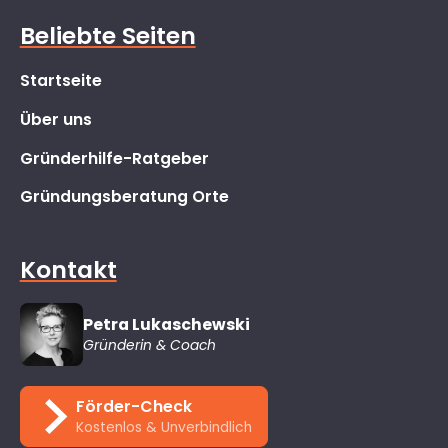
Beliebte Seiten
Startseite
Über uns
Gründerhilfe-Ratgeber
Gründungsberatung Orte
Kontakt
Petra Lukaschewski
Gründerin & Coach
Förder-Check
Kostenlos & Unverbindlich