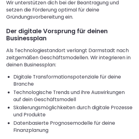
Wir unterstützen dich bei der Beantragung und
setzen die Förderung optimal für deine
Gründungsvorbereitung ein.
Der digitale Vorsprung für deinen
Businessplan
Als Technologiestandort verlangt Darmstadt nach
zeitgemäßen Geschäftsmodellen. Wir integrieren in
deinen Businessplan:
Digitale Transformationspotenziale für deine
Branche
Technologische Trends und ihre Auswirkungen
auf dein Geschäftsmodell
Skalierungsmöglichkeiten durch digitale Prozesse
und Produkte
Datenbasierte Prognosemodelle für deine
Finanzplanung