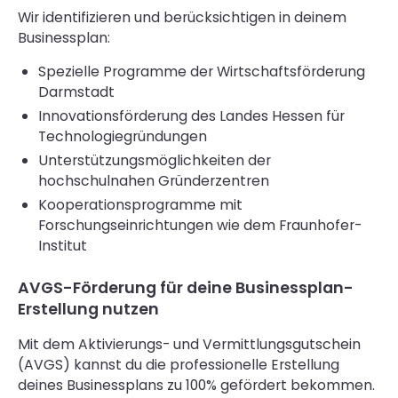
Wir identifizieren und berücksichtigen in deinem
Businessplan:
Spezielle Programme der Wirtschaftsförderung
Darmstadt
Innovationsförderung des Landes Hessen für
Technologiegründungen
Unterstützungsmöglichkeiten der
hochschulnahen Gründerzentren
Kooperationsprogramme mit
Forschungseinrichtungen wie dem Fraunhofer-
Institut
AVGS-Förderung für deine Businessplan-
Erstellung nutzen
Mit dem Aktivierungs- und Vermittlungsgutschein
(AVGS) kannst du die professionelle Erstellung
deines Businessplans zu 100% gefördert bekommen.