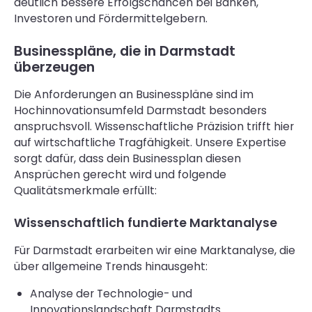
deutlich bessere Erfolgschancen bei Banken,
Investoren und Fördermittelgebern.
Businesspläne, die in Darmstadt
überzeugen
Die Anforderungen an Businesspläne sind im
Hochinnovationsumfeld Darmstadt besonders
anspruchsvoll. Wissenschaftliche Präzision trifft hier
auf wirtschaftliche Tragfähigkeit. Unsere Expertise
sorgt dafür, dass dein Businessplan diesen
Ansprüchen gerecht wird und folgende
Qualitätsmerkmale erfüllt:
Wissenschaftlich fundierte Marktanalyse
Für Darmstadt erarbeiten wir eine Marktanalyse, die
über allgemeine Trends hinausgeht:
Analyse der Technologie- und
Innovationslandschaft Darmstadts