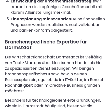
Entwicklung der Unternehmensstrategie
Wir
erarbeiten ein tragfähiges Geschäftsmodell mit
klarem Alleinstellungsmerkmal.
Finanzplanung mit Szenarien
Deine finanziellen
Prognosen werden realistisch, nachvollziehbar
und bankenkonform dargestellt.
Branchenspezifische Expertise für
Darmstadt
Die Wirtschaftslandschaft Darmstadts ist vielfältig –
von Tech-Startups über klassischen Handel bis hin
zu spezialisierten Dienstleistungen. Wir bringen
branchenspezifisches Know-how in deinen
Businessplan ein, egal ob du im IT-Sektor, im Bereich
Nachhaltigkeit oder im Creative Business gründen
möchtest.
Besonders für technologieorientierte Gründungen,
wie sie in Darmstadt häufig sind, bieten wir die