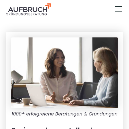
1000+ erfolgreiche Beratungen & Gründungen