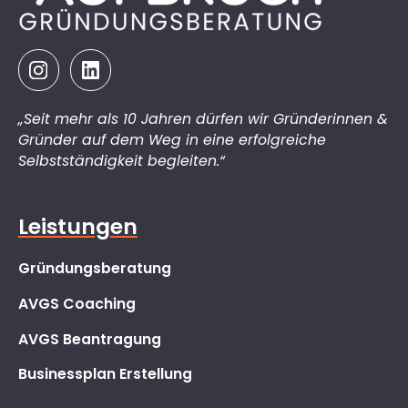
„Seit mehr als 10 Jahren dürfen wir Gründerinnen &
Gründer auf dem Weg in eine erfolgreiche
Selbstständigkeit begleiten.“
Leistungen
Gründungsberatung
AVGS Coaching
AVGS Beantragung
Businessplan Erstellung