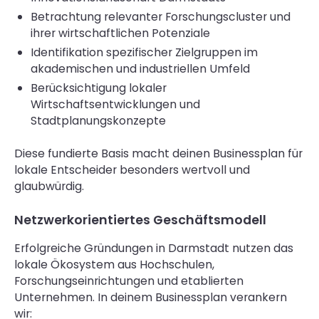
Betrachtung relevanter Forschungscluster und
ihrer wirtschaftlichen Potenziale
Identifikation spezifischer Zielgruppen im
akademischen und industriellen Umfeld
Berücksichtigung lokaler
Wirtschaftsentwicklungen und
Stadtplanungskonzepte
Diese fundierte Basis macht deinen Businessplan für
lokale Entscheider besonders wertvoll und
glaubwürdig.
Netzwerkorientiertes Geschäftsmodell
Erfolgreiche Gründungen in Darmstadt nutzen das
lokale Ökosystem aus Hochschulen,
Forschungseinrichtungen und etablierten
Unternehmen. In deinem Businessplan verankern
wir: