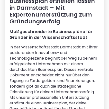
Businessplan erstellen lassen
in Darmstadt – Mit
Expertenunterstützung zum
Gründungserfolg
Maßgeschneiderte Businesspläne für
Gründer in der Wissenschaftsstadt
In der Wissenschaftsstadt Darmstadt mit ihrer
pulsierenden Innovations- und
Technologieszene beginnt der Weg zu deinem
erfolgreichen Unternehmen mit einem
durchdachten Businessplan. Dieses zentrale
Dokument entscheidet nicht nur über den
Zugang zu Fördergeldern und Finanzierungen,
sondern gibt dir auch die strategische
Orientierung für deinen Unternehmenserfolg.
Mit unserer professionellen Unterstützung
erhältst du einen Businessplan, der deine
Geschäftsidee optimal für den Standort