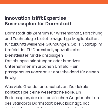
Innovation trifft Expertise –
Businessplan für Darmstadt
Darmstadt als Zentrum für Wissenschaft, Forschung
und Technologie bietet einzigartige Möglichkeiten
für zukunftsweisende Gründungen. Ob IT-Startup im
Umfeld der TU Darmstadt, spezialisierter
Dienstleister für die ansässigen
Forschungseinrichtungen oder kreatives
Unternehmen im urbanen Umfeld – ein
passgenaues Konzept ist entscheidend für deinen
Erfolg.
Was viele Gründer unterschätzen: Der lokale
Kontext spielt eine wesentliche Rolle. Ein
Businessplan, der die spezifischen Gegebenheiten
des Standorts Darmstadt berücksichtigt, hat