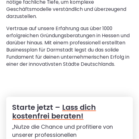
nötige fachliche Tiefe, um komplexe
Geschäftsmodelle verständlich und überzeugend
darzustellen.
Vertraue auf unsere Erfahrung aus über 1000
erfolgreichen Gründungsberatungen in Hessen und
darüber hinaus. Mit einem professionell erstellten
Businessplan für Darmstadt legst du das solide
Fundament für deinen unternehmerischen Erfolg in
einer der innovativsten Städte Deutschlands.
Starte jetzt –
Lass dich
kostenfrei beraten!
„Nutze die Chance und profitiere von
unserer professionellen