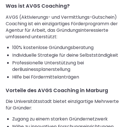
Was ist AVGS Coaching?
AVGS (Aktivierungs- und Vermittlungs-Gutschein)
Coaching ist ein einzigartiges Förderprogramm der
Agentur für Arbeit, das Gründungsinteressierte
umfassend unterstützt:
100% kostenlose Gründungsberatung
Individuelle Strategie für deine Selbstständigkeit
Professionelle Unterstützung bei
derBusinessplanerstellung
Hilfe bei Fördermittelanträgen
Vorteile des AVGS Coaching in Marburg
Die Universitätsstadt bietet einzigartige Mehrwerte
für Gründer:
Zugang zu einem starken Gründernetzwerk
Nähe zu innovativen Forschungseinrichtungen