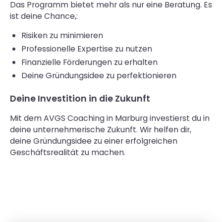
Das Programm bietet mehr als nur eine Beratung. Es
ist deine Chance,:
Risiken zu minimieren
Professionelle Expertise zu nutzen
Finanzielle Förderungen zu erhalten
Deine Gründungsidee zu perfektionieren
Deine Investition in die Zukunft
Mit dem AVGS Coaching in Marburg investierst du in
deine unternehmerische Zukunft. Wir helfen dir,
deine Gründungsidee zu einer erfolgreichen
Geschäftsrealität zu machen.