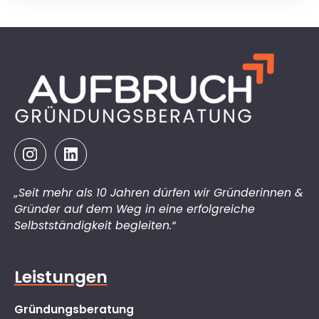
„Seit mehr als 10 Jahren dürfen wir Gründerinnen &
Gründer auf dem Weg in eine erfolgreiche
Selbstständigkeit begleiten.“
Leistungen
Gründungsberatung