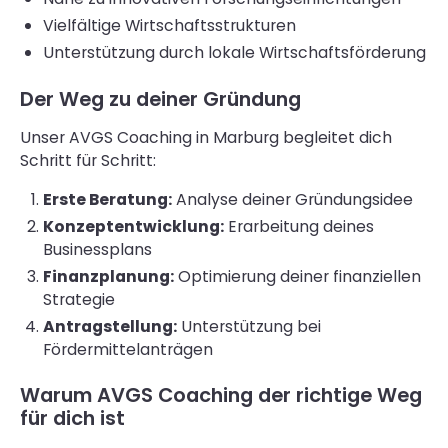
Vielfältige Wirtschaftsstrukturen
Unterstützung durch lokale Wirtschaftsförderung
Der Weg zu deiner Gründung
Unser AVGS Coaching in Marburg begleitet dich
Schritt für Schritt:
Erste Beratung:
Analyse deiner Gründungsidee
Konzeptentwicklung:
Erarbeitung deines
Businessplans
Finanzplanung:
Optimierung deiner finanziellen
Strategie
Antragstellung:
Unterstützung bei
Fördermittelanträgen
Warum AVGS Coaching der richtige Weg
für dich ist