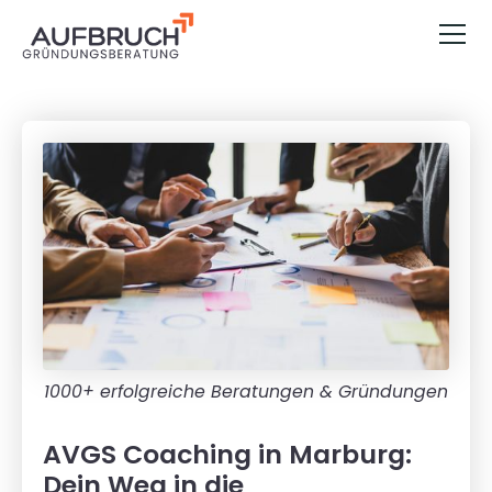
1000+ erfolgreiche Beratungen & Gründungen
AVGS Coaching in Marburg:
Dein Weg in die