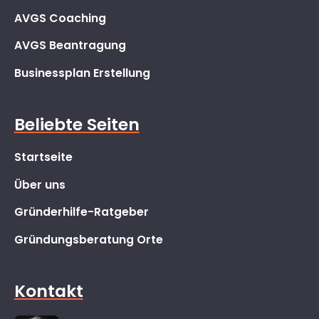
AVGS Coaching
AVGS Beantragung
Businessplan Erstellung
Beliebte Seiten
Startseite
Über uns
Gründerhilfe-Ratgeber
Gründungsberatung Orte
Kontakt