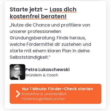
Starte jetzt –
Lass dich
kostenfrei beraten!
„Nutze die Chance und profitiere von
unserer professionellen
Gründungsberatung. Finde heraus,
welche Fördermittel dir zustehen und
starte mit einem klaren Plan in deine
Selbstständigkeit.“
Petra Lukaschewski
Gründerin & Coach
Nur 1 Minute: Förder-Check starten
Kostenfrei & unverbindlich
Fördermöglichkeit prüfen