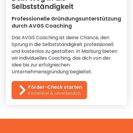
Selbstständigkeit
Professionelle Gründungsunterstützung
durch AVGS Coaching
Das AVGS Coaching ist deine Chance, den
Sprung in die Selbstständigkeit professionell
und kostenlos zu gestalten. In Marburg bieten
wir individuelles Coaching, das dich von der
Idee bis zur erfolgreichen
Unternehmensgründung begleitet.
Förder-Check starten
Kostenfrei & unverbindich