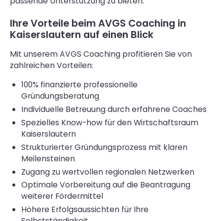
passende Unterstützung zu bieten.
Ihre Vorteile beim AVGS Coaching in
Kaiserslautern auf einen Blick
Mit unserem AVGS Coaching profitieren Sie von
zahlreichen Vorteilen:
100% finanzierte professionelle
Gründungsberatung
Individuelle Betreuung durch erfahrene Coaches
Spezielles Know-how für den Wirtschaftsraum
Kaiserslautern
Strukturierter Gründungsprozess mit klaren
Meilensteinen
Zugang zu wertvollen regionalen Netzwerken
Optimale Vorbereitung auf die Beantragung
weiterer Fördermittel
Höhere Erfolgsaussichten für Ihre
Selbstständigkeit