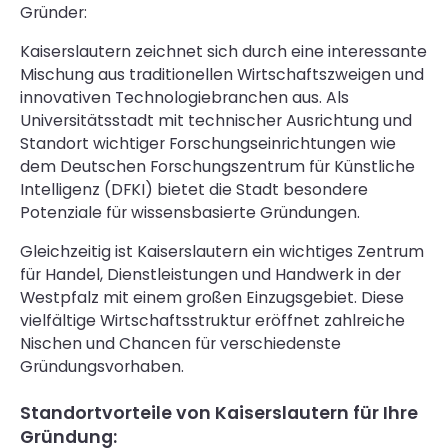
Gründer:
Kaiserslautern zeichnet sich durch eine interessante
Mischung aus traditionellen Wirtschaftszweigen und
innovativen Technologiebranchen aus. Als
Universitätsstadt mit technischer Ausrichtung und
Standort wichtiger Forschungseinrichtungen wie
dem Deutschen Forschungszentrum für Künstliche
Intelligenz (DFKI) bietet die Stadt besondere
Potenziale für wissensbasierte Gründungen.
Gleichzeitig ist Kaiserslautern ein wichtiges Zentrum
für Handel, Dienstleistungen und Handwerk in der
Westpfalz mit einem großen Einzugsgebiet. Diese
vielfältige Wirtschaftsstruktur eröffnet zahlreiche
Nischen und Chancen für verschiedenste
Gründungsvorhaben.
Standortvorteile von Kaiserslautern für Ihre
Gründung: