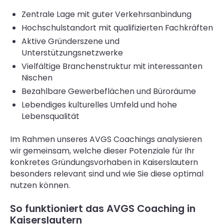
Zentrale Lage mit guter Verkehrsanbindung
Hochschulstandort mit qualifizierten Fachkräften
Aktive Gründerszene und
Unterstützungsnetzwerke
Vielfältige Branchenstruktur mit interessanten
Nischen
Bezahlbare Gewerbeflächen und Büroräume
Lebendiges kulturelles Umfeld und hohe
Lebensqualität
Im Rahmen unseres AVGS Coachings analysieren
wir gemeinsam, welche dieser Potenziale für Ihr
konkretes Gründungsvorhaben in Kaiserslautern
besonders relevant sind und wie Sie diese optimal
nutzen können.
So funktioniert das AVGS Coaching in
Kaiserslautern