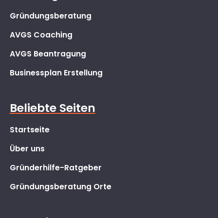
Gründungsberatung
AVGS Coaching
AVGS Beantragung
Businessplan Erstellung
Beliebte Seiten
Startseite
Über uns
Gründerhilfe-Ratgeber
Gründungsberatung Orte