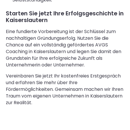
Starten Sie jetzt Ihre Erfolgsgeschichte in
Kaiserslautern
Eine fundierte Vorbereitung ist der Schlüssel zum
nachhaltigen Gründungserfolg. Nutzen Sie die
Chance auf ein vollständig gefördertes AVGS
Coaching in Kaiserslautern und legen Sie damit den
Grundstein für Ihre erfolgreiche Zukunft als
Unternehmerin oder Unternehmer.
Vereinbaren Sie jetzt Ihr kostenfreies Erstgespräch
und erfahren Sie mehr über Ihre
Fördermöglichkeiten. Gemeinsam machen wir Ihren
Traum vom eigenen Unternehmen in Kaiserslautern
zur Realität.