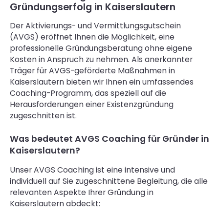
Gründungserfolg in Kaiserslautern
Der Aktivierungs- und Vermittlungsgutschein
(AVGS) eröffnet Ihnen die Möglichkeit, eine
professionelle Gründungsberatung ohne eigene
Kosten in Anspruch zu nehmen. Als anerkannter
Träger für AVGS-geförderte Maßnahmen in
Kaiserslautern bieten wir Ihnen ein umfassendes
Coaching-Programm, das speziell auf die
Herausforderungen einer Existenzgründung
zugeschnitten ist.
Was bedeutet AVGS Coaching für Gründer in
Kaiserslautern?
Unser AVGS Coaching ist eine intensive und
individuell auf Sie zugeschnittene Begleitung, die alle
relevanten Aspekte Ihrer Gründung in
Kaiserslautern abdeckt: