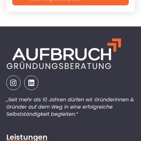
„Seit mehr als 10 Jahren dürfen wir Gründerinnen &
Gründer auf dem Weg in eine erfolgreiche
Selbstständigkeit begleiten.“
Leistungen