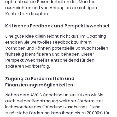
optimal auf die Besonderheiten des Marktes
auszurichten und von Anfang an die richtigen
Kontakte zu knüpfen.
Kritisches Feedback und Perspektivwechsel
Eine gute Idee allein reicht nicht aus. Im Coaching
erhalten Sie wertvolles Feedback zu Ihrem
Vorhaben und können potenzielle Schwachstellen
frühzeitig identifizieren und beheben. Dieser
Perspektivwechsel ist entscheidend für den
späteren Markterfolg.
Zugang zu Fördermitteln und
Finanzierungsmöglichkeiten
Neben dem AVGS Coaching unterstützen wir Sie
auch bei der Beantragung weiterer Fördermittel,
insbesondere des Gründungszuschusses. Diese
zusätzliche Förderung kann Ihnen bis zu 20.000€ für