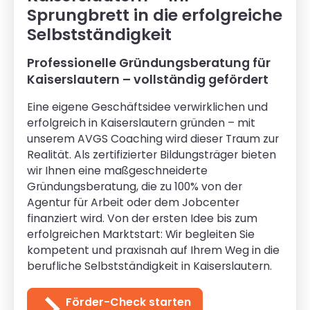
Sprungbrett in die erfolgreiche
Selbstständigkeit
Professionelle Gründungsberatung für
Kaiserslautern – vollständig gefördert
Eine eigene Geschäftsidee verwirklichen und
erfolgreich in Kaiserslautern gründen – mit
unserem AVGS Coaching wird dieser Traum zur
Realität. Als zertifizierter Bildungsträger bieten
wir Ihnen eine maßgeschneiderte
Gründungsberatung, die zu 100% von der
Agentur für Arbeit oder dem Jobcenter
finanziert wird. Von der ersten Idee bis zum
erfolgreichen Marktstart: Wir begleiten Sie
kompetent und praxisnah auf Ihrem Weg in die
berufliche Selbstständigkeit in Kaiserslautern.
Förder-Check starten