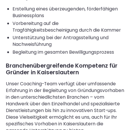
Erstellung eines überzeugenden, förderfähigen
Businessplans
Vorbereitung auf die
Tragfähigkeitsbescheinigung durch die Kammer
Unterstützung bei der Antragsstellung und
Nachweisführung
Begleitung im gesamten Bewilligungsprozess
Branchenübergreifende Kompetenz für
Gründer in Kaiserslautern
Unser Coaching-Team verfügt über umfassende
Erfahrung in der Begleitung von Gründungsvorhaben
in den unterschiedlichsten Branchen – vom
Handwerk über den Einzelhandel und spezialisierte
Dienstleistungen bis hin zu innovativen Start-ups.
Diese Vielseitigkeit ermöglicht es uns, auch für Ihr
spezifisches Vorhaben in Kaiserslautern die