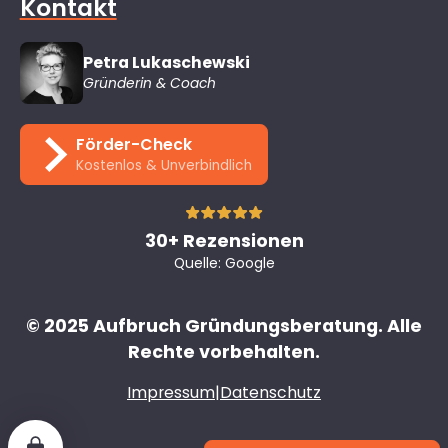
Kontakt
Petra Lukaschewski
Gründerin & Coach
Förder-Check
Kostenlos & Unverbindlich
30+ Rezensionen
Quelle: Google
© 2025 Aufbruch Gründungsberatung. Alle
Rechte vorbehalten.
Impressum
|
Datenschutz