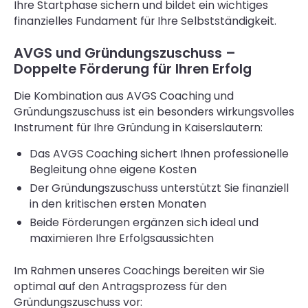
Ihre Startphase sichern und bildet ein wichtiges
finanzielles Fundament für Ihre Selbstständigkeit.
AVGS und Gründungszuschuss –
Doppelte Förderung für Ihren Erfolg
Die Kombination aus AVGS Coaching und
Gründungszuschuss ist ein besonders wirkungsvolles
Instrument für Ihre Gründung in Kaiserslautern:
Das AVGS Coaching sichert Ihnen professionelle
Begleitung ohne eigene Kosten
Der Gründungszuschuss unterstützt Sie finanziell
in den kritischen ersten Monaten
Beide Förderungen ergänzen sich ideal und
maximieren Ihre Erfolgsaussichten
Im Rahmen unseres Coachings bereiten wir Sie
optimal auf den Antragsprozess für den
Gründungszuschuss vor: