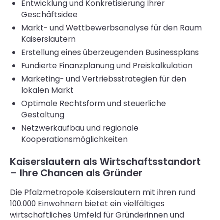
Entwicklung und Konkretisierung Ihrer
Geschäftsidee
Markt- und Wettbewerbsanalyse für den Raum
Kaiserslautern
Erstellung eines überzeugenden Businessplans
Fundierte Finanzplanung und Preiskalkulation
Marketing- und Vertriebsstrategien für den
lokalen Markt
Optimale Rechtsform und steuerliche
Gestaltung
Netzwerkaufbau und regionale
Kooperationsmöglichkeiten
Kaiserslautern als Wirtschaftsstandort
– Ihre Chancen als Gründer
Die Pfalzmetropole Kaiserslautern mit ihren rund
100.000 Einwohnern bietet ein vielfältiges
wirtschaftliches Umfeld für Gründerinnen und