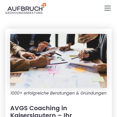
1000+ erfolgreiche Beratungen & Gründungen
AVGS Coaching in
Kaiserslautern – Ihr