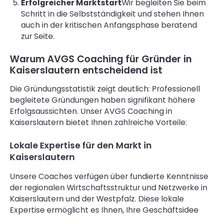
Erfolgreicher Marktstart
Wir begleiten Sie beim
Schritt in die Selbstständigkeit und stehen Ihnen
auch in der kritischen Anfangsphase beratend
zur Seite.
Warum AVGS Coaching für Gründer in
Kaiserslautern entscheidend ist
Die Gründungsstatistik zeigt deutlich: Professionell
begleitete Gründungen haben signifikant höhere
Erfolgsaussichten. Unser AVGS Coaching in
Kaiserslautern bietet Ihnen zahlreiche Vorteile:
Lokale Expertise für den Markt in
Kaiserslautern
Unsere Coaches verfügen über fundierte Kenntnisse
der regionalen Wirtschaftsstruktur und Netzwerke in
Kaiserslautern und der Westpfalz. Diese lokale
Expertise ermöglicht es Ihnen, Ihre Geschäftsidee