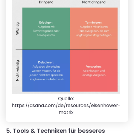
Quelle:
https://asana.com/de/resources/eisenhower-
matrix
5. Tools & Techniken für besseres