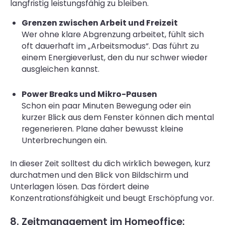
langfristig leistungsfähig zu bleiben.
Grenzen zwischen Arbeit und Freizeit
Wer ohne klare Abgrenzung arbeitet, fühlt sich
oft dauerhaft im „Arbeitsmodus“. Das führt zu
einem Energieverlust, den du nur schwer wieder
ausgleichen kannst.
Power Breaks und Mikro-Pausen
Schon ein paar Minuten Bewegung oder ein
kurzer Blick aus dem Fenster können dich mental
regenerieren. Plane daher bewusst kleine
Unterbrechungen ein.
In dieser Zeit solltest du dich wirklich bewegen, kurz
durchatmen und den Blick von Bildschirm und
Unterlagen lösen. Das fördert deine
Konzentrationsfähigkeit und beugt Erschöpfung vor.
8. Zeitmanagement im Homeoffice: