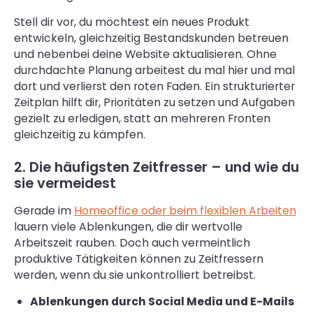
Stell dir vor, du möchtest ein neues Produkt
entwickeln, gleichzeitig Bestandskunden betreuen
und nebenbei deine Website aktualisieren. Ohne
durchdachte Planung arbeitest du mal hier und mal
dort und verlierst den roten Faden. Ein strukturierter
Zeitplan hilft dir, Prioritäten zu setzen und Aufgaben
gezielt zu erledigen, statt an mehreren Fronten
gleichzeitig zu kämpfen.
2. Die häufigsten Zeitfresser – und wie du
sie vermeidest
Gerade im
Homeoffice oder beim flexiblen Arbeiten
lauern viele Ablenkungen, die dir wertvolle
Arbeitszeit rauben. Doch auch vermeintlich
produktive Tätigkeiten können zu Zeitfressern
werden, wenn du sie unkontrolliert betreibst.
Ablenkungen durch Social Media und E-Mails