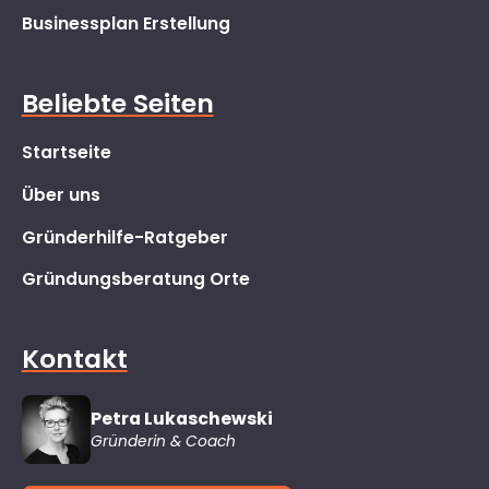
Businessplan Erstellung
Beliebte Seiten
Startseite
Über uns
Gründerhilfe-Ratgeber
Gründungsberatung Orte
Kontakt
Petra Lukaschewski
Gründerin & Coach