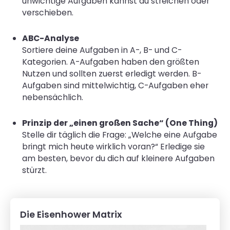
unwichtige Aufgaben kannst du streichen oder
verschieben.
ABC-Analyse
Sortiere deine Aufgaben in A-, B- und C-
Kategorien. A-Aufgaben haben den größten
Nutzen und sollten zuerst erledigt werden. B-
Aufgaben sind mittelwichtig, C-Aufgaben eher
nebensächlich.
Prinzip der „einen großen Sache“ (One Thing)
Stelle dir täglich die Frage: „Welche eine Aufgabe
bringt mich heute wirklich voran?“ Erledige sie
am besten, bevor du dich auf kleinere Aufgaben
stürzt.
Die Eisenhower Matrix