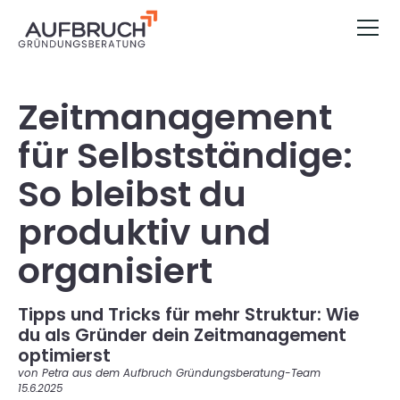
Zeitmanagement
für Selbstständige:
So bleibst du
produktiv und
organisiert
Tipps und Tricks für mehr Struktur: Wie
du als Gründer dein Zeitmanagement
optimierst
von Petra aus dem Aufbruch Gründungsberatung-Team
15.6.2025