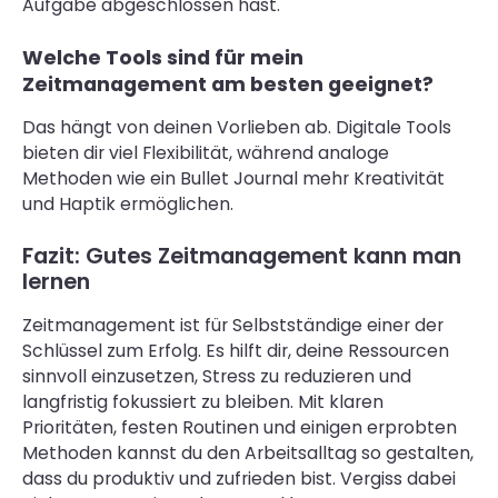
Aufgabe abgeschlossen hast.
Welche Tools sind für mein
Zeitmanagement am besten geeignet?
Das hängt von deinen Vorlieben ab. Digitale Tools
bieten dir viel Flexibilität, während analoge
Methoden wie ein Bullet Journal mehr Kreativität
und Haptik ermöglichen.
Fazit: Gutes Zeitmanagement kann man
lernen
Zeitmanagement ist für Selbstständige einer der
Schlüssel zum Erfolg. Es hilft dir, deine Ressourcen
sinnvoll einzusetzen, Stress zu reduzieren und
langfristig fokussiert zu bleiben. Mit klaren
Prioritäten, festen Routinen und einigen erprobten
Methoden kannst du den Arbeitsalltag so gestalten,
dass du produktiv und zufrieden bist. Vergiss dabei