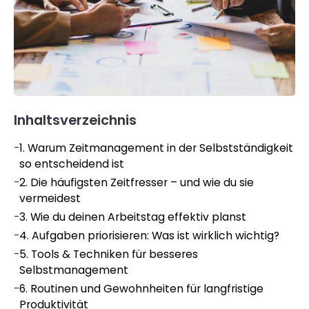
Inhaltsverzeichnis
-
1. Warum Zeitmanagement in der Selbstständigkeit
so entscheidend ist
-
2. Die häufigsten Zeitfresser – und wie du sie
vermeidest
-
3. Wie du deinen Arbeitstag effektiv planst
-
4. Aufgaben priorisieren: Was ist wirklich wichtig?
-
5. Tools & Techniken für besseres
Selbstmanagement
-
6. Routinen und Gewohnheiten für langfristige
Produktivität