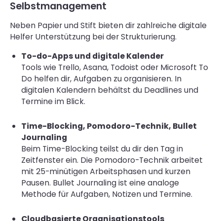
Selbstmanagement
Neben Papier und Stift bieten dir zahlreiche digitale
Helfer Unterstützung bei der Strukturierung.
To-do-Apps und digitale Kalender
Tools wie Trello, Asana, Todoist oder Microsoft To
Do helfen dir, Aufgaben zu organisieren. In
digitalen Kalendern behältst du Deadlines und
Termine im Blick.
Time-Blocking, Pomodoro-Technik, Bullet
Journaling
Beim Time-Blocking teilst du dir den Tag in
Zeitfenster ein. Die Pomodoro-Technik arbeitet
mit 25-minütigen Arbeitsphasen und kurzen
Pausen. Bullet Journaling ist eine analoge
Methode für Aufgaben, Notizen und Termine.
Cloudbasierte Organisationstools