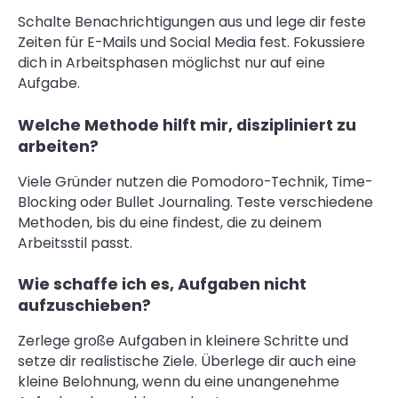
Schalte Benachrichtigungen aus und lege dir feste
Zeiten für E-Mails und Social Media fest. Fokussiere
dich in Arbeitsphasen möglichst nur auf eine
Aufgabe.
Welche Methode hilft mir, diszipliniert zu
arbeiten?
Viele Gründer nutzen die Pomodoro-Technik, Time-
Blocking oder Bullet Journaling. Teste verschiedene
Methoden, bis du eine findest, die zu deinem
Arbeitsstil passt.
Wie schaffe ich es, Aufgaben nicht
aufzuschieben?
Zerlege große Aufgaben in kleinere Schritte und
setze dir realistische Ziele. Überlege dir auch eine
kleine Belohnung, wenn du eine unangenehme