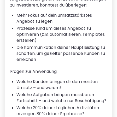
zu investieren, könntest du überlegen:
Mehr Fokus auf dein umsatzstärkstes
Angebot zu legen
Prozesse rund um dieses Angebot zu
optimieren (z. B. automatisieren, Templates
erstellen)
Die Kommunikation deiner Hauptleistung zu
schärfen, um gezielter passende Kunden zu
erreichen
Fragen zur Anwendung:
Welche Kunden bringen dir den meisten
Umsatz – und warum?
Welche Aufgaben bringen messbaren
Fortschritt – und welche nur Beschäftigung?
Welche 20 % deiner täglichen Aktivitäten
erzeugen 80 % deiner Ergebnisse?