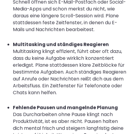
Schnell öffnen sich E-Mail-Postfach oder Social-
Media-Apps und schon merkst du nicht, wie
daraus eine längere Scroll-Session wird. Plane
stattdessen feste Zeitfenster, in denen du E-
Mails und Nachrichten bearbeitest.
Multitasking und ständiges Reagieren
Multitasking klingt effizient, führt aber oft dazu,
dass du keine Aufgabe wirklich konzentriert
erledigst. Plane stattdessen klare Zeitblöcke für
bestimmte Aufgaben. Auch ständiges Reagieren
auf Anrufe oder Nachrichten reißt dich aus dem
Arbeitsfluss. Ein Zeitfenster für Telefonate oder
Chats kann helfen.
Fehlende Pausen und mangelnde Planung
Das Durcharbeiten ohne Pause klingt nach
Produktivität, ist es aber nicht. Pausen halten
dich mental frisch und steigern langfristig deine