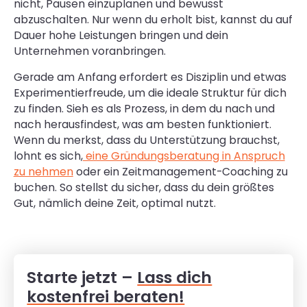
nicht, Pausen einzuplanen und bewusst
abzuschalten. Nur wenn du erholt bist, kannst du auf
Dauer hohe Leistungen bringen und dein
Unternehmen voranbringen.
Gerade am Anfang erfordert es Disziplin und etwas
Experimentierfreude, um die ideale Struktur für dich
zu finden. Sieh es als Prozess, in dem du nach und
nach herausfindest, was am besten funktioniert.
Wenn du merkst, dass du Unterstützung brauchst,
lohnt es sich,
eine Gründungsberatung in Anspruch
zu nehmen
oder ein Zeitmanagement-Coaching zu
buchen. So stellst du sicher, dass du dein größtes
Gut, nämlich deine Zeit, optimal nutzt.
Starte jetzt –
Lass dich
kostenfrei beraten!