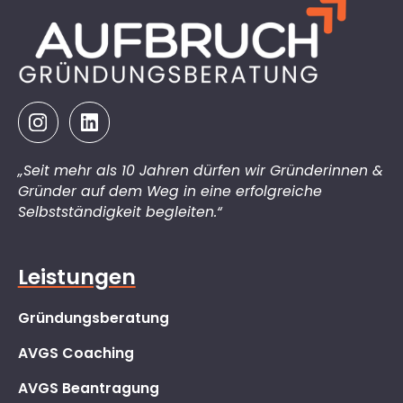
„Seit mehr als 10 Jahren dürfen wir Gründerinnen &
Gründer auf dem Weg in eine erfolgreiche
Selbstständigkeit begleiten.“
Leistungen
Gründungsberatung
AVGS Coaching
AVGS Beantragung