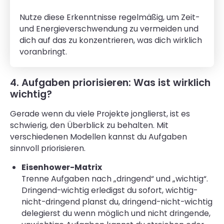
Nutze diese Erkenntnisse regelmäßig, um Zeit-
und Energieverschwendung zu vermeiden und
dich auf das zu konzentrieren, was dich wirklich
voranbringt.
4. Aufgaben priorisieren: Was ist wirklich
wichtig?
Gerade wenn du viele Projekte jonglierst, ist es
schwierig, den Überblick zu behalten. Mit
verschiedenen Modellen kannst du Aufgaben
sinnvoll priorisieren.
Eisenhower-Matrix
Trenne Aufgaben nach „dringend“ und „wichtig“.
Dringend-wichtig erledigst du sofort, wichtig-
nicht-dringend planst du, dringend-nicht-wichtig
delegierst du wenn möglich und nicht dringende,