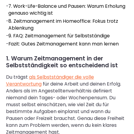
-
7. Work-Life-Balance und Pausen: Warum Erholung
genauso wichtig ist
-
8. Zeitmanagement im Homeoffice: Fokus trotz
Ablenkung
-
9. FAQ: Zeitmanagement für Selbstständige
-
Fazit: Gutes Zeitmanagement kann man lernen
1. Warum Zeitmanagement in der
Selbstständigkeit so entscheidend ist
Du trägst
als Selbstständiger die volle
Verantwortung
für deine Arbeit und deinen Erfolg.
Anders als im Angestelltenverhältnis definiert
niemand dein Tages- oder Wochenpensum. Du
musst selbst einschätzen, wie viel Zeit du für
bestimmte Aufgaben einplanst und wann du
Pausen oder Freizeit brauchst. Genau diese Freiheit
kann zum Problem werden, wenn du kein klares
Zeitmanagement hast.