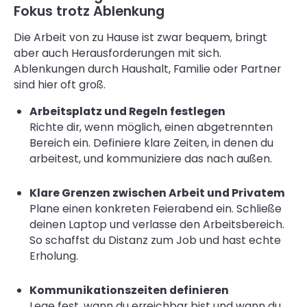
Fokus trotz Ablenkung
Die Arbeit von zu Hause ist zwar bequem, bringt
aber auch Herausforderungen mit sich.
Ablenkungen durch Haushalt, Familie oder Partner
sind hier oft groß.
Arbeitsplatz und Regeln festlegen
Richte dir, wenn möglich, einen abgetrennten
Bereich ein. Definiere klare Zeiten, in denen du
arbeitest, und kommuniziere das nach außen.
Klare Grenzen zwischen Arbeit und Privatem
Plane einen konkreten Feierabend ein. Schließe
deinen Laptop und verlasse den Arbeitsbereich.
So schaffst du Distanz zum Job und hast echte
Erholung.
Kommunikationszeiten definieren
Lege fest, wann du erreichbar bist und wann du