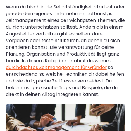
Wenn du frisch in die Selbstständigkeit startest oder
gerade dein eigenes Unternehmen aufbaust, ist
Zeitmanagement eines der wichtigsten Themen, die
du nicht unterschätzen solltest. Anders als in einem
Angestelltenverhältnis gibt es selten klare
Vorgaben oder feste Strukturen, an denen du dich
orientieren kannst. Die Verantwortung für deine
Planung, Organisation und Produktivität liegt ganz
bei dir. In diesem Ratgeber erfährst du, warum
durchdachtes Zeitmanagement für Gründer
so
entscheidend ist, welche Techniken dir dabei helfen
und wie du typische Zeitfresser vermeidest. Du
bekommst praxisnahe Tipps und Beispiele, die du
direkt in deinen Alltag integrieren kannst.