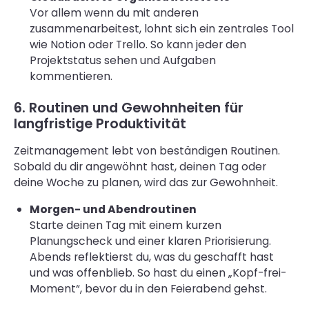
Vor allem wenn du mit anderen
zusammenarbeitest, lohnt sich ein zentrales Tool
wie Notion oder Trello. So kann jeder den
Projektstatus sehen und Aufgaben
kommentieren.
6. Routinen und Gewohnheiten für
langfristige Produktivität
Zeitmanagement lebt von beständigen Routinen.
Sobald du dir angewöhnt hast, deinen Tag oder
deine Woche zu planen, wird das zur Gewohnheit.
Morgen- und Abendroutinen
Starte deinen Tag mit einem kurzen
Planungscheck und einer klaren Priorisierung.
Abends reflektierst du, was du geschafft hast
und was offenblieb. So hast du einen „Kopf-frei-
Moment“, bevor du in den Feierabend gehst.