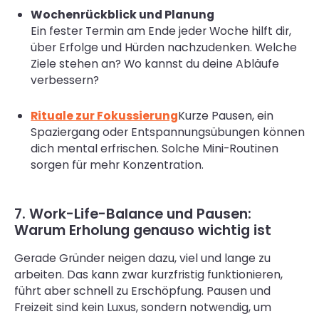
Wochenrückblick und Planung
Ein fester Termin am Ende jeder Woche hilft dir,
über Erfolge und Hürden nachzudenken. Welche
Ziele stehen an? Wo kannst du deine Abläufe
verbessern?
Rituale zur Fokussierung
Kurze Pausen, ein
Spaziergang oder Entspannungsübungen können
dich mental erfrischen. Solche Mini-Routinen
sorgen für mehr Konzentration.
7. Work-Life-Balance und Pausen:
Warum Erholung genauso wichtig ist
Gerade Gründer neigen dazu, viel und lange zu
arbeiten. Das kann zwar kurzfristig funktionieren,
führt aber schnell zu Erschöpfung. Pausen und
Freizeit sind kein Luxus, sondern notwendig, um