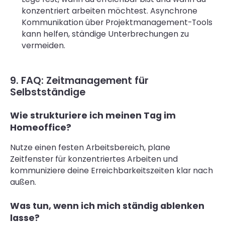
konzentriert arbeiten möchtest. Asynchrone
Kommunikation über Projektmanagement-Tools
kann helfen, ständige Unterbrechungen zu
vermeiden.
9. FAQ: Zeitmanagement für
Selbstständige
Wie strukturiere ich meinen Tag im
Homeoffice?
Nutze einen festen Arbeitsbereich, plane
Zeitfenster für konzentriertes Arbeiten und
kommuniziere deine Erreichbarkeitszeiten klar nach
außen.
Was tun, wenn ich mich ständig ablenken
lasse?