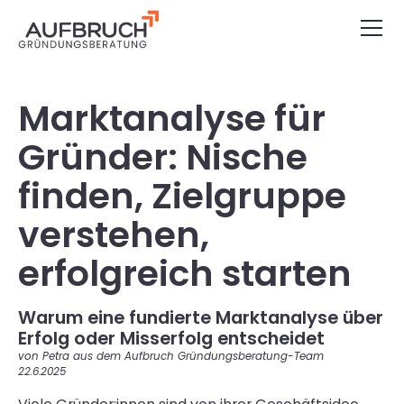
Marktanalyse für
Gründer: Nische
finden, Zielgruppe
verstehen,
erfolgreich starten
Warum eine fundierte Marktanalyse über
Erfolg oder Misserfolg entscheidet
von Petra aus dem Aufbruch Gründungsberatung-Team
22.6.2025