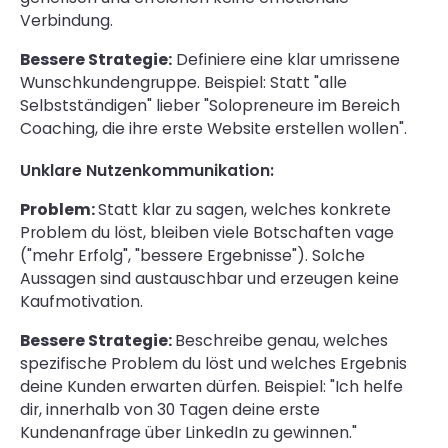
Verbindung.
Bessere Strategie:
Definiere eine klar umrissene
Wunschkundengruppe. Beispiel: Statt "alle
Selbstständigen" lieber "Solopreneure im Bereich
Coaching, die ihre erste Website erstellen wollen".
Unklare Nutzenkommunikation:
Problem:
Statt klar zu sagen, welches konkrete
Problem du löst, bleiben viele Botschaften vage
("mehr Erfolg", "bessere Ergebnisse"). Solche
Aussagen sind austauschbar und erzeugen keine
Kaufmotivation.
Bessere Strategie:
Beschreibe genau, welches
spezifische Problem du löst und welches Ergebnis
deine Kunden erwarten dürfen. Beispiel: "Ich helfe
dir, innerhalb von 30 Tagen deine erste
Kundenanfrage über LinkedIn zu gewinnen."