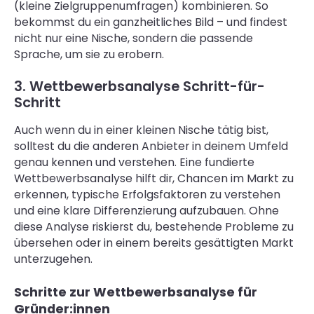
(kleine Zielgruppenumfragen) kombinieren. So
bekommst du ein ganzheitliches Bild – und findest
nicht nur eine Nische, sondern die passende
Sprache, um sie zu erobern.
3. Wettbewerbsanalyse Schritt-für-
Schritt
Auch wenn du in einer kleinen Nische tätig bist,
solltest du die anderen Anbieter in deinem Umfeld
genau kennen und verstehen. Eine fundierte
Wettbewerbsanalyse hilft dir, Chancen im Markt zu
erkennen, typische Erfolgsfaktoren zu verstehen
und eine klare Differenzierung aufzubauen. Ohne
diese Analyse riskierst du, bestehende Probleme zu
übersehen oder in einem bereits gesättigten Markt
unterzugehen.
Schritte zur Wettbewerbsanalyse für
Gründer:innen