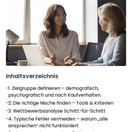
Inhaltsverzeichnis
-
1. Zielgruppe definieren – demografisch,
psychografisch und nach Kaufverhalten
-
2. Die richtige Nische finden – Tools & Kriterien
-
3. Wettbewerbsanalyse Schritt-für-Schritt
-
4. Typische Fehler vermeiden – warum „alle
ansprechen“ nicht funktioniert