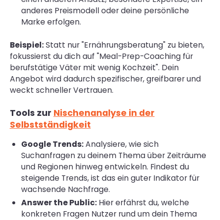
anderes Preismodell oder deine persönliche
Marke erfolgen.
Beispiel:
Statt nur "Ernährungsberatung" zu bieten,
fokussierst du dich auf "Meal-Prep-Coaching für
berufstätige Väter mit wenig Kochzeit". Dein
Angebot wird dadurch spezifischer, greifbarer und
weckt schneller Vertrauen.
Tools zur
Nischenanalyse in der
Selbstständigkeit
Google Trends:
Analysiere, wie sich
Suchanfragen zu deinem Thema über Zeiträume
und Regionen hinweg entwickeln. Findest du
steigende Trends, ist das ein guter Indikator für
wachsende Nachfrage.
Answer the Public:
Hier erfährst du, welche
konkreten Fragen Nutzer rund um dein Thema