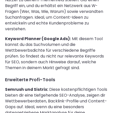
Begriff ein, und du erhältst ein Netzwerk aus W-
Fragen (Wer, Was, Wie, Warum) sowie verwandten
Suchanfragen. Ideal, um Content-Ideen zu
entwickeln und echte Kundenprobleme zu
verstehen.
Keyword Planner (Google Ads):
Mit diesem Tool
kannst du das Suchvolumen und die
Wettbewerbsdichte für verschiedene Begriffe
prüfen. So findest du nicht nur relevante Keywords
für SEO, sondern auch Hinweise darauf, welche
Themen in deinem Markt gefragt sind.
Erweiterte Profi-Tools
Semrush und Sistrix:
Diese kostenpflichtigen Tools
bieten dir eine tiefgehende SEO-Analyse, zeigen dir
Wettbewerberdaten, Backlink-Profile und Content-
Gaps auf. Ideal, wenn du eine besonders
datengetriebene Marktanalyse für deine