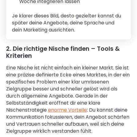
Woche integrieren lassen
Je klarer dieses Bild, desto gezielter kannst du
später deine Angebote, deine Sprache und
dein Marketing ausrichten.
2. Die richtige Nische finden – Tools &
Kriterien
Eine Nische ist nicht einfach ein kleiner Markt. Sie ist
eine präzise definierte Ecke eines Marktes, in der ein
spezifisches Problem einer klar umrissenen
Zielgruppe besser und schneller gelöst wird als
durch allgemeine Angebote. Gerade in der
Selbstständigkeit eröffnet dir eine klare
Nischenstrategie
enorme Vorteile
: Du kannst deine
Kommunikation fokussieren, dein Angebot schärfen
und Vertrauen schneller aufbauen, weil sich deine
Zielgruppe wirklich verstanden fühlt.