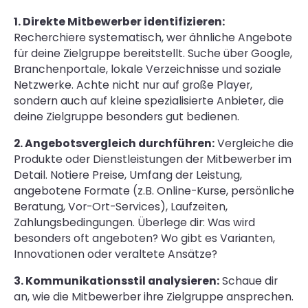
1. Direkte Mitbewerber identifizieren:
Recherchiere systematisch, wer ähnliche Angebote
für deine Zielgruppe bereitstellt. Suche über Google,
Branchenportale, lokale Verzeichnisse und soziale
Netzwerke. Achte nicht nur auf große Player,
sondern auch auf kleine spezialisierte Anbieter, die
deine Zielgruppe besonders gut bedienen.
2. Angebotsvergleich durchführen:
Vergleiche die
Produkte oder Dienstleistungen der Mitbewerber im
Detail. Notiere Preise, Umfang der Leistung,
angebotene Formate (z.B. Online-Kurse, persönliche
Beratung, Vor-Ort-Services), Laufzeiten,
Zahlungsbedingungen. Überlege dir: Was wird
besonders oft angeboten? Wo gibt es Varianten,
Innovationen oder veraltete Ansätze?
3. Kommunikationsstil analysieren:
Schaue dir
an, wie die Mitbewerber ihre Zielgruppe ansprechen.