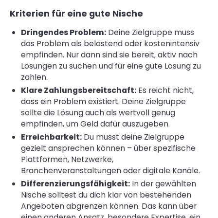
Kriterien für eine gute Nische
Dringendes Problem:
Deine Zielgruppe muss
das Problem als belastend oder kostenintensiv
empfinden. Nur dann sind sie bereit, aktiv nach
Lösungen zu suchen und für eine gute Lösung zu
zahlen.
Klare Zahlungsbereitschaft:
Es reicht nicht,
dass ein Problem existiert. Deine Zielgruppe
sollte die Lösung auch als wertvoll genug
empfinden, um Geld dafür auszugeben.
Erreichbarkeit:
Du musst deine Zielgruppe
gezielt ansprechen können – über spezifische
Plattformen, Netzwerke,
Branchenveranstaltungen oder digitale Kanäle.
Differenzierungsfähigkeit:
In der gewählten
Nische solltest du dich klar von bestehenden
Angeboten abgrenzen können. Das kann über
einen anderen Ansatz, besondere Expertise, ein