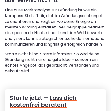
aber ein Pflichtschritt
Eine gute Marktanalyse zur Gründung ist wie ein
Kompass: Sie hilft dir, dich im Gründungsdschungel
zu orientieren und zeigt dir, wo deine Energie am
meisten Wirkung entfaltet. Wer Zielgruppe definiert,
eine passende Nische findet und den Wettbewerb
analysiert, kann strategisch entscheiden, emotional
kommunizieren und langfristig erfolgreich handeln.
Starte nicht blind. Starte informiert. So wird deine
Gründung nicht nur eine gute Idee – sondern ein
echtes Angebot, das gebraucht, verstanden und
gekauft wird.
Starte jetzt –
Lass dich
kostenfrei beraten!