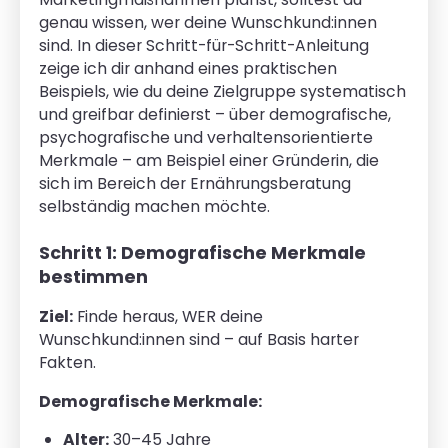
genau wissen, wer deine Wunschkund:innen
sind. In dieser Schritt-für-Schritt-Anleitung
zeige ich dir anhand eines praktischen
Beispiels, wie du deine Zielgruppe systematisch
und greifbar definierst – über demografische,
psychografische und verhaltensorientierte
Merkmale – am Beispiel einer Gründerin, die
sich im Bereich der Ernährungsberatung
selbständig machen möchte.
Schritt 1: Demografische Merkmale
bestimmen
Ziel:
Finde heraus, WER deine
Wunschkund:innen sind – auf Basis harter
Fakten.
Demografische Merkmale:
Alter:
30–45 Jahre