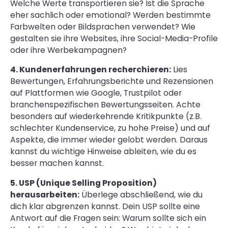
Welche Werte transportieren sie? Ist die Sprache
eher sachlich oder emotional? Werden bestimmte
Farbwelten oder Bildsprachen verwendet? Wie
gestalten sie ihre Websites, ihre Social-Media-Profile
oder ihre Werbekampagnen?
4. Kundenerfahrungen recherchieren:
Lies
Bewertungen, Erfahrungsberichte und Rezensionen
auf Plattformen wie Google, Trustpilot oder
branchenspezifischen Bewertungsseiten. Achte
besonders auf wiederkehrende Kritikpunkte (z.B.
schlechter Kundenservice, zu hohe Preise) und auf
Aspekte, die immer wieder gelobt werden. Daraus
kannst du wichtige Hinweise ableiten, wie du es
besser machen kannst.
5. USP (Unique Selling Proposition)
herausarbeiten:
Überlege abschließend, wie du
dich klar abgrenzen kannst. Dein USP sollte eine
Antwort auf die Fragen sein: Warum sollte sich ein