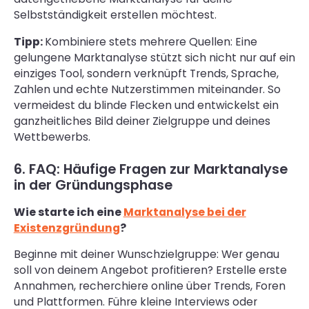
Selbstständigkeit erstellen möchtest.
Tipp:
Kombiniere stets mehrere Quellen: Eine
gelungene Marktanalyse stützt sich nicht nur auf ein
einziges Tool, sondern verknüpft Trends, Sprache,
Zahlen und echte Nutzerstimmen miteinander. So
vermeidest du blinde Flecken und entwickelst ein
ganzheitliches Bild deiner Zielgruppe und deines
Wettbewerbs.
6. FAQ: Häufige Fragen zur Marktanalyse
in der Gründungsphase
Wie starte ich eine
Marktanalyse bei der
Existenzgründung
?
Beginne mit deiner Wunschzielgruppe: Wer genau
soll von deinem Angebot profitieren? Erstelle erste
Annahmen, recherchiere online über Trends, Foren
und Plattformen. Führe kleine Interviews oder