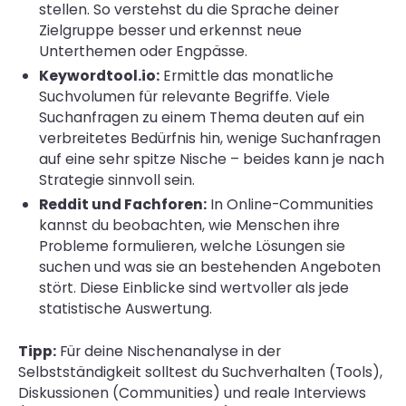
stellen. So verstehst du die Sprache deiner
Zielgruppe besser und erkennst neue
Unterthemen oder Engpässe.
Keywordtool.io:
Ermittle das monatliche
Suchvolumen für relevante Begriffe. Viele
Suchanfragen zu einem Thema deuten auf ein
verbreitetes Bedürfnis hin, wenige Suchanfragen
auf eine sehr spitze Nische – beides kann je nach
Strategie sinnvoll sein.
Reddit und Fachforen:
In Online-Communities
kannst du beobachten, wie Menschen ihre
Probleme formulieren, welche Lösungen sie
suchen und was sie an bestehenden Angeboten
stört. Diese Einblicke sind wertvoller als jede
statistische Auswertung.
Tipp:
Für deine Nischenanalyse in der
Selbstständigkeit solltest du Suchverhalten (Tools),
Diskussionen (Communities) und reale Interviews