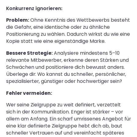
Konkurrenz ignorieren:
Problem:
Ohne Kenntnis des Wettbewerbs besteht
die Gefahr, eine identische oder zu ähnliche
Positionierung zu wählen. Dadurch wirkst du wie eine
Kopie statt wie eine eigenständige Marke.
Bessere Strategie:
Analysiere mindestens 5–10
relevante Mitbewerber, erkenne deren Stärken und
Schwächen und positioniere dich bewusst anders.
Überlege dir: Wo kannst du schneller, persönlicher,
spezialisierter, günstiger oder hochwertiger sein?
Fehler vermeiden:
Wer seine Zielgruppe zu weit definiert, verzettelt
sich in der Kommunikation. Enger ist stärker – vor
allem am Anfang. Ein scharf umrissenes Angebot für
eine klar definierte Zielgruppe hebt dich ab, baut
schneller Vertrauen auf und vereinfacht späteres