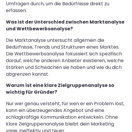
Umfragen durch, um die Bedürfnisse direkt zu
erfassen.
Was ist der Unterschied zwischen Marktanalyse
und Wettbewerbsanalyse?
Die Marktanalyse untersucht allgemein die
Bedürfnisse, Trends und Strukturen eines Marktes.
Die Wettbewerbsanalyse fokussiert sich spezifisch
darauf, welche anderen Anbieter existieren, welche
Stärken und Schwächen sie haben und wie du dich
abgrenzen kannst.
Warum ist eine klare Zielgruppenanalyse so
wichtig für Gründer?
Nur wer genau versteht, für wen er ein Problem löst,
kann ein überzeugendes Angebot und eine
schlagkräftige Kommunikation entwickeln. Ohne
klare Zielgruppenanalyse bleibt dein Marketing
vage, ineffektiv und teuer.