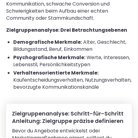
Kommunikation, schwache Conversion und
Schwierigkeiten beim Aufbau einer echten
Community oder Stammkundschaft.
Zielgruppenanalyse: Drei Betrachtungsebenen
Demografische Merkmale:
Alter, Geschlecht,
Bildungsstand, Beruf, Einkommen
Psychografische Merkmale:
Werte, Interessen,
Lebensstil, Persönlichkeitstypen
Verhaltensorientierte Merkmale:
Kaufentscheidungsverhalten, Nutzungsverhalten,
bevorzugte Kommunikationskanäle
Zielgruppenanalyse: Schritt-für-Schritt
Anleitung: Zielgruppe präzise definieren
Bevor du Angebote entwickelst oder
Marketingmaßnahmen planst, solltest du