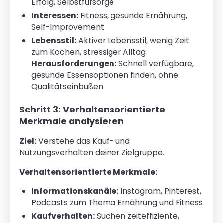
Erfolg, Selbstfürsorge
Interessen:
Fitness, gesunde Ernährung,
Self-Improvement
Lebensstil:
Aktiver Lebensstil, wenig Zeit
zum Kochen, stressiger Alltag
Herausforderungen:
Schnell verfügbare,
gesunde Essensoptionen finden, ohne
Qualitätseinbußen
Schritt 3: Verhaltensorientierte
Merkmale analysieren
Ziel:
Verstehe das Kauf- und
Nutzungsverhalten deiner Zielgruppe.
Verhaltensorientierte Merkmale:
Informationskanäle:
Instagram, Pinterest,
Podcasts zum Thema Ernährung und Fitness
Kaufverhalten:
Suchen zeiteffiziente,