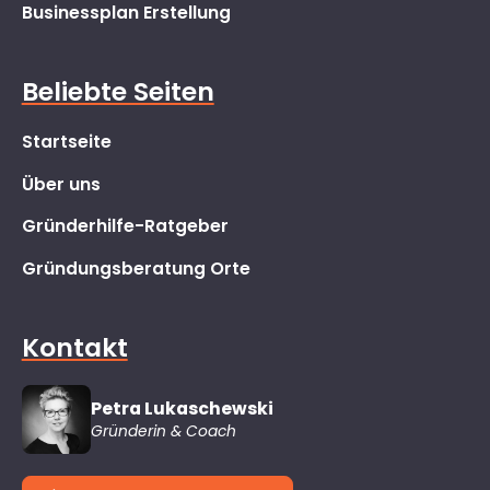
Businessplan Erstellung
Beliebte Seiten
Startseite
Über uns
Gründerhilfe-Ratgeber
Gründungsberatung Orte
Kontakt
Petra Lukaschewski
Gründerin & Coach