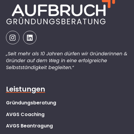
„Seit mehr als 10 Jahren dürfen wir Gründerinnen &
Gründer auf dem Weg in eine erfolgreiche
Selbstständigkeit begleiten.“
Leistungen
Gründungsberatung
AVGS Coaching
AVGS Beantragung