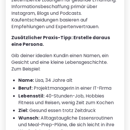
Informationsbeschaffung primär über
Instagram, Blogs und Podcasts.
Kaufentscheidungen basieren auf
Empfehlungen und Expertenvertrauen.
Zusätzlicher Praxis-Tipp: Erstelle daraus
eine Persona.
Gib deiner idealen Kundin einen Namen, ein
Gesicht und eine kleine Lebensgeschichte.
Zum Beispiel:
Name:
Lisa, 34 Jahre alt
Beruf:
Projektmanagerin in einer IT-Firma
Lebensstil:
40-Stunden-Job, Hobbies
Fitness und Reisen, wenig Zeit zum Kochen
Ziel:
Gesund essen trotz Zeitdruck
Wunsch:
Alltagstaugliche Essensroutinen
und Meal-Prep-Pläne, die sich leicht in ihre