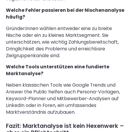
Welche Fehler passieren bei der Nischenanalyse
häufig?
Gründer:innen wählen entweder eine zu breite
Nische oder ein zu kleines Marktsegment. Sie
unterschätzen, wie wichtig Zahlungsbereitschaft,
Dringlichkeit des Problems und erreichbare
Zielgruppenkanäle sind.
Welche Tools unterstützen eine fundierte
Marktanalyse?
Neben klassischen Tools wie Google Trends und
Answer the Public helfen auch Persona-Vorlagen,
Keyword-Planner und Mitbewerber-Analysen auf
LinkedIn oder in Foren, ein umfassendes
Marktverständnis aufzubauen.
Fazit: Marktanalyse ist kein Hexenwerk –