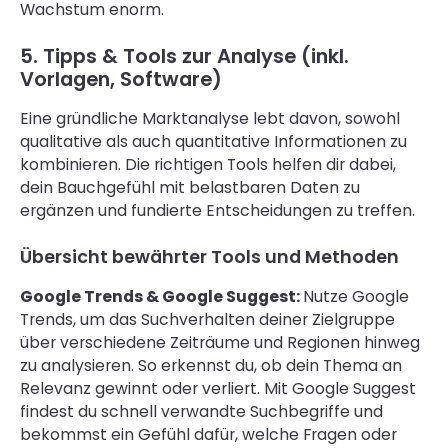
Wachstum enorm.
5. Tipps & Tools zur Analyse (inkl.
Vorlagen, Software)
Eine gründliche Marktanalyse lebt davon, sowohl
qualitative als auch quantitative Informationen zu
kombinieren. Die richtigen Tools helfen dir dabei,
dein Bauchgefühl mit belastbaren Daten zu
ergänzen und fundierte Entscheidungen zu treffen.
Übersicht bewährter Tools und Methoden
Google Trends & Google Suggest:
Nutze Google
Trends, um das Suchverhalten deiner Zielgruppe
über verschiedene Zeiträume und Regionen hinweg
zu analysieren. So erkennst du, ob dein Thema an
Relevanz gewinnt oder verliert. Mit Google Suggest
findest du schnell verwandte Suchbegriffe und
bekommst ein Gefühl dafür, welche Fragen oder