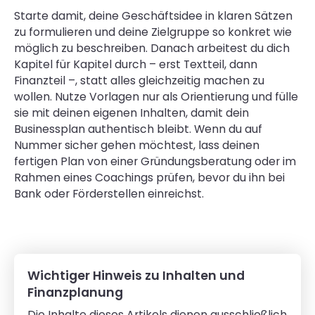
Starte damit, deine Geschäftsidee in klaren Sätzen
zu formulieren und deine Zielgruppe so konkret wie
möglich zu beschreiben. Danach arbeitest du dich
Kapitel für Kapitel durch – erst Textteil, dann
Finanzteil –, statt alles gleichzeitig machen zu
wollen. Nutze Vorlagen nur als Orientierung und fülle
sie mit deinen eigenen Inhalten, damit dein
Businessplan authentisch bleibt. Wenn du auf
Nummer sicher gehen möchtest, lass deinen
fertigen Plan von einer Gründungsberatung oder im
Rahmen eines Coachings prüfen, bevor du ihn bei
Bank oder Förderstellen einreichst.
Wichtiger Hinweis zu Inhalten und
Finanzplanung
Die Inhalte dieses Artikels dienen ausschließlich