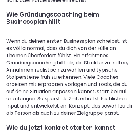
Bank oder Förderstelle einreichst.
Wie Gründungscoaching beim
Businessplan hilft
Wenn du deinen ersten Businessplan schreibst, ist
es völlig normal, dass du dich von der Fülle an
Themen überfordert fühlst. Ein erfahrenes
Gründungscoaching hilft dir, die Struktur zu halten,
Annahmen realistisch zu wählen und typische
Stolpersteine früh zu erkennen. Viele Coaches
arbeiten mit erprobten Vorlagen und Tools, die du
auf deine Situation anpassen kannst, statt bei null
anzufangen. So sparst du Zeit, erhältst fachlichen
Input und entwickelst ein Konzept, das sowohl zu dir
als Person als auch zu deiner Zielgruppe passt.
Wie du jetzt konkret starten kannst