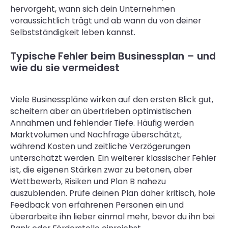
hervorgeht, wann sich dein Unternehmen
voraussichtlich trägt und ab wann du von deiner
Selbstständigkeit leben kannst.
Typische Fehler beim Businessplan – und
wie du sie vermeidest
Viele Businesspläne wirken auf den ersten Blick gut,
scheitern aber an übertrieben optimistischen
Annahmen und fehlender Tiefe. Häufig werden
Marktvolumen und Nachfrage überschätzt,
während Kosten und zeitliche Verzögerungen
unterschätzt werden. Ein weiterer klassischer Fehler
ist, die eigenen Stärken zwar zu betonen, aber
Wettbewerb, Risiken und Plan B nahezu
auszublenden. Prüfe deinen Plan daher kritisch, hole
Feedback von erfahrenen Personen ein und
überarbeite ihn lieber einmal mehr, bevor du ihn bei