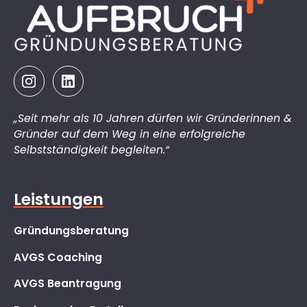
„Seit mehr als 10 Jahren dürfen wir Gründerinnen &
Gründer auf dem Weg in eine erfolgreiche
Selbstständigkeit begleiten.“
Leistungen
Gründungsberatung
AVGS Coaching
AVGS Beantragung