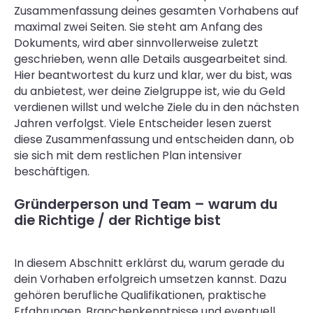
Zusammenfassung deines gesamten Vorhabens auf
maximal zwei Seiten. Sie steht am Anfang des
Dokuments, wird aber sinnvollerweise zuletzt
geschrieben, wenn alle Details ausgearbeitet sind.
Hier beantwortest du kurz und klar, wer du bist, was
du anbietest, wer deine Zielgruppe ist, wie du Geld
verdienen willst und welche Ziele du in den nächsten
Jahren verfolgst. Viele Entscheider lesen zuerst
diese Zusammenfassung und entscheiden dann, ob
sie sich mit dem restlichen Plan intensiver
beschäftigen.
Gründerperson und Team – warum du
die Richtige / der Richtige bist
In diesem Abschnitt erklärst du, warum gerade du
dein Vorhaben erfolgreich umsetzen kannst. Dazu
gehören berufliche Qualifikationen, praktische
Erfahrungen, Branchenkenntnisse und eventuell