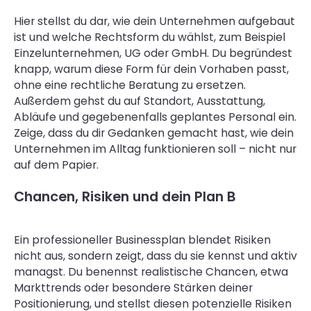
Hier stellst du dar, wie dein Unternehmen aufgebaut
ist und welche Rechtsform du wählst, zum Beispiel
Einzelunternehmen, UG oder GmbH. Du begründest
knapp, warum diese Form für dein Vorhaben passt,
ohne eine rechtliche Beratung zu ersetzen.
Außerdem gehst du auf Standort, Ausstattung,
Abläufe und gegebenenfalls geplantes Personal ein.
Zeige, dass du dir Gedanken gemacht hast, wie dein
Unternehmen im Alltag funktionieren soll – nicht nur
auf dem Papier.
Chancen, Risiken und dein Plan B
Ein professioneller Businessplan blendet Risiken
nicht aus, sondern zeigt, dass du sie kennst und aktiv
managst. Du benennst realistische Chancen, etwa
Markttrends oder besondere Stärken deiner
Positionierung, und stellst diesen potenzielle Risiken