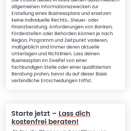
allgemeinen Informationszwecken zur
Erstellung eines Businessplans und ersetzen
keine individuelle Rechts‑, Steuer‑ oder
Finanzberatung. Anforderungen von Banken,
Förderstellen oder Behörden können je nach
Region, Programm und Zeitpunkt variieren,
maßgeblich sind immer deren aktuelle
Unterlagen und Richtlinien. Lass deinen
Businessplan im Zweifel von einer
fachkundigen Stelle oder einer qualifizierten
Beratung prüfen, bevor du auf dieser Basis
verbindliche Entscheidungen triffst.
Starte jetzt –
Lass dich
kostenfrei beraten!