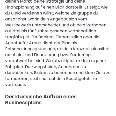
deinen Markt, deine Strategie und deine
Finanzplanung auf einen Blick darstellt. Er zeigt, wie
du Geld verdienen willst, welche Zielgruppe du
ansprichst, worin dein Angebot sich vom
Wettbewerb unterscheidet und ob dein Vorhaben
auf drei bis fünf Jahre gesehen wirtschaftlich
tragfähig ist. Für Banken, Förderstellen oder die
Agentur für Arbeit dient der Plan als
Entscheidungsgrundlage, ob dein Konzept plausibel
erscheint und Finanzierung bzw. Förderung
verantwortbar sind. Gleichzeitig ist er dein eigener
Fahrplan: Du zwingst dich, Annahmen zu
durchdenken, Risiken zu benennen und klare Ziele zu
formulieren, statt nur auf dein Bauchgefühl zu
vertrauen.
Der klassische Aufbau eines
Businessplans