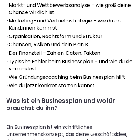
-
Markt- und Wettbewerbsanalyse – wie groß deine
Chance wirklich ist
-
Marketing- und Vertriebsstrategie – wie du an
Kund:innen kommst
-
Organisation, Rechtsform und Struktur
-
Chancen, Risiken und dein Plan B
-
Der Finanzteil – Zahlen, Daten, Fakten
-
Typische Fehler beim Businessplan – und wie du sie
vermeidest
-
Wie Gründungscoaching beim Businessplan hilft
-
Wie du jetzt konkret starten kannst
Was ist ein Businessplan und wofür
brauchst du ihn?
Ein Businessplan ist ein schriftliches
Unternehmenskonzept, das deine Geschäftsidee,