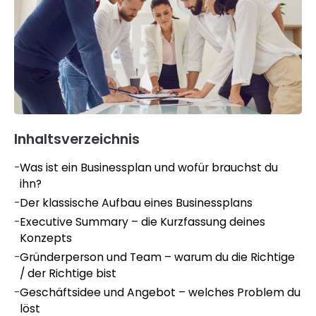
Inhaltsverzeichnis
-
Was ist ein Businessplan und wofür brauchst du
ihn?
-
Der klassische Aufbau eines Businessplans
-
Executive Summary – die Kurzfassung deines
Konzepts
-
Gründerperson und Team – warum du die Richtige
/ der Richtige bist
-
Geschäftsidee und Angebot – welches Problem du
löst