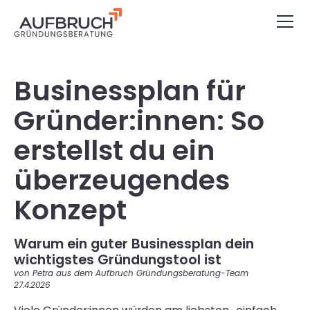
Businessplan für
Gründer:innen: So
erstellst du ein
überzeugendes
Konzept
Warum ein guter Businessplan dein
wichtigstes Gründungstool ist
von Petra aus dem Aufbruch Gründungsberatung-Team
27.4.2026