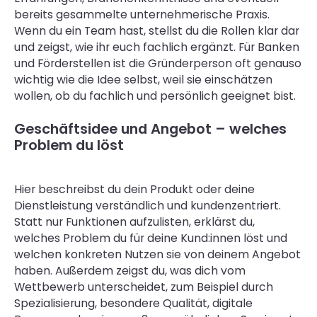
bereits gesammelte unternehmerische Praxis.
Wenn du ein Team hast, stellst du die Rollen klar dar
und zeigst, wie ihr euch fachlich ergänzt. Für Banken
und Förderstellen ist die Gründerperson oft genauso
wichtig wie die Idee selbst, weil sie einschätzen
wollen, ob du fachlich und persönlich geeignet bist.
Geschäftsidee und Angebot – welches
Problem du löst
Hier beschreibst du dein Produkt oder deine
Dienstleistung verständlich und kundenzentriert.
Statt nur Funktionen aufzulisten, erklärst du,
welches Problem du für deine Kund:innen löst und
welchen konkreten Nutzen sie von deinem Angebot
haben. Außerdem zeigst du, was dich vom
Wettbewerb unterscheidet, zum Beispiel durch
Spezialisierung, besondere Qualität, digitale