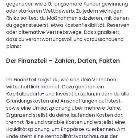
gegenüber, wie z. B. langsamere Kundengewinnung
oder stärkeren Wettbewerb. Zu jedem wichtigen
Risiko solltest du Maßnahmen skizzieren, mit denen
du gegensteuerst, etwa Kostenflexibilität, Reserven
oder alternative Vertriebswege. Das signalisiert,
dass du verantwortungsvoll und vorausschauend
planst.
Der Finanzteil – Zahlen, Daten, Fakten
Im Finanzteil zeigst du, wie sich dein Vorhaben
wirtschaftlich rechnet. Dazu gehören ein
Kapitalbedarfs- und Investitionsplan, in dem du alle
Gründungskosten und Anschaffungen auflistest,
sowie eine Umsatzplanung über mehrere Jahre.
Ergänzend stellst du deine laufenden Kosten dar,
trennst fixe und variable Kosten und erstellst eine
Liquiditätsplanung, um Engpässe zu erkennen. Am
Ende steht eine Rentabilitätsvorschau, aus der