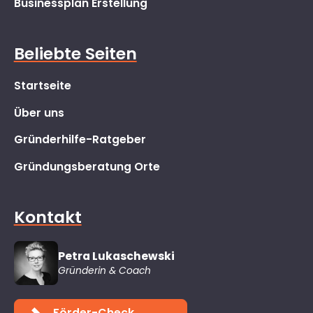
Businessplan Erstellung
Beliebte Seiten
Startseite
Über uns
Gründerhilfe-Ratgeber
Gründungsberatung Orte
Kontakt
Petra Lukaschewski
Gründerin & Coach
Förder-Check