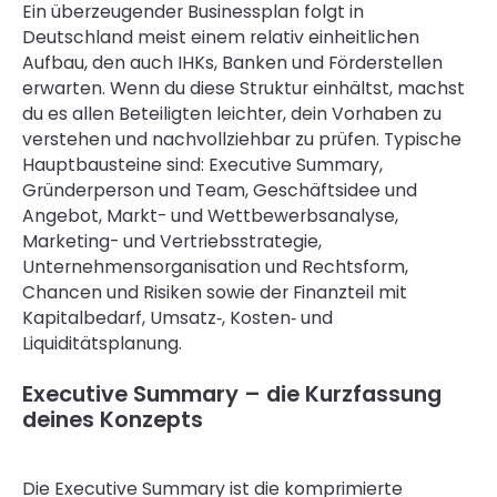
Ein überzeugender Businessplan folgt in
Deutschland meist einem relativ einheitlichen
Aufbau, den auch IHKs, Banken und Förderstellen
erwarten. Wenn du diese Struktur einhältst, machst
du es allen Beteiligten leichter, dein Vorhaben zu
verstehen und nachvollziehbar zu prüfen. Typische
Hauptbausteine sind: Executive Summary,
Gründerperson und Team, Geschäftsidee und
Angebot, Markt- und Wettbewerbsanalyse,
Marketing- und Vertriebsstrategie,
Unternehmensorganisation und Rechtsform,
Chancen und Risiken sowie der Finanzteil mit
Kapitalbedarf, Umsatz‑, Kosten‑ und
Liquiditätsplanung.
Executive Summary – die Kurzfassung
deines Konzepts
Die Executive Summary ist die komprimierte