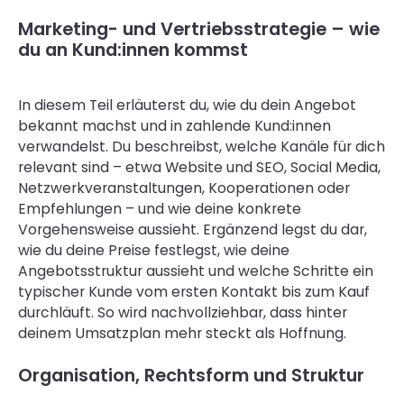
Marketing- und Vertriebsstrategie – wie
du an Kund:innen kommst
In diesem Teil erläuterst du, wie du dein Angebot
bekannt machst und in zahlende Kund:innen
verwandelst. Du beschreibst, welche Kanäle für dich
relevant sind – etwa Website und SEO, Social Media,
Netzwerkveranstaltungen, Kooperationen oder
Empfehlungen – und wie deine konkrete
Vorgehensweise aussieht. Ergänzend legst du dar,
wie du deine Preise festlegst, wie deine
Angebotsstruktur aussieht und welche Schritte ein
typischer Kunde vom ersten Kontakt bis zum Kauf
durchläuft. So wird nachvollziehbar, dass hinter
deinem Umsatzplan mehr steckt als Hoffnung.
Organisation, Rechtsform und Struktur